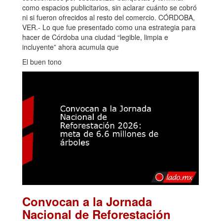
como espacios publicitarios, sin aclarar cuánto se cobró
ni si fueron ofrecidos al resto del comercio. CÓRDOBA,
VER.- Lo que fue presentado como una estrategia para
hacer de Córdoba una ciudad “legible, limpia e
incluyente” ahora acumula que
El buen tono
Convocan a la Jornada
Nacional de Reforestación