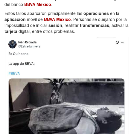
del banco
BBVA México
.
Estos fallos abarcaron principalmente las
operaciones
en la
aplicación
móvil de
BBVA México
. Personas se quejaron por la
imposibilidad de iniciar
sesión
, realizar
transferencias
, activar la
tarjeta
digital, entre otros problemas.