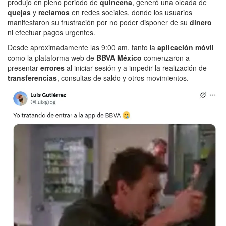
produjo en pleno periodo de
quincena
, generó una oleada de
quejas
y
reclamos
en redes sociales, donde los usuarios
manifestaron su frustración por no poder disponer de su
dinero
ni efectuar pagos urgentes.
Desde aproximadamente las 9:00 am, tanto la
aplicación móvil
como la plataforma web de
BBVA México
comenzaron a
presentar
errores
al iniciar sesión y a impedir la realización de
transferencias
, consultas de saldo y otros movimientos.