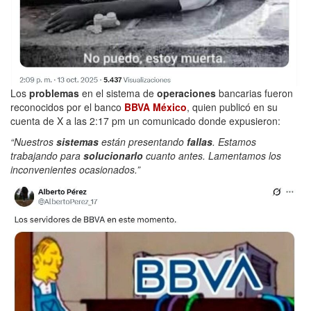
Los
problemas
en el sistema de
operaciones
bancarias fueron
reconocidos por el banco
BBVA México
, quien publicó en su
cuenta de X a las 2:17 pm un comunicado donde expusieron:
“Nuestros
sistemas
están presentando
fallas
. Estamos
trabajando para
solucionarlo
cuanto antes. Lamentamos los
inconvenientes ocasionados.”