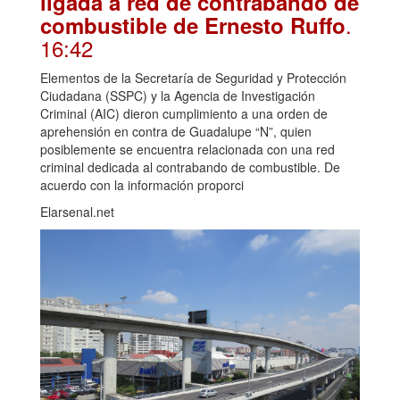
ligada a red de contrabando de
.
combustible de Ernesto Ruffo
16:42
Elementos de la Secretaría de Seguridad y Protección
Ciudadana (SSPC) y la Agencia de Investigación
Criminal (AIC) dieron cumplimiento a una orden de
aprehensión en contra de Guadalupe “N”, quien
posiblemente se encuentra relacionada con una red
criminal dedicada al contrabando de combustible. De
acuerdo con la información proporci
Elarsenal.net