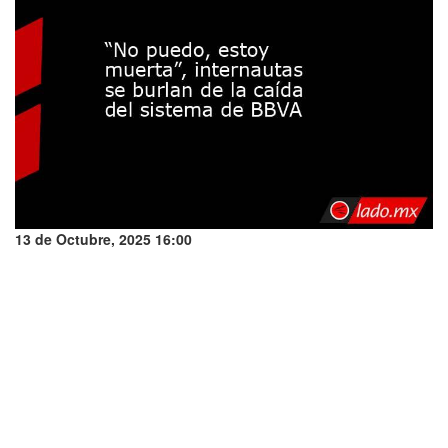
13 de Octubre, 2025 16:00