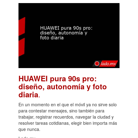
HUAWEI pura 90s pro:
diseño, autonomía y foto
.
diaria
En un momento en el que el móvil ya no sirve solo
para contestar mensajes, sino también para
trabajar, registrar recuerdos, navegar la ciudad y
resolver tareas cotidianas, elegir bien importa más
que nunca.