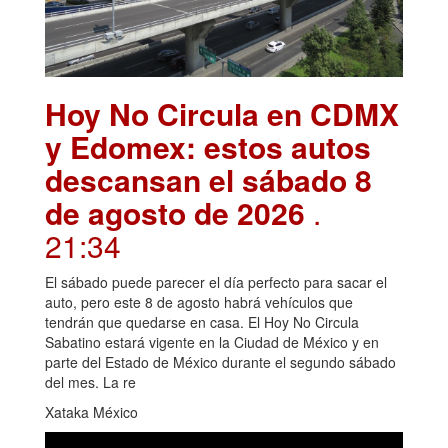
Hoy No Circula en CDMX
y Edomex: estos autos
descansan el sábado 8
de agosto de 2026
.
21:34
El sábado puede parecer el día perfecto para sacar el
auto, pero este 8 de agosto habrá vehículos que
tendrán que quedarse en casa. El Hoy No Circula
Sabatino estará vigente en la Ciudad de México y en
parte del Estado de México durante el segundo sábado
del mes. La re
Xataka México