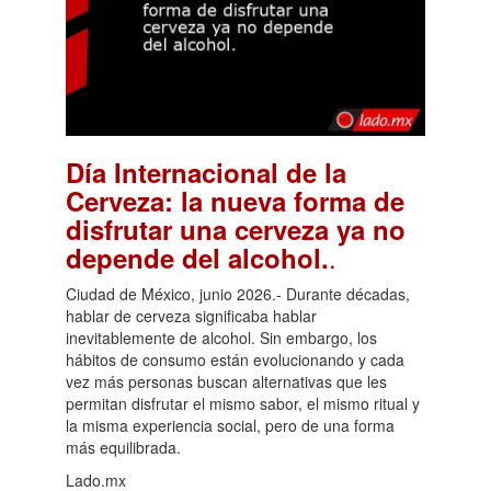
Día Internacional de la
Cerveza: la nueva forma de
disfrutar una cerveza ya no
.
depende del alcohol.
Ciudad de México, junio 2026.- Durante décadas,
hablar de cerveza significaba hablar
inevitablemente de alcohol. Sin embargo, los
hábitos de consumo están evolucionando y cada
vez más personas buscan alternativas que les
permitan disfrutar el mismo sabor, el mismo ritual y
la misma experiencia social, pero de una forma
más equilibrada.
Lado.mx