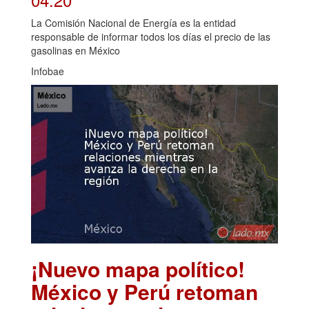
La Comisión Nacional de Energía es la entidad
responsable de informar todos los días el precio de las
gasolinas en México
Infobae
¡Nuevo mapa político!
México y Perú retoman