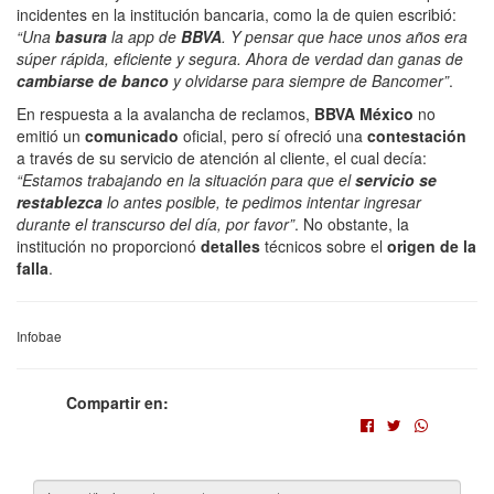
incidentes en la institución bancaria, como la de quien escribió:
“Una
basura
la app de
BBVA
. Y pensar que hace unos años era
súper rápida, eficiente y segura. Ahora de verdad dan ganas de
cambiarse de banco
y olvidarse para siempre de Bancomer”
.
En respuesta a la avalancha de reclamos,
BBVA México
no
emitió un
comunicado
oficial, pero sí ofreció una
contestación
a través de su servicio de atención al cliente, el cual decía:
“Estamos trabajando en la situación para que el
servicio se
restablezca
lo antes posible, te pedimos intentar ingresar
durante el transcurso del día, por favor”
. No obstante, la
institución no proporcionó
detalles
técnicos sobre el
origen de la
falla
.
Infobae
Compartir en: