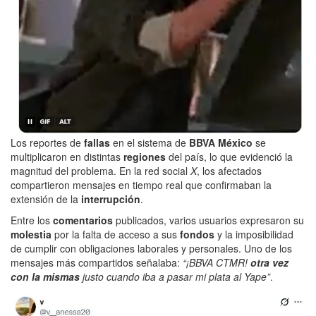
Los reportes de
fallas
en el sistema de
BBVA México
se
multiplicaron en distintas
regiones
del país, lo que evidenció la
magnitud del problema. En la red social
X
, los afectados
compartieron mensajes en tiempo real que confirmaban la
extensión de la
interrupción
.
Entre los
comentarios
publicados, varios usuarios expresaron su
molestia
por la falta de acceso a sus
fondos
y la imposibilidad
de cumplir con obligaciones laborales y personales. Uno de los
mensajes más compartidos señalaba:
“¡BBVA CTMR!
otra vez
con la mismas
justo cuando iba a pasar mi plata al Yape”
.