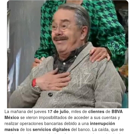
La mañana del jueves
17 de julio
, miles de
clientes
de
BBVA
México
se vieron imposibilitados de acceder a sus cuentas y
realizar operaciones bancarias debido a una
interrupción
masiva
de los
servicios digitales
del banco. La caída, que se