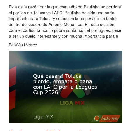
Esta es la razón por la que este sábado Paulinho se perderá
el partido de Toluca vs LAFC. Paulinho ha sido una parte
importante para Toluca y su ausencia ha pesado un tanto
dentro del cuadro de Antonio Mohamed. En esta ocasión
para el partido tampoco podrá contar con el portugués, pese
a ser un duelo interesante y con mucha importancia para e
BolaVip Mexico