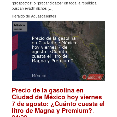
“prospectos” o “precandidatos” en toda la república
buscan evadir dichos […]
Heraldo de Aguascalientes
Precio de la gasolina en
Ciudad de México hoy viernes
7 de agosto: ¿Cuánto cuesta el
.
litro de Magna y Premium?
04:20