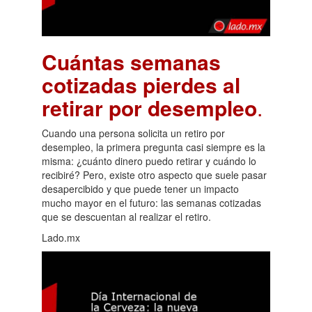
Cuántas semanas
cotizadas pierdes al
retirar por desempleo
.
Cuando una persona solicita un retiro por
desempleo, la primera pregunta casi siempre es la
misma: ¿cuánto dinero puedo retirar y cuándo lo
recibiré? Pero, existe otro aspecto que suele pasar
desapercibido y que puede tener un impacto
mucho mayor en el futuro: las semanas cotizadas
que se descuentan al realizar el retiro.
Lado.mx