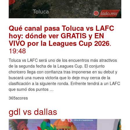
Qué canal pasa Toluca vs LAFC
hoy: dónde ver GRATIS y EN
.
VIVO por la Leagues Cup 2026
19:48
Toluca vs LAFC será uno de los encuentros más atractivos
de la segunda fecha de la Leagues Cup. El conjunto
choricero llega con confianza tras imponerse en su debut y
buscará una nueva victoria que lo deje muy cerca de la
clasificación a la siguiente ronda. Enfrente tendrá a un LAFC
que sumó dos puntos …
365scores
gdl vs dallas