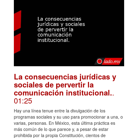
La consecuencias jurídicas y
sociales de pervertir la
.
comunicación institucional.
01:25
Hay una línea tenue entre la divulgación de los
programas sociales y su uso para promocionar a una, o
varias, personas. En México, esta última práctica es
más común de lo que parece y, a pesar de estar
prohibida por la propia Constitución, cientos de