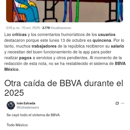
Las
criticas
y los comentarios humorísticos de los
usuarios
destacaron porque este lunes 13 de octubre es
quincena
. Por lo
tanto, muchos
trabajadores
de la república recibieron su
salario
y necesitan del buen funcionamiento de la app para poder
realizar
pagos
a servicios y otros pendientes. Al momento de la
redacción de esta nota, no se ha restablecido el sistema de
BBVA
México
.
Otra caída de BBVA durante el
2025