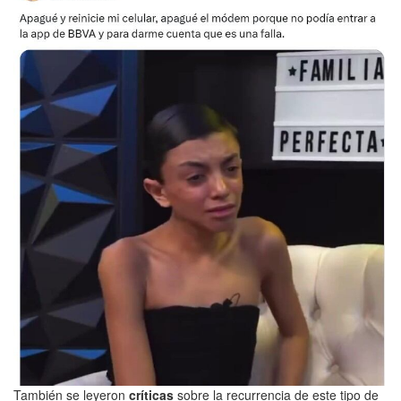
También se leyeron
críticas
sobre la recurrencia de este tipo de