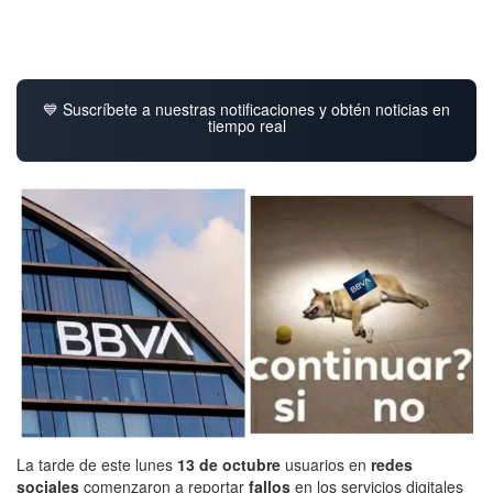
💙 Suscríbete a nuestras notificaciones y obtén noticias en
tiempo real
La tarde de este lunes
13 de octubre
usuarios en
redes
sociales
comenzaron a reportar
fallos
en los servicios digitales