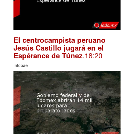
El centrocampista peruano
Jesús Castillo jugará en el
.18:20
Espérance de Túnez
Infobae