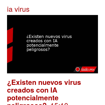
ia virus
¿Existen nuevos virus
creados con IA
potencialmente