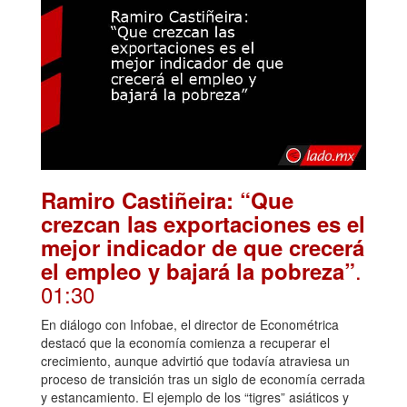
Ramiro Castiñeira: “Que
crezcan las exportaciones es el
mejor indicador de que crecerá
.
el empleo y bajará la pobreza”
01:30
En diálogo con Infobae, el director de Econométrica
destacó que la economía comienza a recuperar el
crecimiento, aunque advirtió que todavía atraviesa un
proceso de transición tras un siglo de economía cerrada
y estancamiento. El ejemplo de los “tigres” asiáticos y