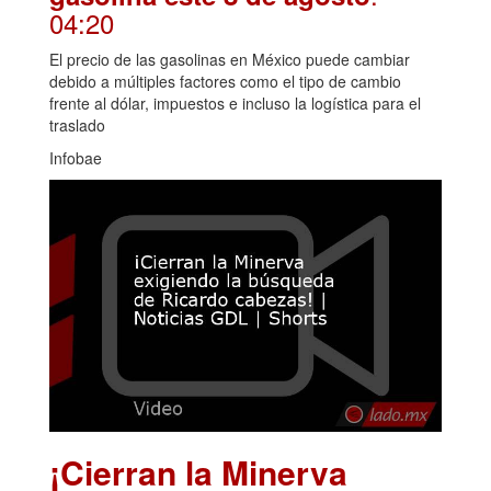
04:20
El precio de las gasolinas en México puede cambiar
debido a múltiples factores como el tipo de cambio
frente al dólar, impuestos e incluso la logística para el
traslado
Infobae
¡Cierran la Minerva