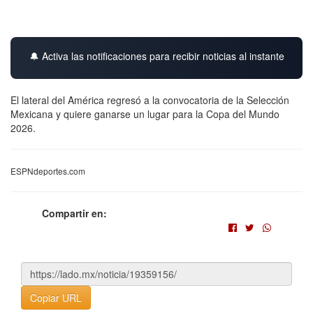
🔔 Activa las notificaciones para recibir noticias al instante
El lateral del América regresó a la convocatoria de la Selección
Mexicana y quiere ganarse un lugar para la Copa del Mundo
2026.
ESPNdeportes.com
Compartir en:
Copiar URL