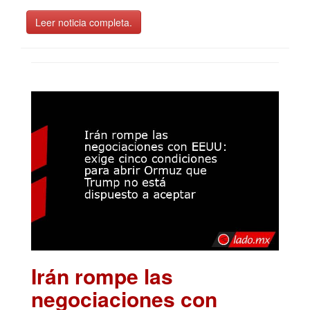
Leer noticia completa.
Irán rompe las
negociaciones con