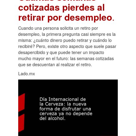
cotizadas pierdes al
retirar por desempleo
.
Cuando una persona solicita un retiro por
desempleo, la primera pregunta casi siempre es la
misma: ¿cuánto dinero puedo retirar y cuándo lo
recibiré? Pero, existe otro aspecto que suele pasar
desapercibido y que puede tener un impacto
mucho mayor en el futuro: las semanas cotizadas
que se descuentan al realizar el retiro.
Lado.mx