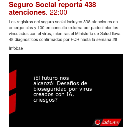
Seguro Social reporta 438
. 22:00
atenciones
Los registros del seguro social incluyen 338 atenciones en
emergencias y 100 en consulta externa por padecimientos
vinculados con el virus, mientras el Ministerio de Salud lleva
48 diagnósticos confirmados por PCR hasta la semana 28
Infobae