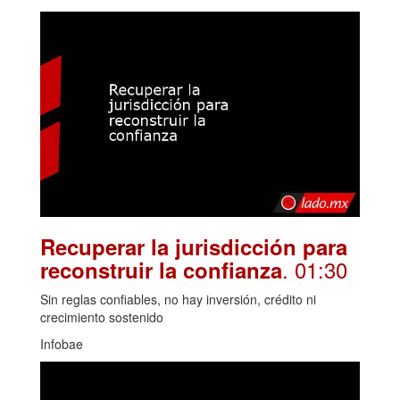
Recuperar la jurisdicción para
. 01:30
reconstruir la confianza
Sin reglas confiables, no hay inversión, crédito ni
crecimiento sostenido
Infobae