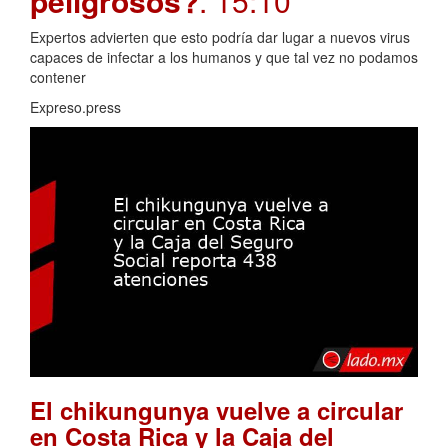
peligrosos?
. 15:10
Expertos advierten que esto podría dar lugar a nuevos virus
capaces de infectar a los humanos y que tal vez no podamos
contener
Expreso.press
El chikungunya vuelve a circular
en Costa Rica y la Caja del