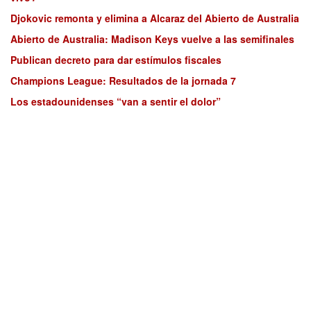
Djokovic remonta y elimina a Alcaraz del Abierto de Australia
Abierto de Australia: Madison Keys vuelve a las semifinales
Publican decreto para dar estímulos fiscales
Champions League: Resultados de la jornada 7
Los estadounidenses “van a sentir el dolor”