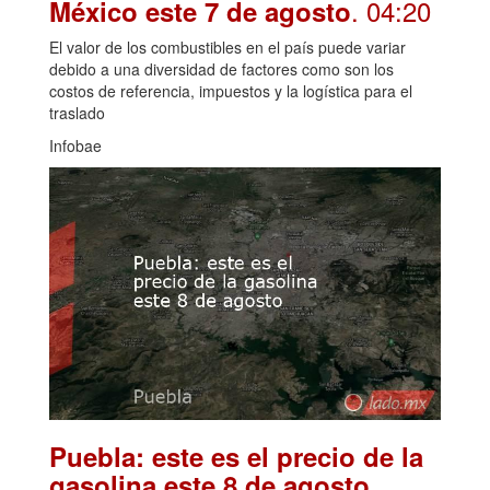
. 04:20
México este 7 de agosto
El valor de los combustibles en el país puede variar
debido a una diversidad de factores como son los
costos de referencia, impuestos y la logística para el
traslado
Infobae
Puebla: este es el precio de la
.
gasolina este 8 de agosto