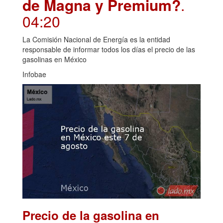
de Magna y Premium?
.
04:20
La Comisión Nacional de Energía es la entidad
responsable de informar todos los días el precio de las
gasolinas en México
Infobae
Precio de la gasolina en