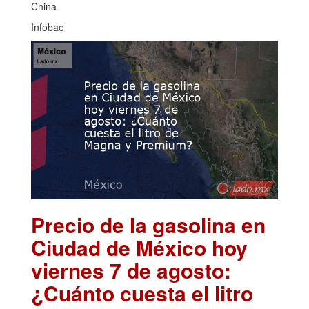
China
Infobae
Precio de la gasolina en
Ciudad de México hoy
viernes 7 de agosto:
¿Cuánto cuesta el litro