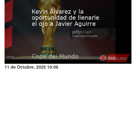
11 de Octubre, 2025 10:06