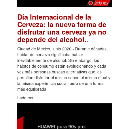
Día Internacional de la
Cerveza: la nueva forma de
disfrutar una cerveza ya no
.
depende del alcohol.
Ciudad de México, junio 2026.- Durante décadas,
hablar de cerveza significaba hablar
inevitablemente de alcohol. Sin embargo, los
hábitos de consumo están evolucionando y cada
vez más personas buscan alternativas que les
permitan disfrutar el mismo sabor, el mismo ritual y
la misma experiencia social, pero de una forma
más equilibrada.
Lado.mx