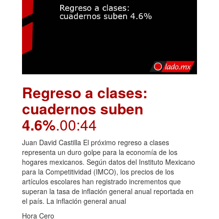
Regreso a clases:
cuadernos suben
4.6%
.00:44
Juan David Castilla El próximo regreso a clases
representa un duro golpe para la economía de los
hogares mexicanos. Según datos del Instituto Mexicano
para la Competitividad (IMCO), los precios de los
artículos escolares han registrado incrementos que
superan la tasa de inflación general anual reportada en
el país. La inflación general anual
Hora Cero