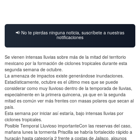
📢 No te pierdas ninguna noticia, suscríbete a nuestras
notificaciones
Se vienen intensas lluvias sobre más de la mitad del territorio
mexicano por la formación de ciclones tropicales durante esta
segunda semana de octubre.
La amenaza de impactos existe generándose inundaciones.
Estadísticamente, octubre es el último mes que se puede
considerar como muy lluvioso dentro de la temporada de lluvias,
especialmente en la primera quincena, ya que en la segunda
mitad es común ver más frentes con masas polares que secan al
país.
Esta semana por iniciar así estaría, bajo intensas lluvias por
ciclones tropicales.
Posible Temporal Lluvioso importanteCon las reservas del caso,
mañana lunes la tormenta Priscilla se habría fortalecido rápido a
huracán hasta categoría 2 frente a costas de Jalisco, algunos