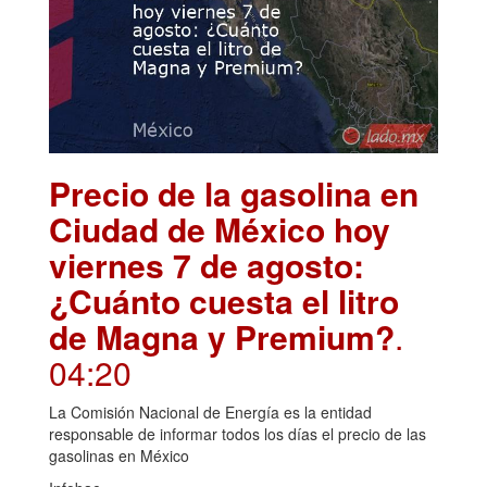
Precio de la gasolina en
Ciudad de México hoy
viernes 7 de agosto:
¿Cuánto cuesta el litro
de Magna y Premium?
.
04:20
La Comisión Nacional de Energía es la entidad
responsable de informar todos los días el precio de las
gasolinas en México