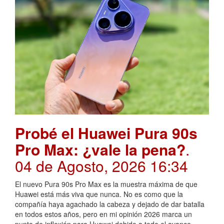
Probé el Huawei Pura 90s
Pro Max: ¿vale la pena?
.
04 de Agosto, 2026 16:34
El nuevo Pura 90s Pro Max es la muestra máxima de que
Huawei está más viva que nunca. No es como que la
compañía haya agachado la cabeza y dejado de dar batalla
en todos estos años, pero en mi opinión 2026 marca un