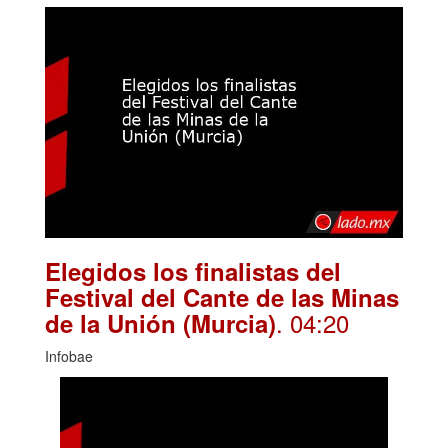
Elegidos los finalistas del
Festival del Cante de las Minas
. 04:20
de la Unión (Murcia)
Infobae