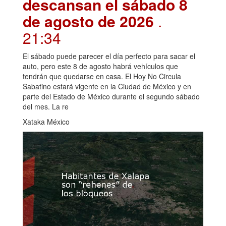
descansan el sábado 8
de agosto de 2026
.
21:34
El sábado puede parecer el día perfecto para sacar el
auto, pero este 8 de agosto habrá vehículos que
tendrán que quedarse en casa. El Hoy No Circula
Sabatino estará vigente en la Ciudad de México y en
parte del Estado de México durante el segundo sábado
del mes. La re
Xataka México