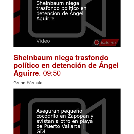
Sheinbaum niega trasfondo
político en detención de Ángel
. 09:50
Aguirre
Grupo Fórmula