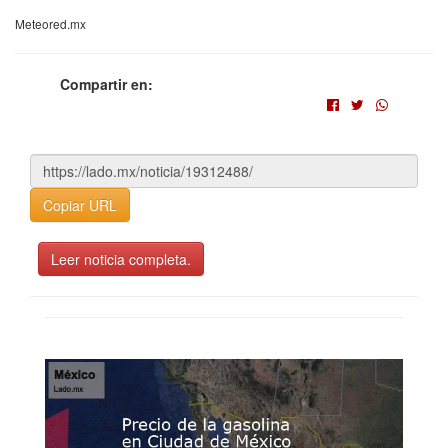
Meteored.mx
Compartir en:
Copiar URL
Leer noticia completa.