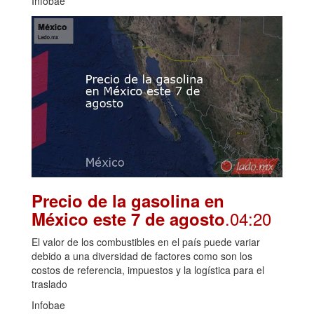
Infobae
Precio de la gasolina en
.04:20
México este 7 de agosto
El valor de los combustibles en el país puede variar
debido a una diversidad de factores como son los
costos de referencia, impuestos y la logística para el
traslado
Infobae