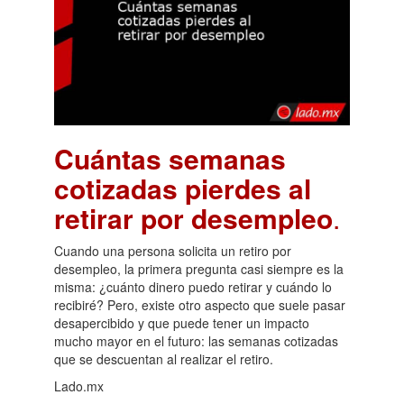
Cuántas semanas
cotizadas pierdes al
retirar por desempleo
.
Cuando una persona solicita un retiro por
desempleo, la primera pregunta casi siempre es la
misma: ¿cuánto dinero puedo retirar y cuándo lo
recibiré? Pero, existe otro aspecto que suele pasar
desapercibido y que puede tener un impacto
mucho mayor en el futuro: las semanas cotizadas
que se descuentan al realizar el retiro.
Lado.mx