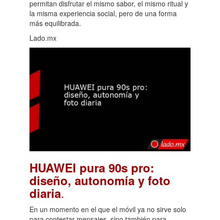
permitan disfrutar el mismo sabor, el mismo ritual y
la misma experiencia social, pero de una forma
más equilibrada.
Lado.mx
HUAWEI pura 90s pro:
diseño, autonomía y foto
.
diaria
En un momento en el que el móvil ya no sirve solo
para contestar mensajes, sino también para