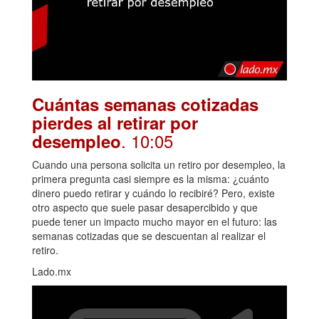
Cuántas semanas cotizadas
pierdes al retirar por
. 10:05
desempleo
Cuando una persona solicita un retiro por desempleo, la
primera pregunta casi siempre es la misma: ¿cuánto
dinero puedo retirar y cuándo lo recibiré? Pero, existe
otro aspecto que suele pasar desapercibido y que
puede tener un impacto mucho mayor en el futuro: las
semanas cotizadas que se descuentan al realizar el
retiro.
Lado.mx