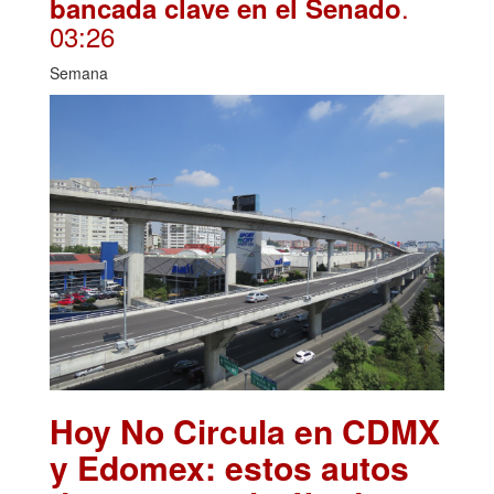
.
bancada clave en el Senado
03:26
Semana
Hoy No Circula en CDMX
y Edomex: estos autos