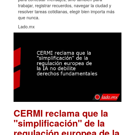
trabajar, registrar recuerdos, navegar la ciudad y
resolver tareas cotidianas, elegir bien importa más
que nunca.
Lado.mx
CERMI reclama que la
"simplificación" de la
regulación europea de la