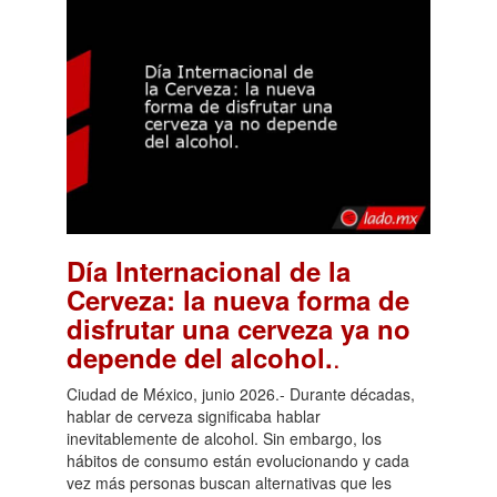
Día Internacional de la
Cerveza: la nueva forma de
disfrutar una cerveza ya no
.
depende del alcohol.
Ciudad de México, junio 2026.- Durante décadas,
hablar de cerveza significaba hablar
inevitablemente de alcohol. Sin embargo, los
hábitos de consumo están evolucionando y cada
vez más personas buscan alternativas que les