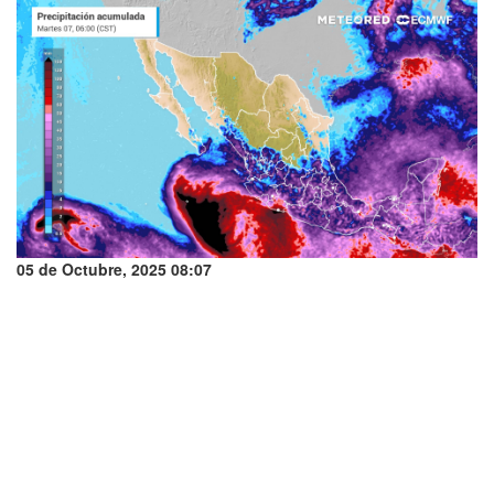
05 de Octubre, 2025 08:07