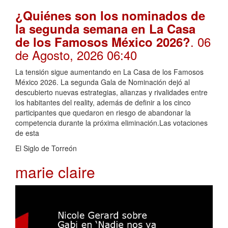
¿Quiénes son los nominados de
la segunda semana en La Casa
. 06
de los Famosos México 2026?
de Agosto, 2026 06:40
La tensión sigue aumentando en La Casa de los Famosos
México 2026. La segunda Gala de Nominación dejó al
descubierto nuevas estrategias, alianzas y rivalidades entre
los habitantes del reality, además de definir a los cinco
participantes que quedaron en riesgo de abandonar la
competencia durante la próxima eliminación.Las votaciones
de esta
El Siglo de Torreón
marie claire