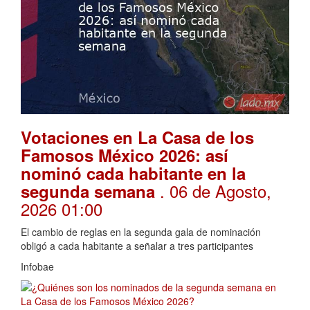
Votaciones en La Casa de los
Famosos México 2026: así
nominó cada habitante en la
. 06 de Agosto,
segunda semana
2026 01:00
El cambio de reglas en la segunda gala de nominación
obligó a cada habitante a señalar a tres participantes
Infobae