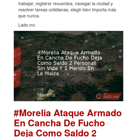
trabajar, registrar recuerdos, navegar la ciudad y
resolver tareas cotidianas, elegir bien importa más
que nunca.
Lado.mx
#Morelia Ataque Armado
En Cancha De Fucho
Deja Como Saldo 2