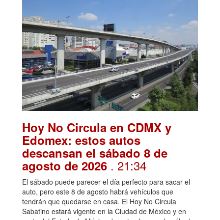
Hoy No Circula en CDMX y
Edomex: estos autos
descansan el sábado 8 de
. 21:34
agosto de 2026
El sábado puede parecer el día perfecto para sacar el
auto, pero este 8 de agosto habrá vehículos que
tendrán que quedarse en casa. El Hoy No Circula
Sabatino estará vigente en la Ciudad de México y en