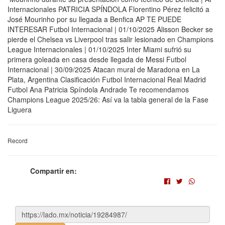
Internacionales PATRICIA SPÍNDOLA Florentino Pérez felicitó a
José Mourinho por su llegada a Benfica AP TE PUEDE
INTERESAR Futbol Internacional | 01/10/2025 Alisson Becker se
pierde el Chelsea vs Liverpool tras salir lesionado en Champions
League Internacionales | 01/10/2025 Inter Miami sufrió su
primera goleada en casa desde llegada de Messi Futbol
Internacional | 30/09/2025 Atacan mural de Maradona en La
Plata, Argentina Clasificación Futbol Internacional Real Madrid
Futbol Ana Patricia Spíndola Andrade Te recomendamos
Champions League 2025/26: Así va la tabla general de la Fase
Liguera
Record
Compartir en: