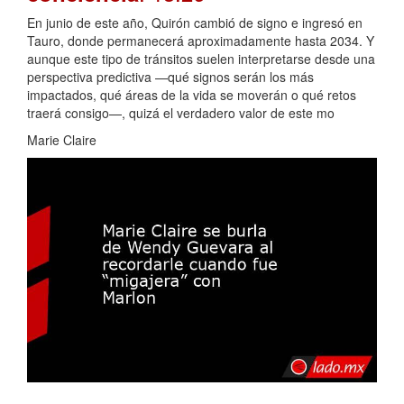
En junio de este año, Quirón cambió de signo e ingresó en
Tauro, donde permanecerá aproximadamente hasta 2034. Y
aunque este tipo de tránsitos suelen interpretarse desde una
perspectiva predictiva —qué signos serán los más
impactados, qué áreas de la vida se moverán o qué retos
traerá consigo—, quizá el verdadero valor de este mo
Marie Claire