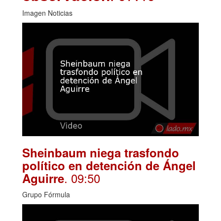
Imagen Noticias
Sheinbaum niega trasfondo
político en detención de Ángel
. 09:50
Aguirre
Grupo Fórmula