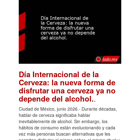
Día Internacional de la
Cerveza: la nueva forma de
disfrutar una cerveza ya no
.
depende del alcohol.
Ciudad de México, junio 2026.- Durante décadas,
hablar de cerveza significaba hablar
inevitablemente de alcohol. Sin embargo, los
hábitos de consumo están evolucionando y cada
vez más personas buscan alternativas que les