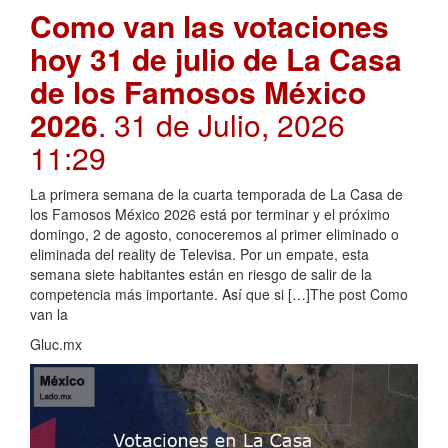
Como van las votaciones
hoy 31 de julio de La Casa
de los Famosos México
2026
. 31 de Julio, 2026
11:29
La primera semana de la cuarta temporada de La Casa de
los Famosos México 2026 está por terminar y el próximo
domingo, 2 de agosto, conoceremos al primer eliminado o
eliminada del reality de Televisa. Por un empate, esta
semana siete habitantes están en riesgo de salir de la
competencia más importante. Así que si […]The post Como
van la
Gluc.mx