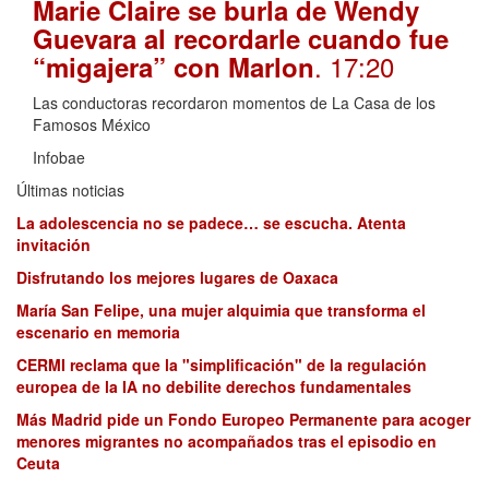
Marie Claire se burla de Wendy
Guevara al recordarle cuando fue
. 17:20
“migajera” con Marlon
Las conductoras recordaron momentos de La Casa de los
Famosos México
Infobae
Últimas noticias
La adolescencia no se padece… se escucha. Atenta
invitación
Disfrutando los mejores lugares de Oaxaca
María San Felipe, una mujer alquimia que transforma el
escenario en memoria
CERMI reclama que la "simplificación" de la regulación
europea de la IA no debilite derechos fundamentales
Más Madrid pide un Fondo Europeo Permanente para acoger
menores migrantes no acompañados tras el episodio en
Ceuta