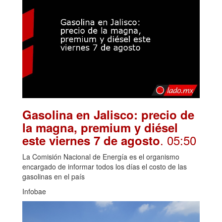
Gasolina en Jalisco: precio de
la magna, premium y diésel
. 05:50
este viernes 7 de agosto
La Comisión Nacional de Energía es el organismo
encargado de informar todos los días el costo de las
gasolinas en el país
Infobae