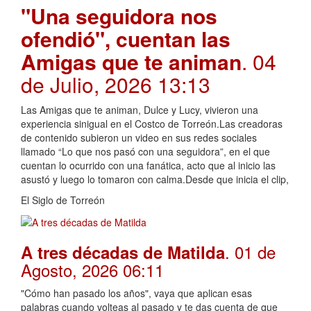
"Una seguidora nos
ofendió", cuentan las
Amigas que te animan
. 04
de Julio, 2026 13:13
Las Amigas que te animan, Dulce y Lucy, vivieron una
experiencia sinigual en el Costco de Torreón.Las creadoras
de contenido subieron un video en sus redes sociales
llamado “Lo que nos pasó con una seguidora”, en el que
cuentan lo ocurrido con una fanática, acto que al inicio las
asustó y luego lo tomaron con calma.Desde que inicia el clip,
El Siglo de Torreón
. 01 de
A tres décadas de Matilda
Agosto, 2026 06:11
"Cómo han pasado los años", vaya que aplican esas
palabras cuando volteas al pasado y te das cuenta de que