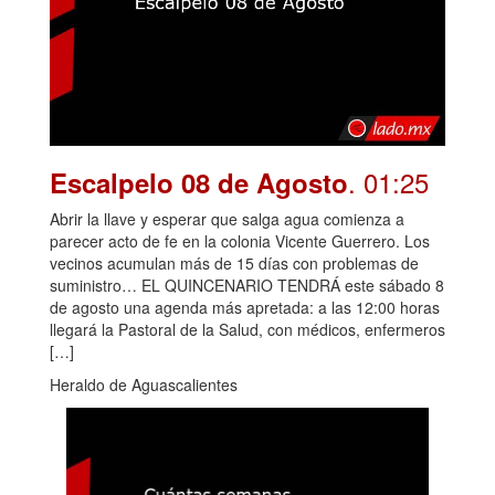
. 01:25
Escalpelo 08 de Agosto
Abrir la llave y esperar que salga agua comienza a
parecer acto de fe en la colonia Vicente Guerrero. Los
vecinos acumulan más de 15 días con problemas de
suministro… EL QUINCENARIO TENDRÁ este sábado 8
de agosto una agenda más apretada: a las 12:00 horas
llegará la Pastoral de la Salud, con médicos, enfermeros
[…]
Heraldo de Aguascalientes