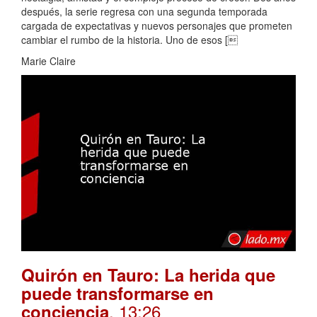
después, la serie regresa con una segunda temporada
cargada de expectativas y nuevos personajes que prometen
cambiar el rumbo de la historia. Uno de esos [
Marie Claire
Quirón en Tauro: La herida que
puede transformarse en
. 13:26
conciencia