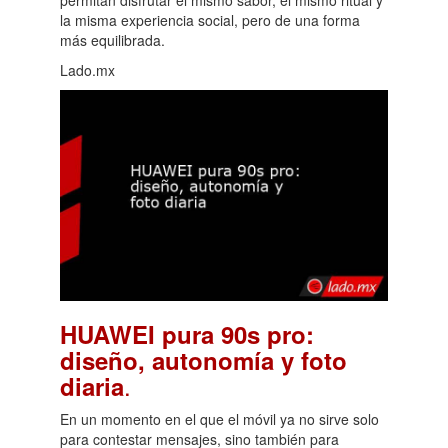
permitan disfrutar el mismo sabor, el mismo ritual y
la misma experiencia social, pero de una forma
más equilibrada.
Lado.mx
HUAWEI pura 90s pro:
diseño, autonomía y foto
.
diaria
En un momento en el que el móvil ya no sirve solo
para contestar mensajes, sino también para