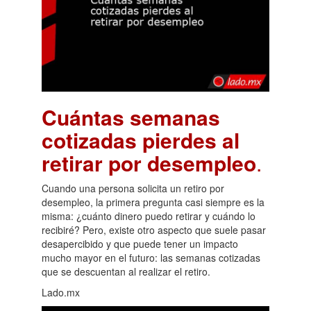
Cuántas semanas
cotizadas pierdes al
retirar por desempleo
.
Cuando una persona solicita un retiro por
desempleo, la primera pregunta casi siempre es la
misma: ¿cuánto dinero puedo retirar y cuándo lo
recibiré? Pero, existe otro aspecto que suele pasar
desapercibido y que puede tener un impacto
mucho mayor en el futuro: las semanas cotizadas
que se descuentan al realizar el retiro.
Lado.mx