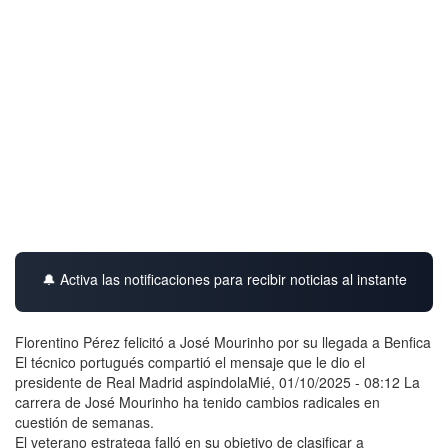
🔔 Activa las notificaciones para recibir noticias al instante
Florentino Pérez felicitó a José Mourinho por su llegada a Benfica
El técnico portugués compartió el mensaje que le dio el
presidente de Real Madrid aspindolaMié, 01/10/2025 - 08:12 La
carrera de José Mourinho ha tenido cambios radicales en
cuestión de semanas.
El veterano estratega falló en su objetivo de clasificar a