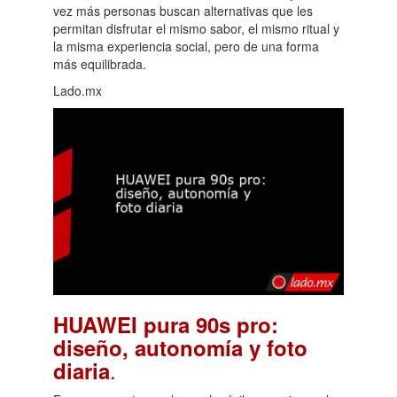
vez más personas buscan alternativas que les
permitan disfrutar el mismo sabor, el mismo ritual y
la misma experiencia social, pero de una forma
más equilibrada.
Lado.mx
HUAWEI pura 90s pro:
diseño, autonomía y foto
.
diaria