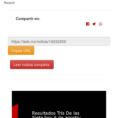
Record
Compartir en:
Copiar URL
Leer noticia completa.