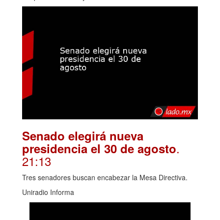
Senado elegirá nueva
.
presidencia el 30 de agosto
21:13
Tres senadores buscan encabezar la Mesa Directiva.
Uniradio Informa