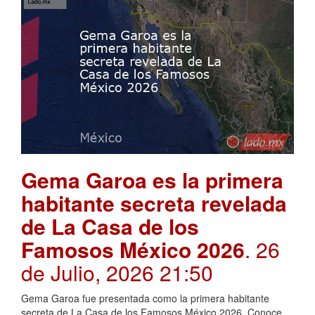
Gema Garoa es la primera
habitante secreta revelada
de La Casa de los
Famosos México 2026
. 26
de Julio, 2026 21:50
Gema Garoa fue presentada como la primera habitante
secreta de La Casa de los Famosos México 2026. Conoce