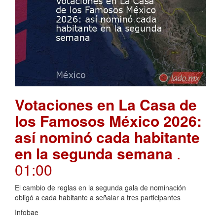
Votaciones en La Casa de
los Famosos México 2026:
así nominó cada habitante
en la segunda semana
.
01:00
El cambio de reglas en la segunda gala de nominación
obligó a cada habitante a señalar a tres participantes
Infobae