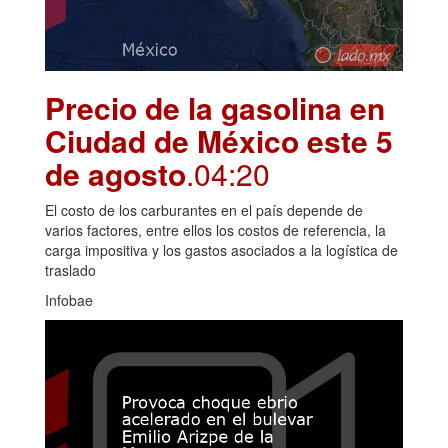
Precio de la gasolina en
Ciudad de México este 5
de agosto
.04:20
El costo de los carburantes en el país depende de
varios factores, entre ellos los costos de referencia, la
carga impositiva y los gastos asociados a la logística de
traslado
Infobae