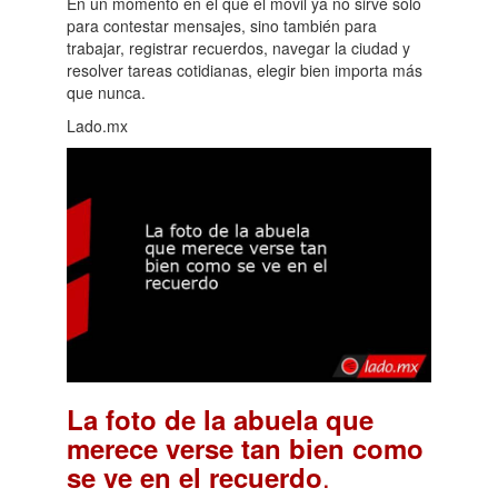
En un momento en el que el móvil ya no sirve solo
para contestar mensajes, sino también para
trabajar, registrar recuerdos, navegar la ciudad y
resolver tareas cotidianas, elegir bien importa más
que nunca.
Lado.mx
La foto de la abuela que
merece verse tan bien como
.
se ve en el recuerdo