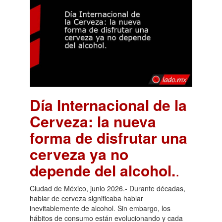
Día Internacional de la
Cerveza: la nueva
forma de disfrutar una
cerveza ya no
depende del alcohol.
.
Ciudad de México, junio 2026.- Durante décadas,
hablar de cerveza significaba hablar
inevitablemente de alcohol. Sin embargo, los
hábitos de consumo están evolucionando y cada