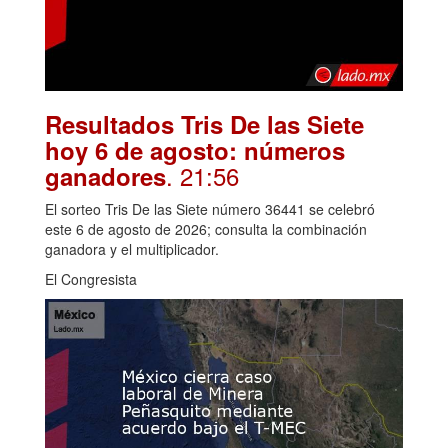
Resultados Tris De las Siete
hoy 6 de agosto: números
. 21:56
ganadores
El sorteo Tris De las Siete número 36441 se celebró
este 6 de agosto de 2026; consulta la combinación
ganadora y el multiplicador.
El Congresista