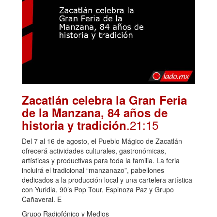
Zacatlán celebra la Gran Feria
de la Manzana, 84 años de
.21:15
historia y tradición
Del 7 al 16 de agosto, el Pueblo Mágico de Zacatlán
ofrecerá actividades culturales, gastronómicas,
artísticas y productivas para toda la familia. La feria
incluirá el tradicional “manzanazo”, pabellones
dedicados a la producción local y una cartelera artística
con Yuridia, 90’s Pop Tour, Espinoza Paz y Grupo
Cañaveral. E
Grupo Radiofónico y Medios