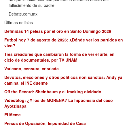
fallecimiento de su padre
Debate.com.mx
Últimas noticias
Definidas 14 peleas por el oro en Santo Domingo 2026
Futbol hoy 7 de agosto de 2026: ¿Dónde ver los partidos en
vivo?
Tres creadores que cambiaron la forma de ver el arte, en
ciclo de documentales, por TV UNAM
Vaticano, censura, cristiada
Devotos, elecciones y otros políticos non sanctos: Andy ya
camina, el INE duerme
Off the Record: Sheinbaum y el fracking olvidado
Videoblog: ¿Y los de MORENA? La hipocresía del caso
Ayotzinapa
El Meme
Presos de Oposición, Impunidad de Casa