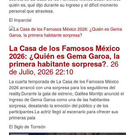
quién es, qué dijo durante su ingreso y el difícil momento
personal que atraviesa.
El Imparcial
La Casa de los Famosos México
2026: ¿Quién es Gema Garoa, la
. 26
primera habitante sorpresa?
de Julio, 2026 22:10
La cuarta temporada de La Casa de los Famosos México
2026 arrancó con una sorpresa para los seguidores del
reality.Durante la gala de estreno, Galilea Montijo anunció el
ingreso de Gema Garoa como una de las habitantes
sorpresa, desatando la emoción del público y de los
participantes.La actriz llegó al escenario para ofrecer sus
primeras pala
El Siglo de Torreón