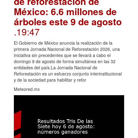
de reforestación de
México: 6.6 millones de
árboles este 9 de agosto
.19:47
El Gobierno de México anuncia la realización de la
primera Jornada Nacional de Reforestación 2026, una
iniciativa sin precedentes que se llevará a cabo el
domingo 9 de agosto de forma simultánea en las 32
entidades del país.La Jornada Nacional de
Reforestación es un esfuerzo conjunto interinstitucional
y de la sociedad para habilitar y refor
Meteored.mx