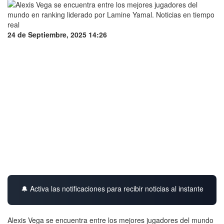
24 de Septiembre, 2025 14:26
🔔 Activa las notificaciones para recibir noticias al instante
Alexis Vega se encuentra entre los mejores jugadores del mundo