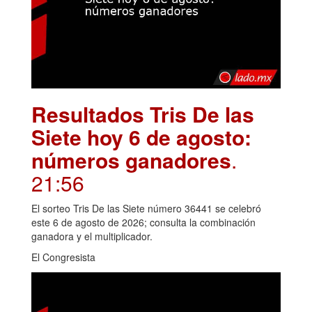
Resultados Tris De las
Siete hoy 6 de agosto:
números ganadores
.
21:56
El sorteo Tris De las Siete número 36441 se celebró
este 6 de agosto de 2026; consulta la combinación
ganadora y el multiplicador.
El Congresista