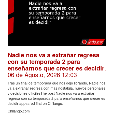
Nadie nos va a extrañar regresa
con su temporada 2 para
.
enseñarnos que crecer es decidir
06 de Agosto, 2026 12:03
Tras un final de temporada que nos dejó llorando, Nadie nos
va a extrañar regresa con más nostalgia, nuevos personajes
y decisiones difícilesThe post Nadie nos va a extrañar
regresa con su temporada 2 para enseñarnos que crecer es
decidir appeared first on Chilango.
Chilango.com