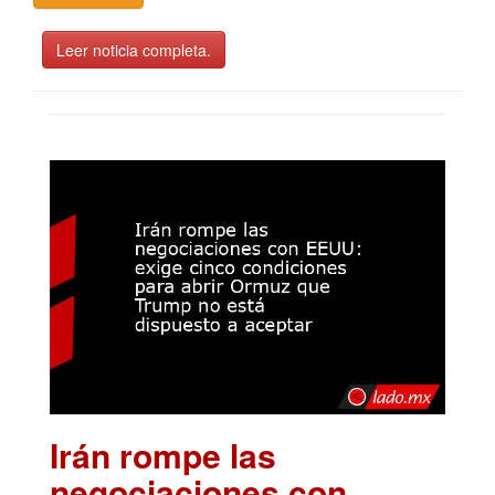
Leer noticia completa.
Irán rompe las
negociaciones con