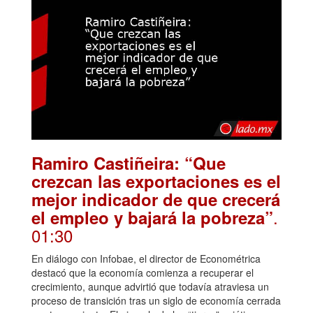
Ramiro Castiñeira: “Que
crezcan las exportaciones es el
mejor indicador de que crecerá
.
el empleo y bajará la pobreza”
01:30
En diálogo con Infobae, el director de Econométrica
destacó que la economía comienza a recuperar el
crecimiento, aunque advirtió que todavía atraviesa un
proceso de transición tras un siglo de economía cerrada