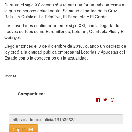
Durante el siglo XX comenzó a tomar una forma más parecida a
lo que se conoce actualmente. Se sumó el sorteo de la Cruz
Roja, La Quiniela, La Primitiva, El BonoLoto y El Gordo.
Las novedades continuarían en el siglo XXI, con la llegada de
nuevos sorteos como Euromillones, Lototurf, Quíntuple Plus y El
Quinigol.
Llegó entonces el 3 de diciembre de 2010, cuando un decreto de
ley creó a la entidad pública empresarial Loterías y Apuestas del
Estado como la conocemos en la actualidad.
Infobae
Compartir en:
Copiar URL