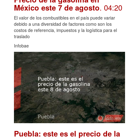
. 04:20
México este 7 de agosto
El valor de los combustibles en el país puede variar
debido a una diversidad de factores como son los
costos de referencia, impuestos y la logística para el
traslado
Infobae
Puebla: este es el precio de la