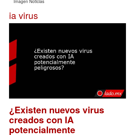
Imagen Noticias
ia virus
¿Existen nuevos virus
creados con IA
potencialmente