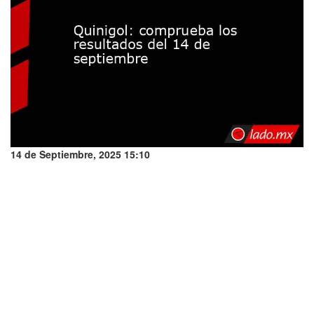
14 de Septiembre, 2025 15:10