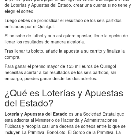
de Loterías y Apuestas del Estado, crear una cuenta si no tiene y
elegir el sorteo.
Luego debes de pronosticar el resultado de los seis partidos
enlistados por el Quinigol.
Si no sabe de futbol y aun así quiere apostar, tiene la opción de
llenar los resultados de manera aleatoria.
Tras llenar tu boleto, añade la apuesta a su carrito y finaliza la
compra.
Para ganar el premio mayor de 155 mil euros de Quinigol
necesitas acertar a los resultados de los seis partidos, sin
embargo, puedes ganar desde los dos aciertos.
¿Qué es Loterías y Apuestas
del Estado?
Lotería y Apuestas del Estado
es una Sociedad Estatal que
está adscrita al Ministerio de Hacienda y Administraciones
Públicas y recopila casi una decena de sorteos entre lo que se
incluyen La Primitiva, BonoLoto, El Gordo de la Primitiva, La