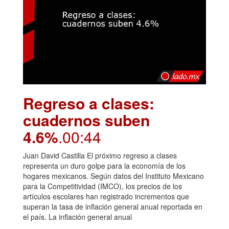
Regreso a clases:
cuadernos suben
4.6%
.00:44
Juan David Castilla El próximo regreso a clases
representa un duro golpe para la economía de los
hogares mexicanos. Según datos del Instituto Mexicano
para la Competitividad (IMCO), los precios de los
artículos escolares han registrado incrementos que
superan la tasa de inflación general anual reportada en
el país. La inflación general anual