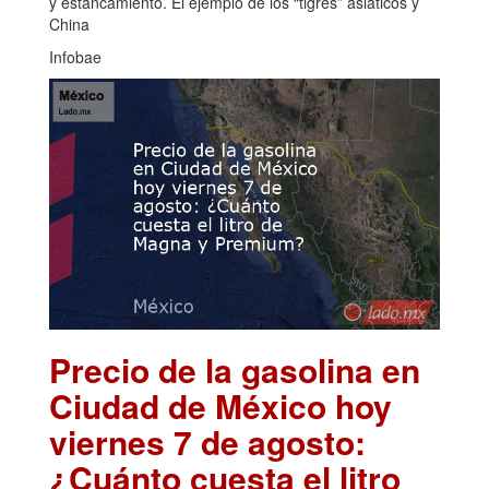
y estancamiento. El ejemplo de los “tigres” asiáticos y
China
Infobae
Precio de la gasolina en
Ciudad de México hoy
viernes 7 de agosto:
¿Cuánto cuesta el litro