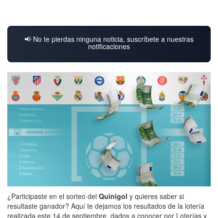
📢 No te pierdas ninguna noticia, suscríbete a nuestras
notificaciones
¿Participaste en el sorteo del
Quinigol
y quieres saber si
resultaste ganador? Aquí te dejamos los resultados de la lotería
realizada este 14 de septiembre, dados a conocer por Loterías y