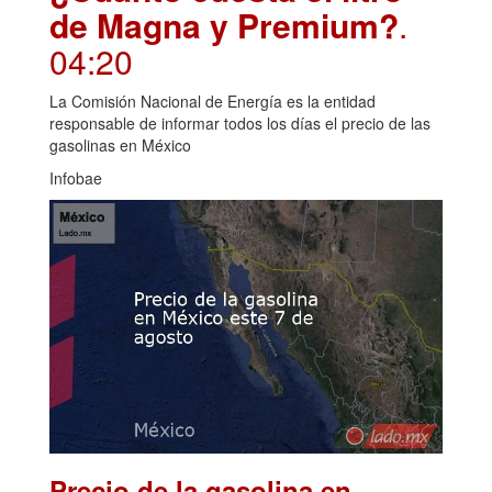
de Magna y Premium?
.
04:20
La Comisión Nacional de Energía es la entidad
responsable de informar todos los días el precio de las
gasolinas en México
Infobae
Precio de la gasolina en