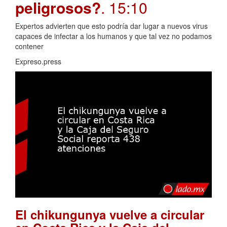
peligrosos?
. 15:10
Expertos advierten que esto podría dar lugar a nuevos virus
capaces de infectar a los humanos y que tal vez no podamos
contener
Expreso.press
El chikungunya vuelve a circular