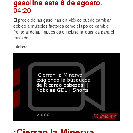
.
gasolina este 8 de agosto
04:20
El precio de las gasolinas en México puede cambiar
debido a múltiples factores como el tipo de cambio
frente al dólar, impuestos e incluso la logística para el
traslado
Infobae
¡Cierran la Minerva