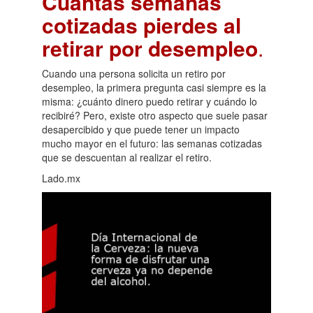
Cuántas semanas
cotizadas pierdes al
retirar por desempleo
.
Cuando una persona solicita un retiro por
desempleo, la primera pregunta casi siempre es la
misma: ¿cuánto dinero puedo retirar y cuándo lo
recibiré? Pero, existe otro aspecto que suele pasar
desapercibido y que puede tener un impacto
mucho mayor en el futuro: las semanas cotizadas
que se descuentan al realizar el retiro.
Lado.mx