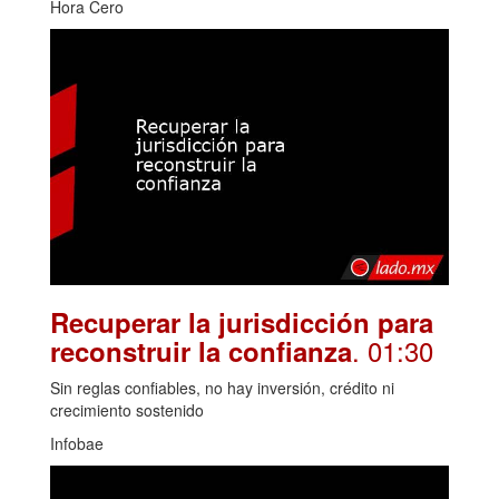
Hora Cero
Recuperar la jurisdicción para
. 01:30
reconstruir la confianza
Sin reglas confiables, no hay inversión, crédito ni
crecimiento sostenido
Infobae