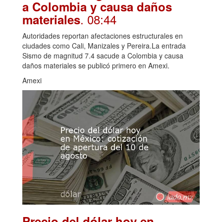
a Colombia y causa daños
. 08:44
materiales
Autoridades reportan afectaciones estructurales en
ciudades como Cali, Manizales y Pereira.La entrada
Sismo de magnitud 7.4 sacude a Colombia y causa
daños materiales se publicó primero en Amexi.
Amexi
Precio del dólar hoy en