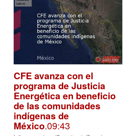
CFE avanza con el
programa de Justicia
Energética en beneficio
de las comunidades
indígenas de
México
.09:43