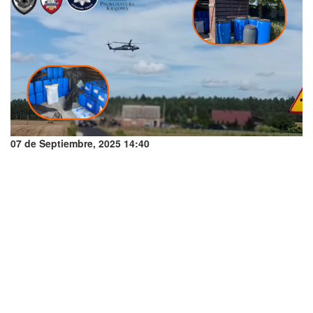
07 de Septiembre, 2025 14:40