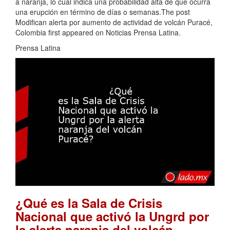
a naranja, lo cual indica una probabilidad alta de que ocurra
una erupción en término de días o semanas.The post
Modifican alerta por aumento de actividad de volcán Puracé,
Colombia first appeared on Noticias Prensa Latina.
Prensa Latina
¿Qué es la Sala de Crisis
Nacional que activó la Ungrd por
la alerta naranja del volcán