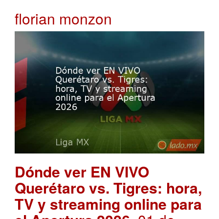
florian monzon
Dónde ver EN VIVO
Querétaro vs. Tigres: hora,
TV y streaming online para