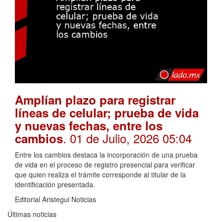
Amplían plazo para registrar
líneas de celular; prueba de vida
y nuevas fechas, entre los
. 01 de Julio, 2026 05:04
cambios
Entre los cambios destaca la incorporación de una prueba
de vida en el proceso de registro presencial para verificar
que quien realiza el trámite corresponde al titular de la
identificación presentada.
Editorial Aristegui Noticias
Últimas noticias