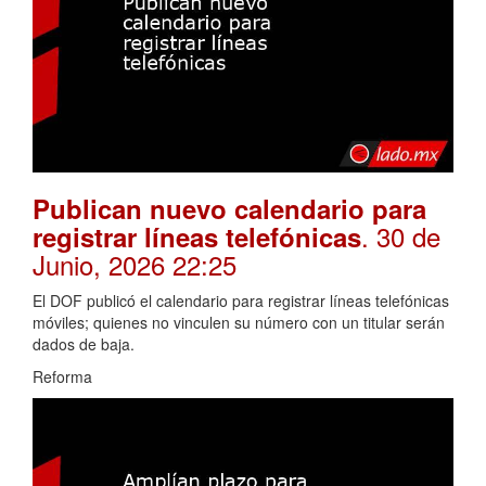
Publican nuevo calendario para
. 30 de
registrar líneas telefónicas
Junio, 2026 22:25
El DOF publicó el calendario para registrar líneas telefónicas
móviles; quienes no vinculen su número con un titular serán
dados de baja.
Reforma