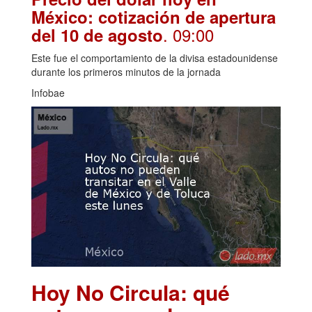
México: cotización de apertura
. 09:00
del 10 de agosto
Este fue el comportamiento de la divisa estadounidense
durante los primeros minutos de la jornada
Infobae
Hoy No Circula: qué