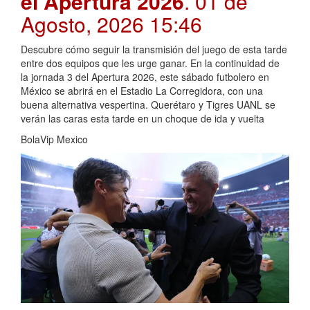
el Apertura 2026
. 01 de
Agosto, 2026 15:46
Descubre cómo seguir la transmisión del juego de esta tarde
entre dos equipos que les urge ganar. En la continuidad de
la jornada 3 del Apertura 2026, este sábado futbolero en
México se abrirá en el Estadio La Corregidora, con una
buena alternativa vespertina. Querétaro y Tigres UANL se
verán las caras esta tarde en un choque de ida y vuelta
BolaVip Mexico