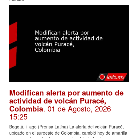
Modifican alerta por aumento de
actividad de volcán Puracé,
. 01 de Agosto, 2026
Colombia
15:25
Bogotá, 1 ago (Prensa Latina) La alerta del volcán Puracé,
ubicado en el suroeste de Colombia, cambió hoy de amarilla