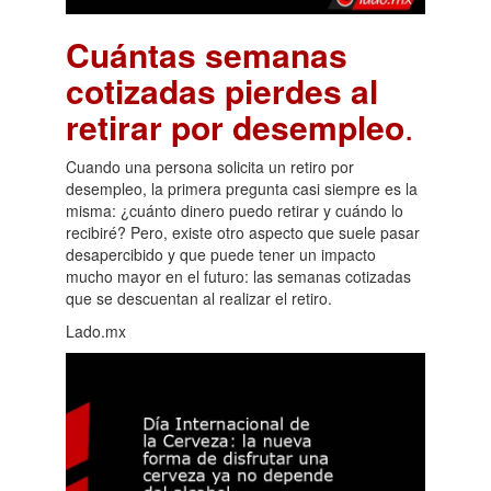
Cuántas semanas
cotizadas pierdes al
retirar por desempleo
.
Cuando una persona solicita un retiro por
desempleo, la primera pregunta casi siempre es la
misma: ¿cuánto dinero puedo retirar y cuándo lo
recibiré? Pero, existe otro aspecto que suele pasar
desapercibido y que puede tener un impacto
mucho mayor en el futuro: las semanas cotizadas
que se descuentan al realizar el retiro.
Lado.mx