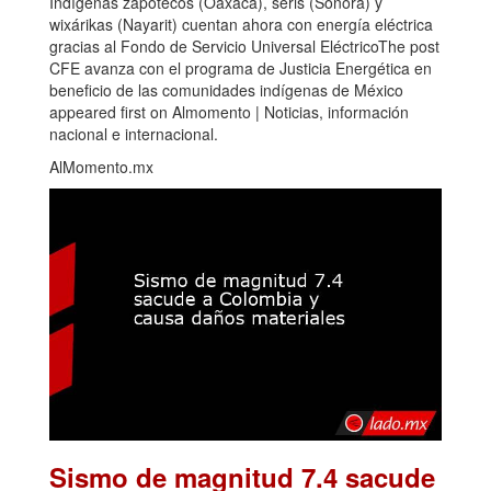
Indígenas zapotecos (Oaxaca), seris (Sonora) y
wixárikas (Nayarit) cuentan ahora con energía eléctrica
gracias al Fondo de Servicio Universal EléctricoThe post
CFE avanza con el programa de Justicia Energética en
beneficio de las comunidades indígenas de México
appeared first on Almomento | Noticias, información
nacional e internacional.
AlMomento.mx
Sismo de magnitud 7.4 sacude