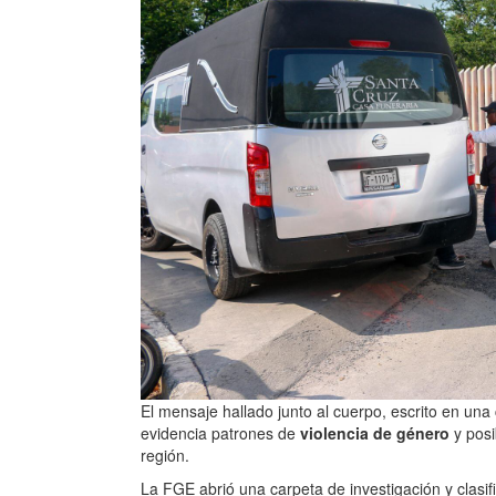
El mensaje hallado junto al cuerpo, escrito en una
evidencia patrones de
violencia de género
y posi
región.
La FGE abrió una carpeta de investigación y clasif