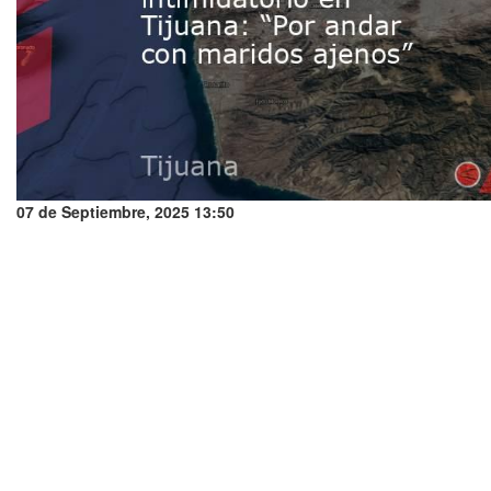
07 de Septiembre, 2025 13:50