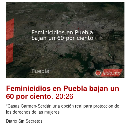
Feminicidios en Puebla bajan un
. 20:26
60 por ciento
*Casas Carmen-Serdán una opción real para protección de
los derechos de las mujeres
Diario Sin Secretos