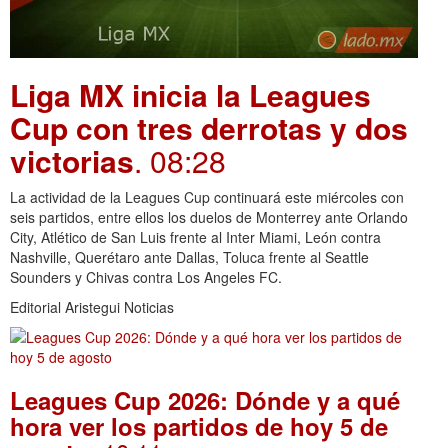
Liga MX inicia la Leagues
Cup con tres derrotas y dos
victorias
. 08:28
La actividad de la Leagues Cup continuará este miércoles con
seis partidos, entre ellos los duelos de Monterrey ante Orlando
City, Atlético de San Luis frente al Inter Miami, León contra
Nashville, Querétaro ante Dallas, Toluca frente al Seattle
Sounders y Chivas contra Los Angeles FC.
Editorial Aristegui Noticias
Leagues Cup 2026: Dónde y a qué
hora ver los partidos de hoy 5 de