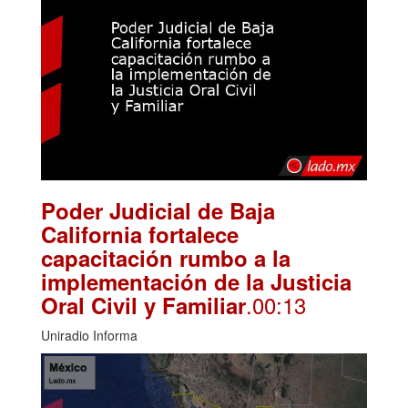
Poder Judicial de Baja
California fortalece
capacitación rumbo a la
implementación de la Justicia
.00:13
Oral Civil y Familiar
Uniradio Informa