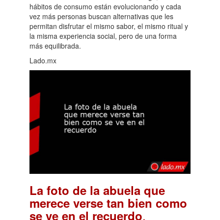
hábitos de consumo están evolucionando y cada
vez más personas buscan alternativas que les
permitan disfrutar el mismo sabor, el mismo ritual y
la misma experiencia social, pero de una forma
más equilibrada.
Lado.mx
La foto de la abuela que
merece verse tan bien como
.
se ve en el recuerdo