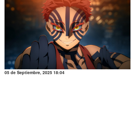
05 de Septiembre, 2025 18:04