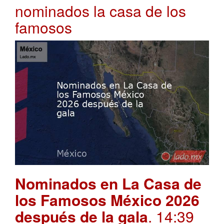
nominados la casa de los
famosos
Nominados en La Casa de
los Famosos México 2026
después de la gala
. 14:39