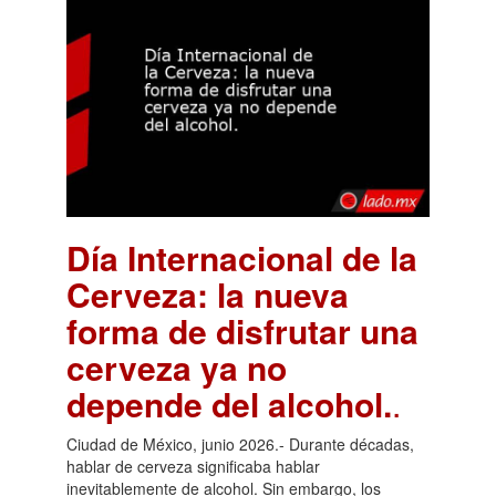
Día Internacional de la
Cerveza: la nueva
forma de disfrutar una
cerveza ya no
depende del alcohol.
.
Ciudad de México, junio 2026.- Durante décadas,
hablar de cerveza significaba hablar
inevitablemente de alcohol. Sin embargo, los