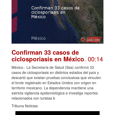
Confirman 33 casos de
. 00:14
ciclosporiasis en México
México.- La Secretaría de Salud (Ssa) confirmó 33
casos de ciclosporiasis en distintos estados del país y
descartó que existan pruebas conclusivas que vinculen
el brote registrado en Estados Unidos con origen en
territorio mexicano. La dependencia mantiene una
estricta vigilancia epidemiológica e investiga reportes
relacionados con turistas b
Tribuna Noticias