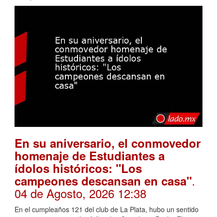
En su aniversario, el conmovedor
homenaje de Estudiantes a
ídolos históricos: "Los
.
campeones descansan en casa"
04 de Agosto, 2026 12:38
En el cumpleaños 121 del club de La Plata, hubo un sentido