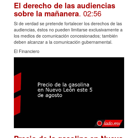
El derecho de las audiencias
. 02:56
sobre la mañanera
Si de verdad se pretende fortalecer los derechos de las
audiencias, éstos no pueden limitarse exclusivamente a
los medios de comunicación concesionados; también
deben alcanzar a la comunicación gubernamental.
El Financiero