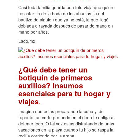
Casi toda familia guarda una foto vieja que quiere
rescatar: la de la boda de los abuelos, la del
bautizo de alguien que ya no está, la que llegó
doblada o rayada después de pasar de mano en
mano por años.
Lado.mx
¿Qué debe tener un
botiquín de primeros
auxilios? Insumos
esenciales para tu hogar y
.
viajes
Imagina que estás preparando la cena y, de
repente, un corte profundo en el dedo te obliga a
detener todo. O tal vez estás disfrutando de unas
vacaciones en la playa cuando tu hijo se raspa la
rodilla corriendo por la arena.