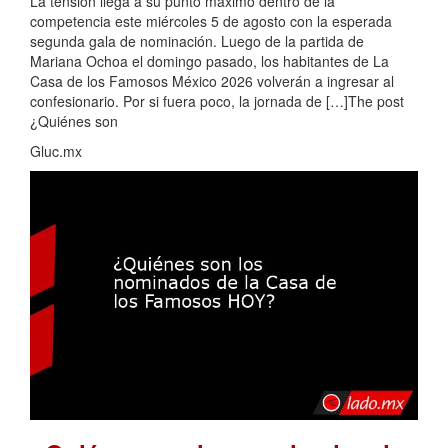
La tensión llega a su punto máximo dentro de la
competencia este miércoles 5 de agosto con la esperada
segunda gala de nominación. Luego de la partida de
Mariana Ochoa el domingo pasado, los habitantes de La
Casa de los Famosos México 2026 volverán a ingresar al
confesionario. Por si fuera poco, la jornada de […]The post
¿Quiénes son
Gluc.mx