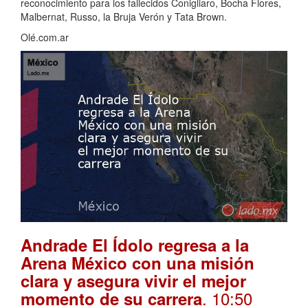
reconocimiento para los fallecidos Conigliaro, Bocha Flores,
Malbernat, Russo, la Bruja Verón y Tata Brown.
Olé.com.ar
Andrade El Ídolo regresa a la
Arena México con una misión
clara y asegura vivir el mejor
. 10:50
momento de su carrera