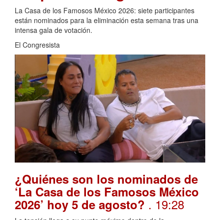
La Casa de los Famosos México 2026: siete participantes
están nominados para la eliminación esta semana tras una
intensa gala de votación.
El Congresista
¿Quiénes son los nominados de
‘La Casa de los Famosos México
. 19:28
2026’ hoy 5 de agosto?