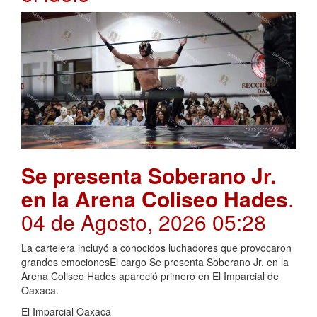
Se presenta Soberano Jr.
en la Arena Coliseo Hades
.
04 de Agosto, 2026 05:28
La cartelera incluyó a conocidos luchadores que provocaron
grandes emocionesEl cargo Se presenta Soberano Jr. en la
Arena Coliseo Hades apareció primero en El Imparcial de
Oaxaca.
El Imparcial Oaxaca