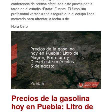
conferencia de prensa efectuada este jueves por la
tarde en el estadio “Pirata” Fuente. El futbolista
profesional veracruzano aseguró que el equipo llega
motivado para afrontar la fecha 3 de
Hora Cero
Precios de la gasolina
hoy en Puebla: Litro de