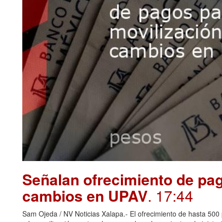
Señalan ofrecimiento de pag
cambios en UPAV
. 17:44
Sam Ojeda / NV Noticias Xalapa.- El ofrecimiento de hasta 500 