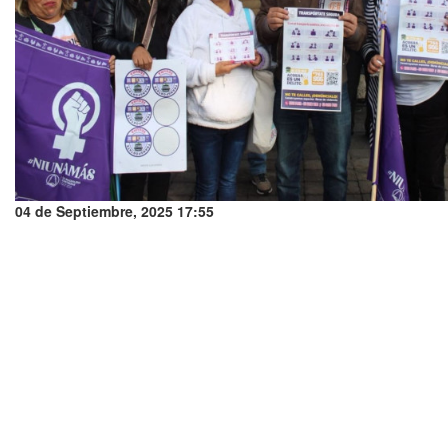
04 de Septiembre, 2025 17:55