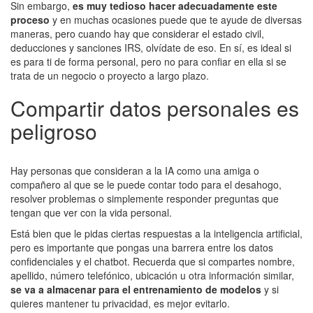
Sin embargo,
es muy tedioso hacer adecuadamente este
proceso
y en muchas ocasiones puede que te ayude de diversas
maneras, pero cuando hay que considerar el estado civil,
deducciones y sanciones IRS, olvídate de eso. En sí, es ideal si
es para ti de forma personal, pero no para confiar en ella si se
trata de un negocio o proyecto a largo plazo.
Compartir datos personales es
peligroso
Hay personas que consideran a la IA como una amiga o
compañero al que se le puede contar todo para el desahogo,
resolver problemas o simplemente responder preguntas que
tengan que ver con la vida personal.
Está bien que le pidas ciertas respuestas a la inteligencia artificial,
pero es importante que pongas una barrera entre los datos
confidenciales y el chatbot. Recuerda que si compartes nombre,
apellido, número telefónico, ubicación u otra información similar,
se va a almacenar para el entrenamiento de modelos
y si
quieres mantener tu privacidad, es mejor evitarlo.