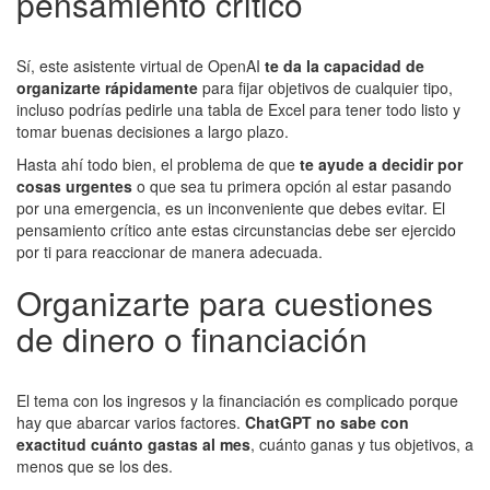
pensamiento crítico
Sí, este asistente virtual de OpenAI
te da la capacidad de
organizarte rápidamente
para fijar objetivos de cualquier tipo,
incluso podrías pedirle una tabla de Excel para tener todo listo y
tomar buenas decisiones a largo plazo.
Hasta ahí todo bien, el problema de que
te ayude a decidir por
cosas urgentes
o que sea tu primera opción al estar pasando
por una emergencia, es un inconveniente que debes evitar. El
pensamiento crítico ante estas circunstancias debe ser ejercido
por ti para reaccionar de manera adecuada.
Organizarte para cuestiones
de dinero o financiación
El tema con los ingresos y la financiación es complicado porque
hay que abarcar varios factores.
ChatGPT no sabe con
exactitud cuánto gastas al mes
, cuánto ganas y tus objetivos, a
menos que se los des.