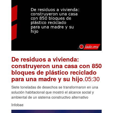
De residuos a vivienda:
construyeron una casa con 850
bloques de plástico reciclado
.05:30
para una madre y su hijo
Siete toneladas de desechos se transformaron en una
solución habitacional que mostró el alcance social y
ambiental de un sistema constructivo alternativo
Infobae