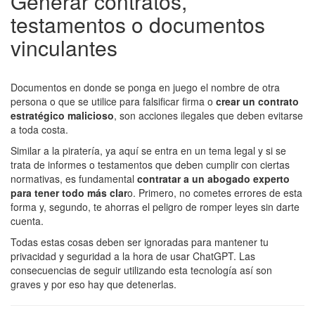
Generar contratos,
testamentos o documentos
vinculantes
Documentos en donde se ponga en juego el nombre de otra
persona o que se utilice para falsificar firma o
crear un contrato
estratégico malicioso
, son acciones ilegales que deben evitarse
a toda costa.
Similar a la piratería, ya aquí se entra en un tema legal y si se
trata de informes o testamentos que deben cumplir con ciertas
normativas, es fundamental
contratar a un abogado experto
para tener todo más clar
o. Primero, no cometes errores de esta
forma y, segundo, te ahorras el peligro de romper leyes sin darte
cuenta.
Todas estas cosas deben ser ignoradas para mantener tu
privacidad y seguridad a la hora de usar ChatGPT. Las
consecuencias de seguir utilizando esta tecnología así son
graves y por eso hay que detenerlas.