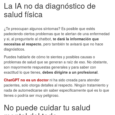
La IA no da diagnóstico de
salud física
¿Te preocupan algunos síntomas? Es posible que estés
padeciendo ciertos problemas que te alertan de una enfermedad
y si, al preguntarle al chatbot,
te dará la información que
necesitas al respecto
, pero también te avisará que no hace
diagnósticos.
Puedes hablarle de cómo te sientes y posibles causas o
problemas de salud que se generan a raíz de eso. No obstante,
son mayormente respuestas generales y para saber con
exactitud lo que tienes,
debes dirigirte a un profesional
.
ChatGPT no es un doctor
ni ha sido creada para atender
pacientes, solo otorga detalles al respecto. Ningún tratamiento y
nada de automedicarse sin saber específicamente qué es lo que
tienes o podría ser muy peligroso.
No puede cuidar tu salud