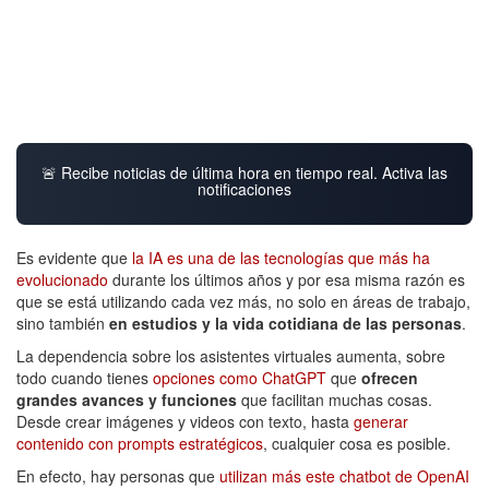
🚨 Recibe noticias de última hora en tiempo real. Activa las
notificaciones
Es evidente que
la IA es una de las tecnologías que más ha
evolucionado
durante los últimos años y por esa misma razón es
que se está utilizando cada vez más, no solo en áreas de trabajo,
sino también
en estudios y la vida cotidiana de las personas
.
La dependencia sobre los asistentes virtuales aumenta, sobre
todo cuando tienes
opciones como ChatGPT
que
ofrecen
grandes avances y funciones
que facilitan muchas cosas.
Desde crear imágenes y videos con texto, hasta
generar
contenido con prompts estratégicos
, cualquier cosa es posible.
En efecto, hay personas que
utilizan más este chatbot de OpenAI