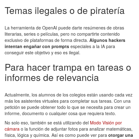
Temas ilegales o de piratería
La herramienta de OpenAI puede darte resúmenes de obras
literarias, series o películas, pero no compartirte contenido
exclusivo de plataformas de forma directa.
Algunos hackers
intentan engañar con prompts
especiales a la IA para
conseguir este objetivo y eso es ilegal.
Para hacer trampa en tareas o
informes de relevancia
Actualmente, los alumnos de los colegios están usando cada vez
más los asistentes virtuales para completar sus tareas. Con una
petición se puede obtener todo lo que se necesita para crear un
informe, documento o cualquier cosa que requiera texto.
No solo eso, también se está utilizando del
Modo Visión por
cámara
o la función de adjuntar fotos para analizar matemáticas,
física, lógica y química. Así es como puede ver para
otorgar una