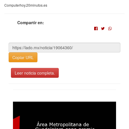
Computerhoy.20minutos.es
Compartir en:
Copiar URL
Leer noticia completa.