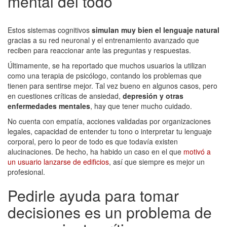
mental del todo
Estos sistemas cognitivos
simulan muy bien el lenguaje natural
gracias a su red neuronal y el entrenamiento avanzado que
reciben para reaccionar ante las preguntas y respuestas.
Últimamente, se ha reportado que muchos usuarios la utilizan
como una terapia de psicólogo, contando los problemas que
tienen para sentirse mejor. Tal vez bueno en algunos casos, pero
en cuestiones críticas de ansiedad,
depresión y otras
enfermedades mentales
, hay que tener mucho cuidado.
No cuenta con empatía, acciones validadas por organizaciones
legales, capacidad de entender tu tono o interpretar tu lenguaje
corporal, pero lo peor de todo es que todavía existen
alucinaciones. De hecho, ha habido un caso en el que
motivó a
un usuario lanzarse de edificios
, así que siempre es mejor un
profesional.
Pedirle ayuda para tomar
decisiones es un problema de