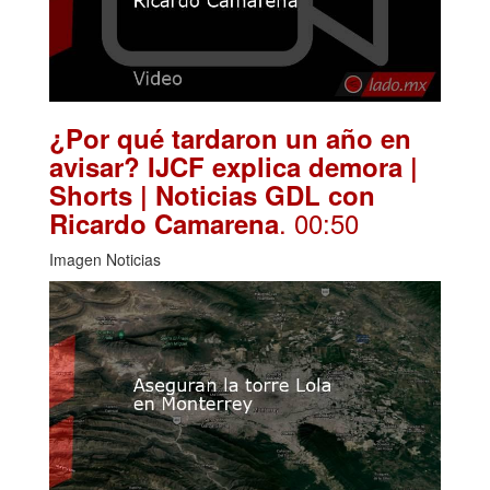
¿Por qué tardaron un año en
avisar? IJCF explica demora |
Shorts | Noticias GDL con
. 00:50
Ricardo Camarena
Imagen Noticias