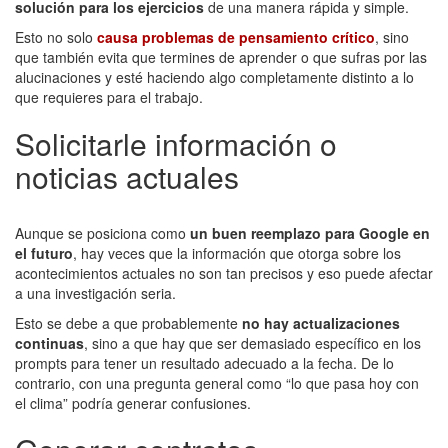
solución para los ejercicios
de una manera rápida y simple.
Esto no solo
causa problemas de pensamiento crítico
, sino
que también evita que termines de aprender o que sufras por las
alucinaciones y esté haciendo algo completamente distinto a lo
que requieres para el trabajo.
Solicitarle información o
noticias actuales
Aunque se posiciona como
un buen reemplazo para Google en
el futuro
, hay veces que la información que otorga sobre los
acontecimientos actuales no son tan precisos y eso puede afectar
a una investigación seria.
Esto se debe a que probablemente
no hay actualizaciones
continuas
, sino a que hay que ser demasiado específico en los
prompts para tener un resultado adecuado a la fecha. De lo
contrario, con una pregunta general como “lo que pasa hoy con
el clima” podría generar confusiones.