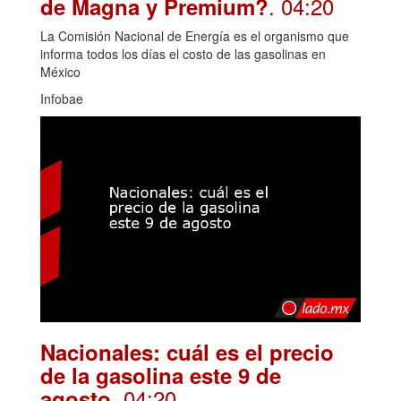
. 04:20
de Magna y Premium?
La Comisión Nacional de Energía es el organismo que
informa todos los días el costo de las gasolinas en
México
Infobae
Nacionales: cuál es el precio
de la gasolina este 9 de
. 04:20
agosto