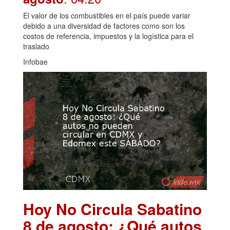
El valor de los combustibles en el país puede variar
debido a una diversidad de factores como son los
costos de referencia, impuestos y la logística para el
traslado
Infobae
Hoy No Circula Sabatino
8 de agosto: ¿Qué autos