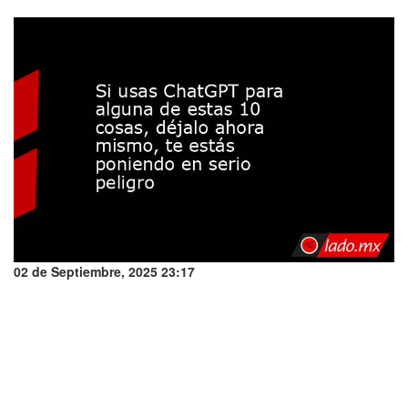
02 de Septiembre, 2025 23:17