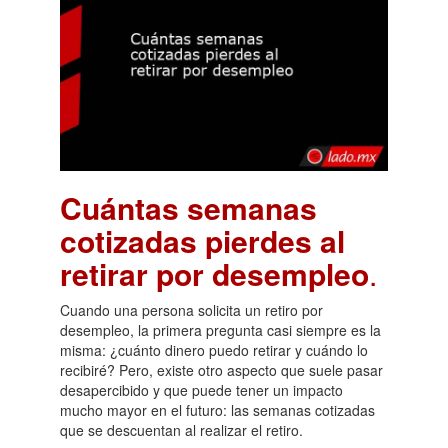
Cuántas semanas
cotizadas pierdes al
retirar por desempleo
.
Cuando una persona solicita un retiro por
desempleo, la primera pregunta casi siempre es la
misma: ¿cuánto dinero puedo retirar y cuándo lo
recibiré? Pero, existe otro aspecto que suele pasar
desapercibido y que puede tener un impacto
mucho mayor en el futuro: las semanas cotizadas
que se descuentan al realizar el retiro.