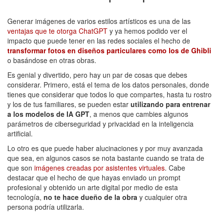
Generar imágenes de varios estilos artísticos es una de las
ventajas que te otorga ChatGPT
y ya hemos podido ver el
impacto que puede tener en las redes sociales el hecho de
transformar fotos en diseños particulares como los de Ghibli
o basándose en otras obras.
Es genial y divertido, pero hay un par de cosas que debes
considerar. Primero, está el tema de los datos personales, donde
tienes que considerar que todos lo que compartes, hasta tu rostro
y los de tus familiares, se pueden estar
utilizando para entrenar
a los modelos de IA GPT
, a menos que cambies algunos
parámetros de ciberseguridad y privacidad en la inteligencia
artificial.
Lo otro es que puede haber alucinaciones y por muy avanzada
que sea, en algunos casos se nota bastante cuando se trata de
que son
imágenes creadas por asistentes virtuales
. Cabe
destacar que el hecho de que hayas enviado un prompt
profesional y obtenido un arte digital por medio de esta
tecnología,
no te hace dueño de la obra
y cualquier otra
persona podría utilizarla.