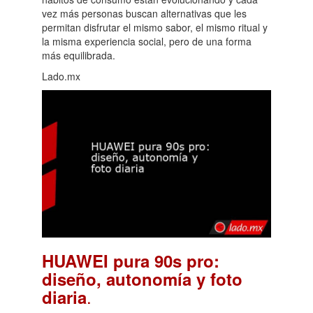
vez más personas buscan alternativas que les
permitan disfrutar el mismo sabor, el mismo ritual y
la misma experiencia social, pero de una forma
más equilibrada.
Lado.mx
HUAWEI pura 90s pro:
diseño, autonomía y foto
.
diaria