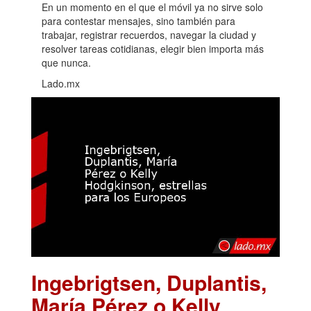
En un momento en el que el móvil ya no sirve solo
para contestar mensajes, sino también para
trabajar, registrar recuerdos, navegar la ciudad y
resolver tareas cotidianas, elegir bien importa más
que nunca.
Lado.mx
Ingebrigtsen, Duplantis,
María Pérez o Kelly