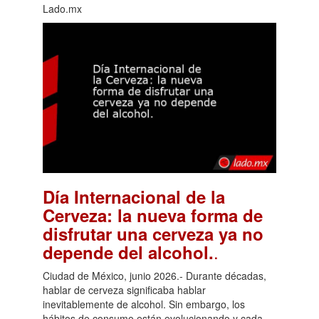
Lado.mx
Día Internacional de la
Cerveza: la nueva forma de
disfrutar una cerveza ya no
.
depende del alcohol.
Ciudad de México, junio 2026.- Durante décadas,
hablar de cerveza significaba hablar
inevitablemente de alcohol. Sin embargo, los
hábitos de consumo están evolucionando y cada