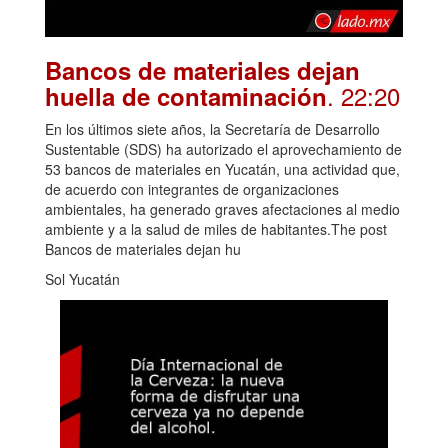
Bancos de materiales dejan
. 22:20
huella de contaminación
En los últimos siete años, la Secretaría de Desarrollo
Sustentable (SDS) ha autorizado el aprovechamiento de
53 bancos de materiales en Yucatán, una actividad que,
de acuerdo con integrantes de organizaciones
ambientales, ha generado graves afectaciones al medio
ambiente y a la salud de miles de habitantes.The post
Bancos de materiales dejan hu
Sol Yucatán