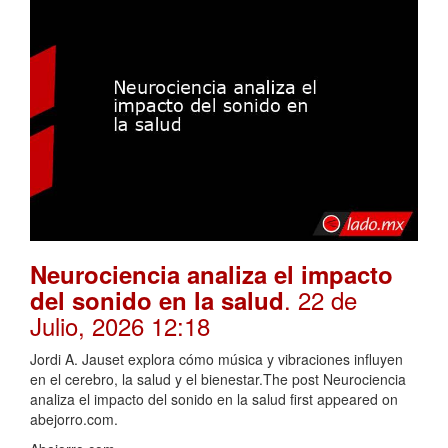
Neurociencia analiza el impacto
. 22 de
del sonido en la salud
Julio, 2026 12:18
Jordi A. Jauset explora cómo música y vibraciones influyen
en el cerebro, la salud y el bienestar.The post Neurociencia
analiza el impacto del sonido en la salud first appeared on
abejorro.com.