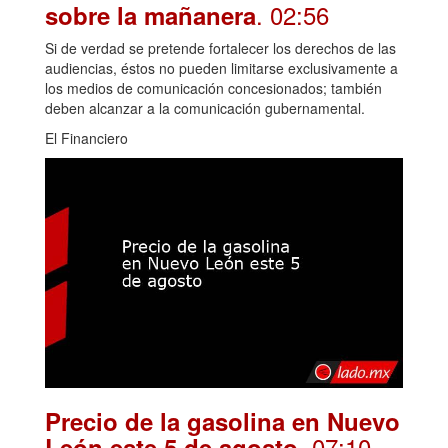
. 02:56
sobre la mañanera
Si de verdad se pretende fortalecer los derechos de las
audiencias, éstos no pueden limitarse exclusivamente a
los medios de comunicación concesionados; también
deben alcanzar a la comunicación gubernamental.
El Financiero
Precio de la gasolina en Nuevo
. 07:10
León este 5 de agosto