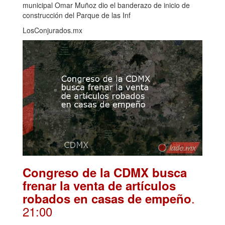
municipal Omar Muñoz dio el banderazo de inicio de
construcción del Parque de las Inf
LosConjurados.mx
Congreso de la CDMX busca
frenar la venta de artículos
.
robados en casas de empeño
21:00