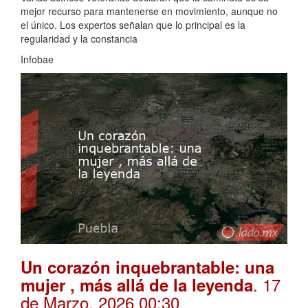
mejor recurso para mantenerse en movimiento, aunque no
el único. Los expertos señalan que lo principal es la
regularidad y la constancia
Infobae
Un corazón inquebrantable: una
. 17
mujer , más allá de la leyenda
de Marzo, 2026 00:30