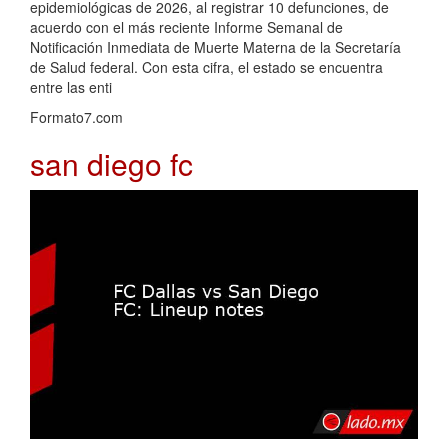
epidemiológicas de 2026, al registrar 10 defunciones, de
acuerdo con el más reciente Informe Semanal de
Notificación Inmediata de Muerte Materna de la Secretaría
de Salud federal. Con esta cifra, el estado se encuentra
entre las enti
Formato7.com
san diego fc