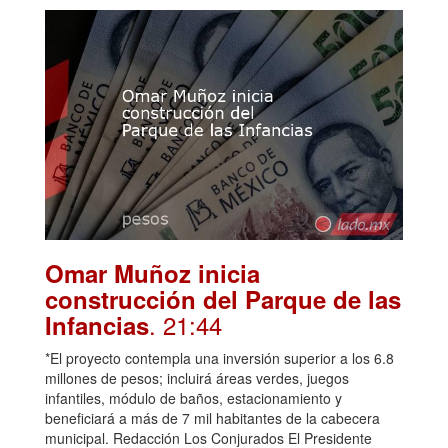
Omar Muñoz inicia
construcción del Parque de las
. 21:44
Infancias
*El proyecto contempla una inversión superior a los 6.8
millones de pesos; incluirá áreas verdes, juegos
infantiles, módulo de baños, estacionamiento y
beneficiará a más de 7 mil habitantes de la cabecera
municipal. Redacción Los Conjurados El Presidente