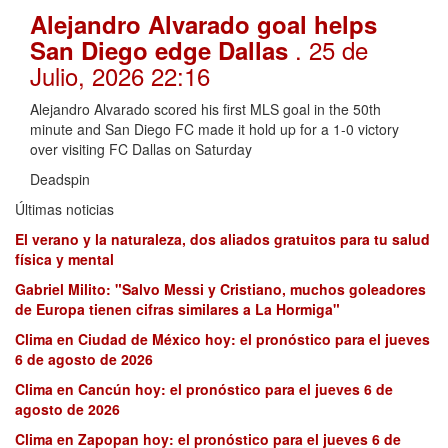
Alejandro Alvarado goal helps
. 25 de
San Diego edge Dallas
Julio, 2026 22:16
Alejandro Alvarado scored his first MLS goal in the 50th
minute and San Diego FC made it hold up for a 1-0 victory
over visiting FC Dallas on Saturday
Deadspin
Últimas noticias
El verano y la naturaleza, dos aliados gratuitos para tu salud
física y mental
Gabriel Milito: "Salvo Messi y Cristiano, muchos goleadores
de Europa tienen cifras similares a La Hormiga"
Clima en Ciudad de México hoy: el pronóstico para el jueves
6 de agosto de 2026
Clima en Cancún hoy: el pronóstico para el jueves 6 de
agosto de 2026
Clima en Zapopan hoy: el pronóstico para el jueves 6 de