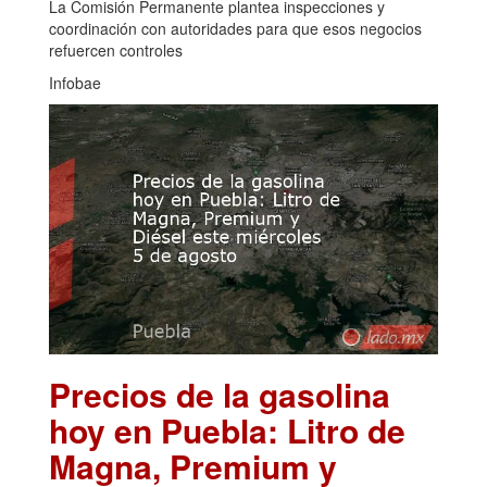
La Comisión Permanente plantea inspecciones y
coordinación con autoridades para que esos negocios
refuercen controles
Infobae
Precios de la gasolina
hoy en Puebla: Litro de
Magna, Premium y