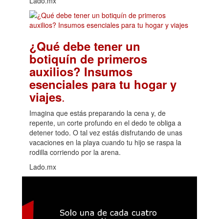
Lado.mx
¿Qué debe tener un
botiquín de primeros
auxilios? Insumos
esenciales para tu hogar y
.
viajes
Imagina que estás preparando la cena y, de
repente, un corte profundo en el dedo te obliga a
detener todo. O tal vez estás disfrutando de unas
vacaciones en la playa cuando tu hijo se raspa la
rodilla corriendo por la arena.
Lado.mx