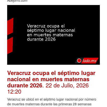
Abejorro.com
Veracruz ocupa el séptimo lugar
nacional en muertes maternas
. 22 de Julio, 2026
durante 2026
12:20
Veracruz se ubicó en el séptimo lugar nacional por número
de muertes maternas durante las primeras 28 semanas