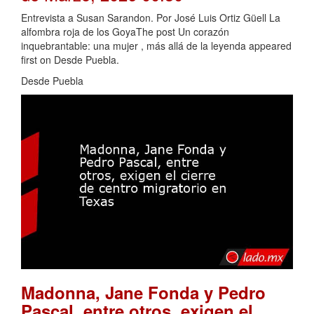
Entrevista a Susan Sarandon. Por José Luis Ortiz Güell La
alfombra roja de los GoyaThe post Un corazón
inquebrantable: una mujer , más allá de la leyenda appeared
first on Desde Puebla.
Desde Puebla
Madonna, Jane Fonda y Pedro
Pascal, entre otros, exigen el