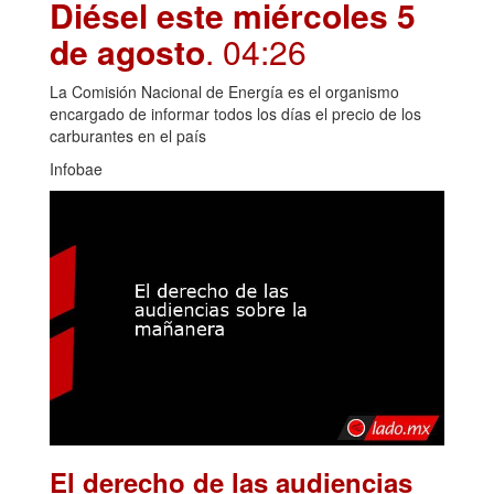
Diésel este miércoles 5
de agosto
. 04:26
La Comisión Nacional de Energía es el organismo
encargado de informar todos los días el precio de los
carburantes en el país
Infobae
El derecho de las audiencias