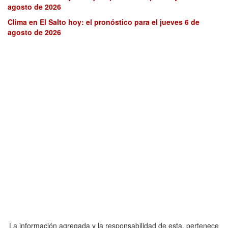
agosto de 2026
Clima en El Salto hoy: el pronóstico para el jueves 6 de
agosto de 2026
La información agregada y la responsabilidad de esta, pertenece