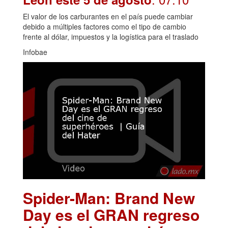
El valor de los carburantes en el país puede cambiar
debido a múltiples factores como el tipo de cambio
frente al dólar, impuestos y la logística para el traslado
Infobae
Spider-Man: Brand New
Day es el GRAN regreso