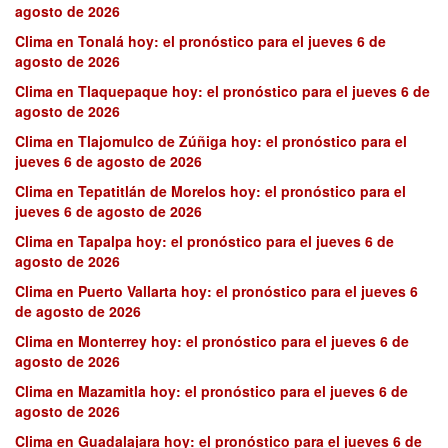
agosto de 2026
Clima en Tonalá hoy: el pronóstico para el jueves 6 de
agosto de 2026
Clima en Tlaquepaque hoy: el pronóstico para el jueves 6 de
agosto de 2026
Clima en Tlajomulco de Zúñiga hoy: el pronóstico para el
jueves 6 de agosto de 2026
Clima en Tepatitlán de Morelos hoy: el pronóstico para el
jueves 6 de agosto de 2026
Clima en Tapalpa hoy: el pronóstico para el jueves 6 de
agosto de 2026
Clima en Puerto Vallarta hoy: el pronóstico para el jueves 6
de agosto de 2026
Clima en Monterrey hoy: el pronóstico para el jueves 6 de
agosto de 2026
Clima en Mazamitla hoy: el pronóstico para el jueves 6 de
agosto de 2026
Clima en Guadalajara hoy: el pronóstico para el jueves 6 de