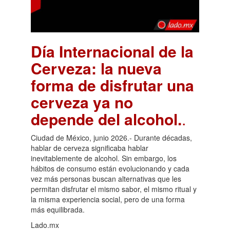
Día Internacional de la
Cerveza: la nueva
forma de disfrutar una
cerveza ya no
depende del alcohol.
.
Ciudad de México, junio 2026.- Durante décadas,
hablar de cerveza significaba hablar
inevitablemente de alcohol. Sin embargo, los
hábitos de consumo están evolucionando y cada
vez más personas buscan alternativas que les
permitan disfrutar el mismo sabor, el mismo ritual y
la misma experiencia social, pero de una forma
más equilibrada.
Lado.mx