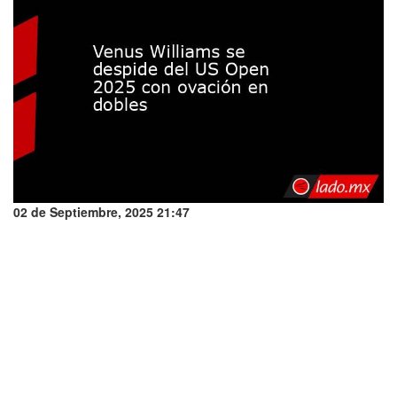
02 de Septiembre, 2025 21:47