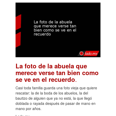
La foto de la abuela que
merece verse tan bien como
.
se ve en el recuerdo
Casi toda familia guarda una foto vieja que quiere
rescatar: la de la boda de los abuelos, la del
bautizo de alguien que ya no está, la que llegó
doblada o rayada después de pasar de mano en
mano por años.