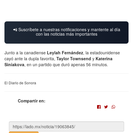
📲 Suscríbete a nuestras notificaciones y mantente al día
con las noticias más importantes
Junto a la canadiense
Leylah Fernández
, la estadounidense
cayó ante la dupla favorita,
Taylor Townsend
y
Katerina
Siniakova
, en un partido que duró apenas 56 minutos.
El Diario de Sonora
Compartir en: