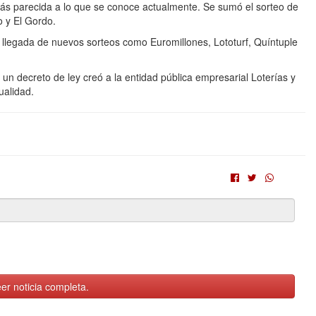
ás parecida a lo que se conoce actualmente. Se sumó el sorteo de
o y El Gordo.
a llegada de nuevos sorteos como Euromillones, Lototurf, Quíntuple
un decreto de ley creó a la entidad pública empresarial Loterías y
ualidad.
er noticia completa.