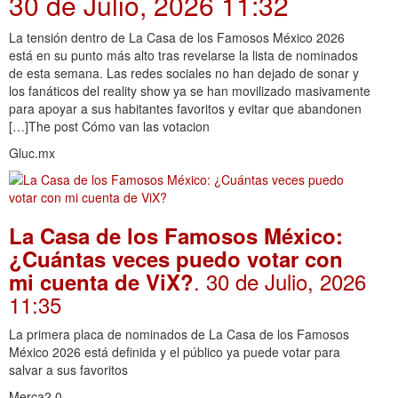
30 de Julio, 2026 11:32
La tensión dentro de La Casa de los Famosos México 2026
está en su punto más alto tras revelarse la lista de nominados
de esta semana. Las redes sociales no han dejado de sonar y
los fanáticos del reality show ya se han movilizado masivamente
para apoyar a sus habitantes favoritos y evitar que abandonen
[…]The post Cómo van las votacion
Gluc.mx
La Casa de los Famosos México:
¿Cuántas veces puedo votar con
. 30 de Julio, 2026
mi cuenta de ViX?
11:35
La primera placa de nominados de La Casa de los Famosos
México 2026 está definida y el público ya puede votar para
salvar a sus favoritos
Merca2.0