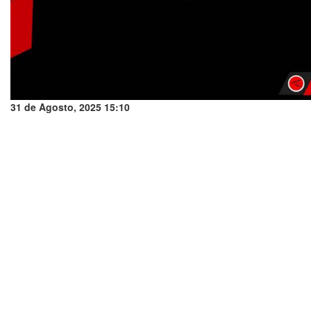
31 de Agosto, 2025 15:10