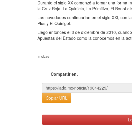
Durante el siglo XX comenzó a tomar una forma m
la Cruz Roja, La Quiniela, La Primitiva, El BonoLot
Las novedades continuarían en el siglo XXI, con l
Plus y El Quinigol.
Llegó entonces el 3 de diciembre de 2010, cuando 
Apuestas del Estado como la conocemos en la act
Infobae
Compartir en:
Copiar URL
Le