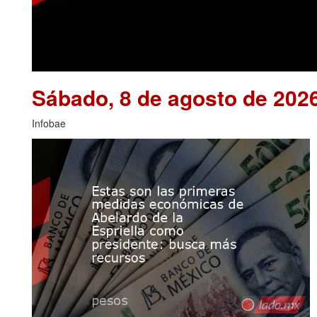
Sábado, 8 de agosto de 202
Infobae