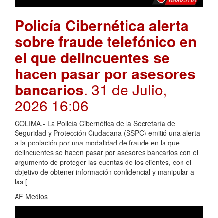
Policía Cibernética alerta
sobre fraude telefónico en
el que delincuentes se
hacen pasar por asesores
bancarios
. 31 de Julio,
2026 16:06
COLIMA.- La Policía Cibernética de la Secretaría de
Seguridad y Protección Ciudadana (SSPC) emitió una alerta
a la población por una modalidad de fraude en la que
delincuentes se hacen pasar por asesores bancarios con el
argumento de proteger las cuentas de los clientes, con el
objetivo de obtener información confidencial y manipular a
las [
AF Medios