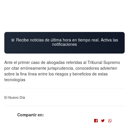
🚨 Recibe noticias de última hora en tiempo real. Activa las
notificaciones
Ante el primer caso de abogadas referidas al Tribunal Supremo
por citar erróneamente jurisprudencia, conocedores advierten
sobre la fina línea entre los riesgos y beneficios de estas
tecnologías
El Nuevo Día
Compartir en: