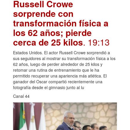
Russell Crowe
sorprende con
transformación física a
los 62 años; pierde
cerca de 25 kilos
. 19:13
Estados Unidos. El actor Russell Crowe sorprendió a
sus seguidores al mostrar su transformación física a los
62 años, luego de perder alrededor de 25 kilos y
retomar una rutina de entrenamiento que le ha
permitido recuperar una apariencia más atlética. El
ganador del Oscar compartió recientemente una
fotografía desde el gimnasio junto al lu
Canal 44