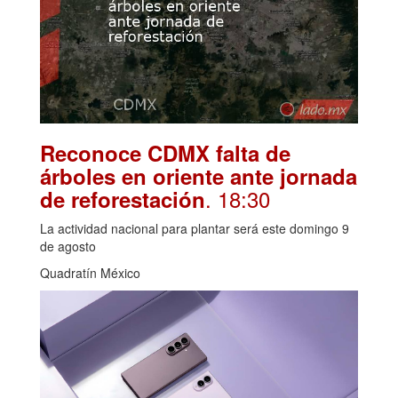
Reconoce CDMX falta de
árboles en oriente ante jornada
. 18:30
de reforestación
La actividad nacional para plantar será este domingo 9
de agosto
Quadratín México