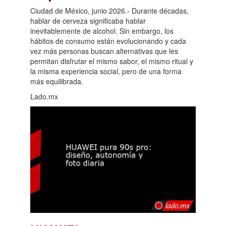
Ciudad de México, junio 2026.- Durante décadas,
hablar de cerveza significaba hablar
inevitablemente de alcohol. Sin embargo, los
hábitos de consumo están evolucionando y cada
vez más personas buscan alternativas que les
permitan disfrutar el mismo sabor, el mismo ritual y
la misma experiencia social, pero de una forma
más equilibrada.
Lado.mx