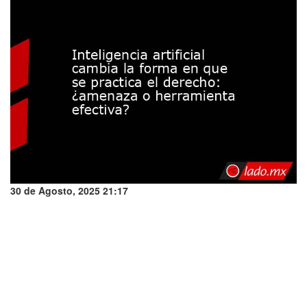
30 de Agosto, 2025 21:17