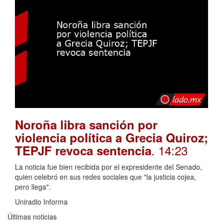
Noroña libra sanción por
violencia política a Grecia Quiroz;
. 14:23
TEPJF revoca sentencia
La noticia fue bien recibida por el expresidente del Senado,
quien celebró en sus redes sociales que "la justicia cojea,
pero llega".
Uniradio Informa
Últimas noticias