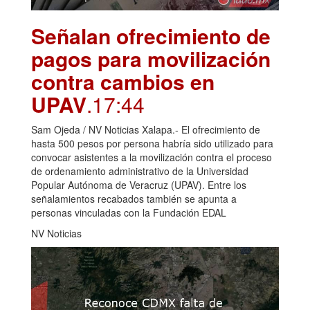
Señalan ofrecimiento de
pagos para movilización
contra cambios en
UPAV
.17:44
Sam Ojeda / NV Noticias Xalapa.- El ofrecimiento de
hasta 500 pesos por persona habría sido utilizado para
convocar asistentes a la movilización contra el proceso
de ordenamiento administrativo de la Universidad
Popular Autónoma de Veracruz (UPAV). Entre los
señalamientos recabados también se apunta a
personas vinculadas con la Fundación EDAL
NV Noticias