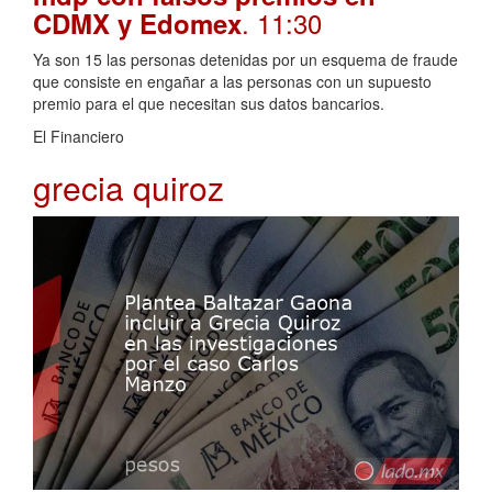
. 11:30
CDMX y Edomex
Ya son 15 las personas detenidas por un esquema de fraude
que consiste en engañar a las personas con un supuesto
premio para el que necesitan sus datos bancarios.
El Financiero
grecia quiroz