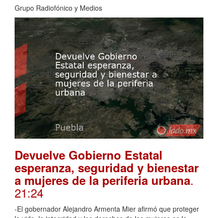
Grupo Radiofónico y Medios
Devuelve Gobierno Estatal
esperanza, seguridad y bienestar
.
a mujeres de la periferia urbana
21:24
-El gobernador Alejandro Armenta Mier afirmó que proteger