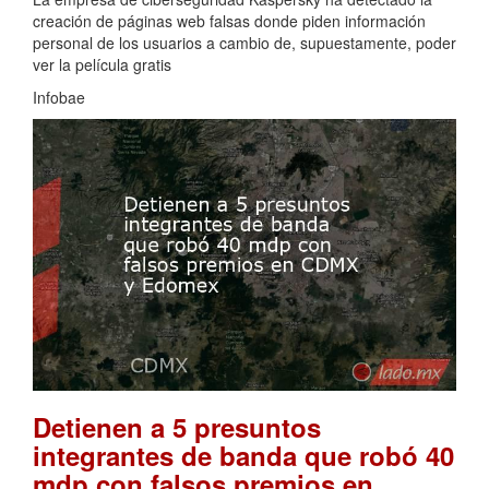
creación de páginas web falsas donde piden información
personal de los usuarios a cambio de, supuestamente, poder
ver la película gratis
Infobae
Detienen a 5 presuntos
integrantes de banda que robó 40
mdp con falsos premios en