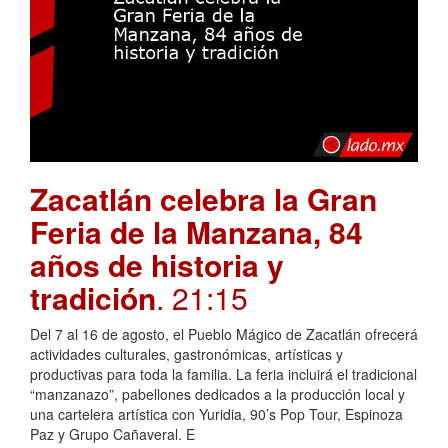
Zacatlán celebra la Gran
Feria de la Manzana, 84
años de historia y
tradición
. 21:15
Del 7 al 16 de agosto, el Pueblo Mágico de Zacatlán ofrecerá
actividades culturales, gastronómicas, artísticas y
productivas para toda la familia. La feria incluirá el tradicional
“manzanazo”, pabellones dedicados a la producción local y
una cartelera artística con Yuridia, 90’s Pop Tour, Espinoza
Paz y Grupo Cañaveral. E