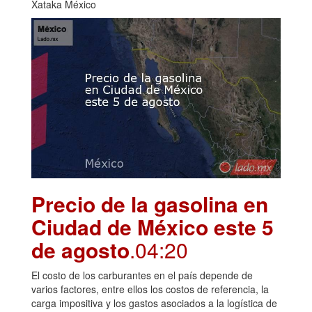
Xataka México
Precio de la gasolina en
Ciudad de México este 5
de agosto
.04:20
El costo de los carburantes en el país depende de
varios factores, entre ellos los costos de referencia, la
carga impositiva y los gastos asociados a la logística de