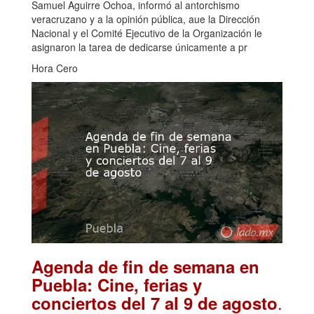
Samuel Aguirre Ochoa, informó al antorchismo
veracruzano y a la opinión pública, aue la Dirección
Nacional y el Comité Ejecutivo de la Organización le
asignaron la tarea de dedicarse únicamente a pr
Hora Cero
Agenda de fin de semana en
Puebla: Cine, ferias y
.
conciertos del 7 al 9 de agosto