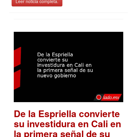
Leer noticia completa.
De la Espriella convierte
su investidura en Cali en
la primera señal de su