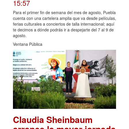
15:57
Para el primer fin de semana del mes de agosto, Puebla
cuenta con una cartelera amplia que va desde películas,
ferias culturales a conciertos de talla internacional; aquí
te decimos a dónde podrás ir a despejarte del 7 al 9 de
agosto.
Ventana Pública
Claudia Sheinbaum
arranca la mayor jornada