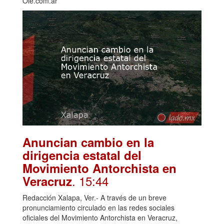
Olé.com.ar
Anuncian cambio en la
dirigencia estatal del
Movimiento Antorchista en
. 15:44
Veracruz
Redacción Xalapa, Ver.- A través de un breve
pronunciamiento circulado en las redes sociales
oficiales del Movimiento Antorchista en Veracruz,