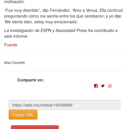
motivación.
“Fue muy divertido”, dijo Fernández. “Amo a Venus. Ella continuó
preguntando cómo me sentía entre los que cambiaron, y yo dije:
‘Me siento bien, estoy muy emocionada’.
La investigación de ESPN y Associated Press ha contribuido a
este informe.
Fuente
Mas Cipolleti
Compartir en:
Copiar URL