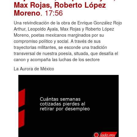
Max Rojas, Roberto López
. 17:56
Moreno
Una reivindicación de la obra de Enrique González Rojo
Arthur, Leopoldo Ayala, Max Rojas y Roberto López
Moreno, poetas mexicanos marginados por su
compromiso político y social. A través de sus
trayectorias militantes, se esconde una tradición
transversal de nuestra poesía, situada, que desafía el
canon y acompaña las luchas de los sectore
La Aurora de México