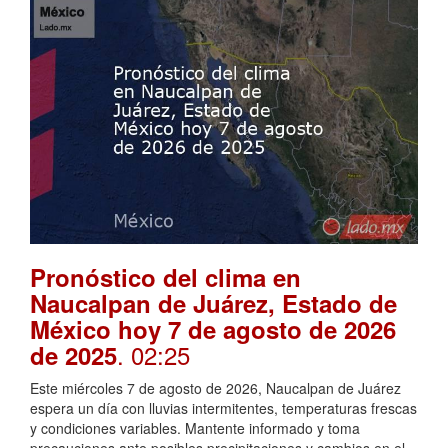
Pronóstico del clima en
Naucalpan de Juárez, Estado de
México hoy 7 de agosto de 2026
. 02:25
de 2025
Este miércoles 7 de agosto de 2026, Naucalpan de Juárez
espera un día con lluvias intermitentes, temperaturas frescas
y condiciones variables. Mantente informado y toma