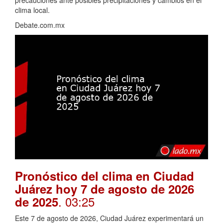
precauciones ante posibles precipitaciones y cambios en el
clima local.
Debate.com.mx
Pronóstico del clima en Ciudad
Juárez hoy 7 de agosto de 2026
. 03:25
de 2025
Este 7 de agosto de 2026, Ciudad Juárez experimentará un