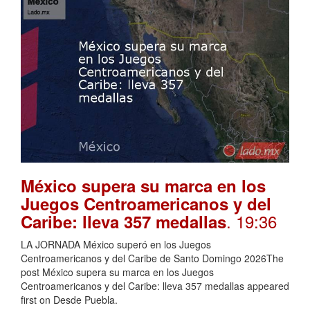
México supera su marca en los
Juegos Centroamericanos y del
. 19:36
Caribe: lleva 357 medallas
LA JORNADA México superó en los Juegos
Centroamericanos y del Caribe de Santo Domingo 2026The
post México supera su marca en los Juegos
Centroamericanos y del Caribe: lleva 357 medallas appeared
first on Desde Puebla.