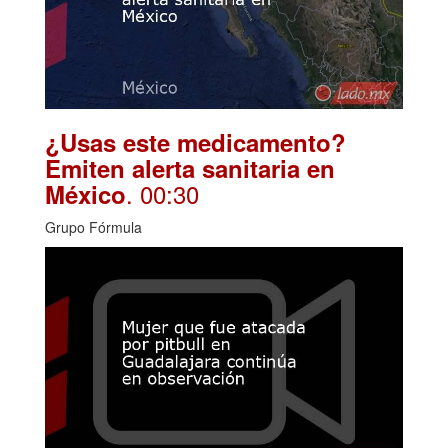
¿Usas este medicamento?
Emiten alerta sanitaria en
. 00:30
México
Grupo Fórmula