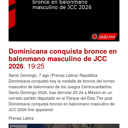
Dominicana conquista bronce en
balonmano masculino de JCC
. 19:25
2026
Santo Domingo, 7 ago (Prensa Latina) República
Dominicana conquistó hoy la medalla de bronce del torneo
masculino de balonmano de los Juegos Centrocaribeños
Santo Domingo 2026, tras derrotar 25-24 a México en un
cerrado partido disputado en el Parque del Este.The post
Dominicana conquista bronce en balonmano masculino de
JCC 2026 first appeared
Prensa Latina