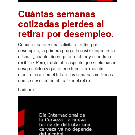
Cuántas semanas
cotizadas pierdes al
retirar por desempleo
.
Cuando una persona solicita un retiro por
desempleo, la primera pregunta casi siempre es la
misma: ¿cuánto dinero puedo retirar y cuándo lo
recibiré? Pero, existe otro aspecto que suele pasar
desapercibido y que puede tener un impacto
mucho mayor en el futuro: las semanas cotizadas
que se descuentan al realizar el retiro.
Lado.mx