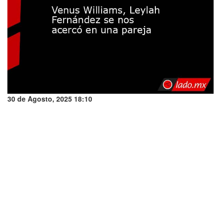
30 de Agosto, 2025 18:10