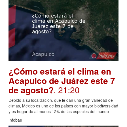
¿Cómo estará el clima en
Acapulco de Juárez este 7
de agosto?
. 21:20
Debido a su localización, que le dan una gran variedad de
climas, México es uno de los países con mayor biodiversidad
y es hogar de al menos 12% de las especies del mundo
Infobae