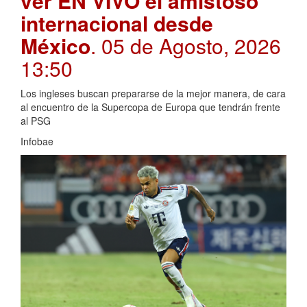
ver EN VIVO el amistoso
internacional desde
México
. 05 de Agosto, 2026
13:50
Los ingleses buscan prepararse de la mejor manera, de cara
al encuentro de la Supercopa de Europa que tendrán frente
al PSG
Infobae