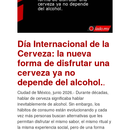
Día Internacional de la
Cerveza: la nueva
forma de disfrutar una
cerveza ya no
depende del alcohol.
.
Ciudad de México, junio 2026.- Durante décadas,
hablar de cerveza significaba hablar
inevitablemente de alcohol. Sin embargo, los
hábitos de consumo están evolucionando y cada
vez más personas buscan alternativas que les
permitan disfrutar el mismo sabor, el mismo ritual y
la misma experiencia social, pero de una forma