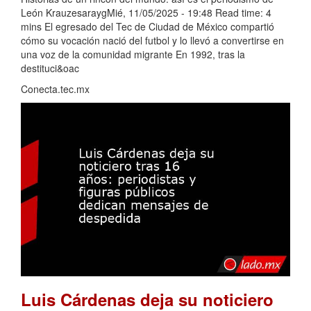
León KrauzesaraygMié, 11/05/2025 - 19:48 Read time: 4
mins El egresado del Tec de Ciudad de México compartió
cómo su vocación nació del futbol y lo llevó a convertirse en
una voz de la comunidad migrante En 1992, tras la
destituci&oac
Conecta.tec.mx
Luis Cárdenas deja su noticiero