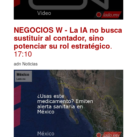
NEGOCIOS W - La IA no busca
sustituir al contador, sino
.
potenciar su rol estratégico
17:10
adn Noticias