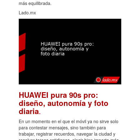
más equilibrada.
Lado.mx
HUAWEI pura 90s pro:
diseño, autonomía y foto
.
diaria
En un momento en el que el móvil ya no sirve solo
para contestar mensajes, sino también para
trabajar, registrar recuerdos, navegar la ciudad y