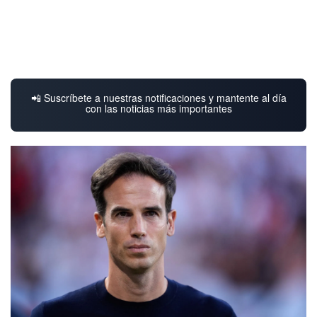
📲 Suscríbete a nuestras notificaciones y mantente al día
con las noticias más importantes