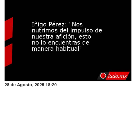
28 de Agosto, 2025 18:20