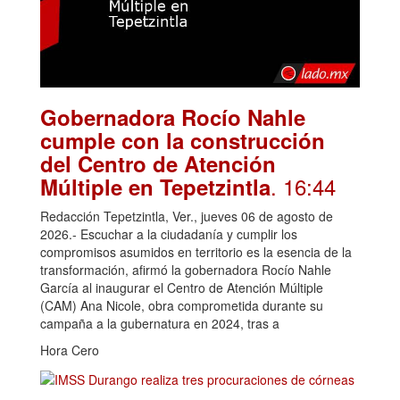
Gobernadora Rocío Nahle
cumple con la construcción
del Centro de Atención
. 16:44
Múltiple en Tepetzintla
Redacción Tepetzintla, Ver., jueves 06 de agosto de
2026.- Escuchar a la ciudadanía y cumplir los
compromisos asumidos en territorio es la esencia de la
transformación, afirmó la gobernadora Rocío Nahle
García al inaugurar el Centro de Atención Múltiple
(CAM) Ana Nicole, obra comprometida durante su
campaña a la gubernatura en 2024, tras a
Hora Cero