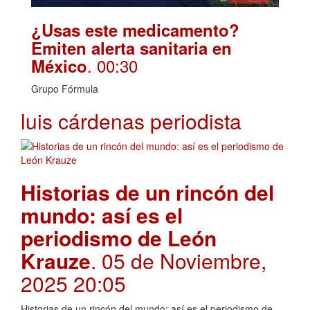
¿Usas este medicamento?
Emiten alerta sanitaria en
. 00:30
México
Grupo Fórmula
luis cárdenas periodista
Historias de un rincón del
mundo: así es el
periodismo de León
Krauze
. 05 de Noviembre,
2025 20:05
Historias de un rincón del mundo: así es el periodismo de