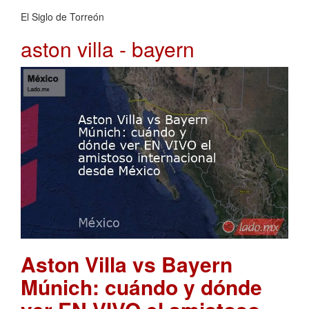
El Siglo de Torreón
aston villa - bayern
Aston Villa vs Bayern
Múnich: cuándo y dónde