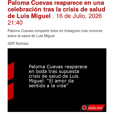
Paloma Cuevas reaparece en una
celebración tras la crisis de salud
. 16 de Julio, 2026
de Luis Miguel
21:40
Paloma Cuevas comparte fotos en Instagram tras rumores
sobre la salud de Luis Miguel
SDP Noticias