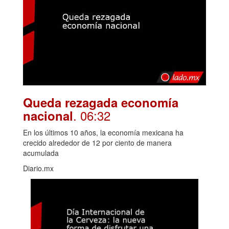
Queda rezagada economía
. 06:32
nacional
En los últimos 10 años, la economía mexicana ha
crecido alrededor de 12 por ciento de manera
acumulada
Diario.mx