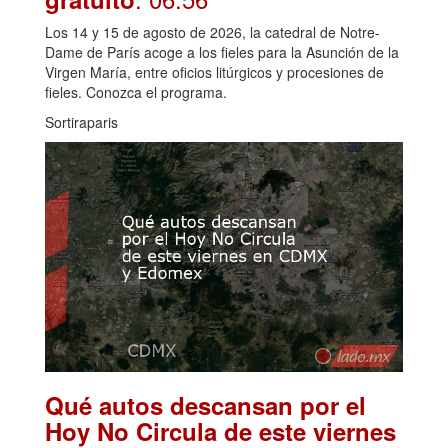
Los 14 y 15 de agosto de 2026, la catedral de Notre-
Dame de París acoge a los fieles para la Asunción de la
Virgen María, entre oficios litúrgicos y procesiones de
fieles. Conozca el programa.
Sortiraparis
Qué autos descansan por el
Hoy No Circula de este viernes