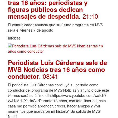
tras 16 años: periodistas y
figuras públicos dedican
. 21:10
mensajes de despedida
El comunicador anuncia que su último programa en MVS
será el viernes 7 de agosto
Infobae
Periodista Luis Cárdenas sale de
MVS Noticias tras 16 años como
. 08:41
conductor
El periodista Luis Cárdenas concluyó su periodo como
conductor del programa de MVS Noticias y anunció que este
viernes será su último día.https://www.youtube.com/watch?
v=LKMH_XcHcGk“Durante 16 años, con total libertad, esta
casa me permitió aprender, crecer, hacer amigos y vivir
momentos que marcaron mi historia”.Su salida de MVS
Notici