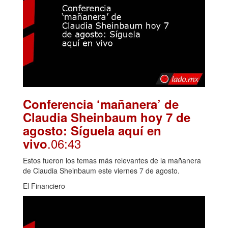
Conferencia ‘mañanera’ de
Claudia Sheinbaum hoy 7 de
agosto: Síguela aquí en
.06:43
vivo
Estos fueron los temas más relevantes de la mañanera
de Claudia Sheinbaum este viernes 7 de agosto.
El Financiero