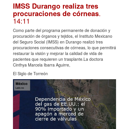
IMSS Durango realiza tres
.
procuraciones de córneas
14:11
Como parte del programa permanente de donación y
procuración de órganos y tejidos, el Instituto Mexicano
del Seguro Social (IMSS) en Durango realizó tres
procuraciones consecutivas de córneas, lo que permitirá
restaurar la visión y mejorar la calidad de vida de
pacientes que requieren un trasplante.La doctora
Cinthya Marcela Ibarra Aguirre,
El Siglo de Torreón