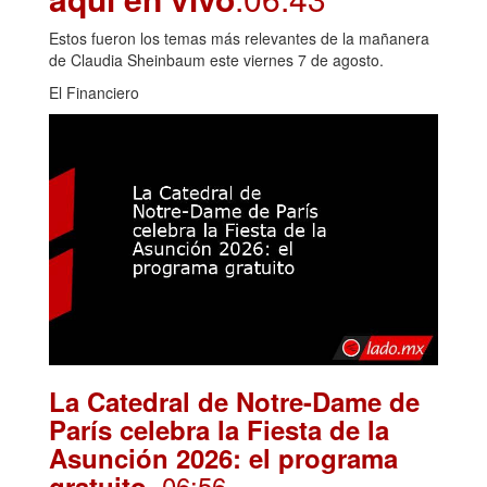
Estos fueron los temas más relevantes de la mañanera
de Claudia Sheinbaum este viernes 7 de agosto.
El Financiero
La Catedral de Notre-Dame de
París celebra la Fiesta de la
Asunción 2026: el programa
. 06:56
gratuito