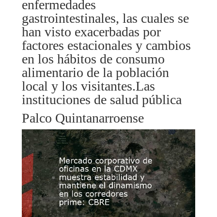
enfermedades
gastrointestinales, las cuales se
han visto exacerbadas por
factores estacionales y cambios
en los hábitos de consumo
alimentario de la población
local y los visitantes.Las
instituciones de salud pública
Palco Quintanarroense