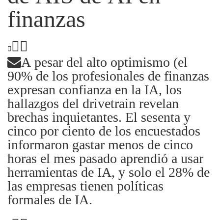
finanzas
A pesar del alto optimismo (el
90% de los profesionales de finanzas
expresan confianza en la IA, los
hallazgos del drivetrain revelan
brechas inquietantes. El sesenta y
cinco por ciento de los encuestados
informaron gastar menos de cinco
horas el mes pasado aprendió a usar
herramientas de IA, y solo el 28% de
las empresas tienen políticas
formales de IA.