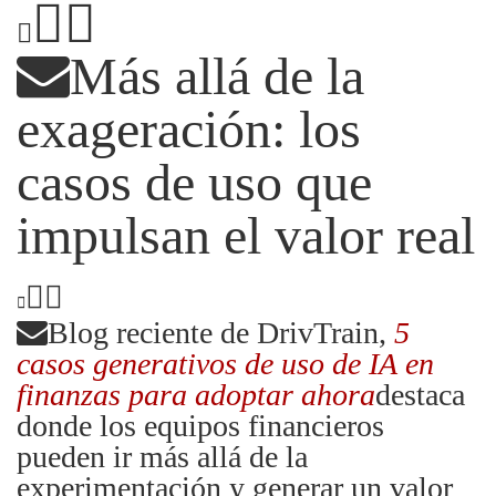
Más allá de la
exageración: los
casos de uso que
impulsan el valor real
Blog reciente de DrivTrain,
5
casos generativos de uso de IA en
finanzas para adoptar ahora
destaca
donde los equipos financieros
pueden ir más allá de la
experimentación y generar un valor