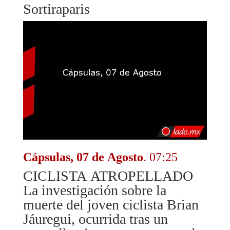
Sortiraparis
Cápsulas, 07 de Agosto
. 07:25
CICLISTA ATROPELLADO
La investigación sobre la
muerte del joven ciclista Brian
Jáuregui, ocurrida tras un