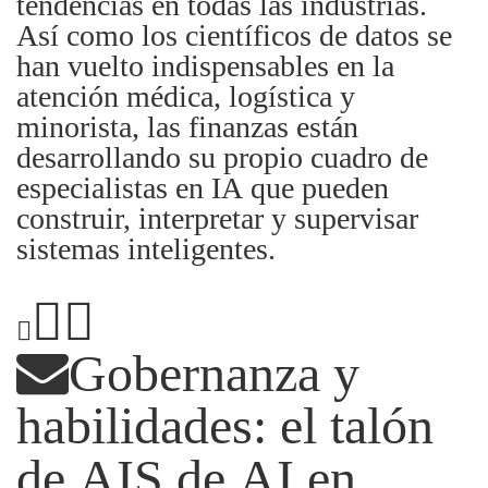
tendencias en todas las industrias.
Así como los científicos de datos se
han vuelto indispensables en la
atención médica, logística y
minorista, las finanzas están
desarrollando su propio cuadro de
especialistas en IA que pueden
construir, interpretar y supervisar
sistemas inteligentes.
Gobernanza y
habilidades: el talón
de AIS de AI en