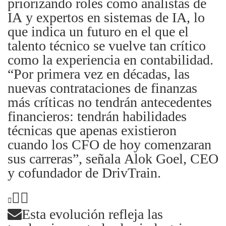
priorizando roles como analistas de
IA y expertos en sistemas de IA, lo
que indica un futuro en el que el
talento técnico se vuelve tan crítico
como la experiencia en contabilidad.
“Por primera vez en décadas, las
nuevas contrataciones de finanzas
más críticas no tendrán antecedentes
financieros: tendrán habilidades
técnicas que apenas existieron
cuando los CFO de hoy comenzaran
sus carreras”, señala Alok Goel, CEO
y cofundador de DrivTrain.
Esta evolución refleja las