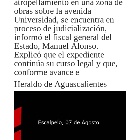
atropellamiento en una zona de
obras sobre la avenida
Universidad, se encuentra en
proceso de judicialización,
informó el fiscal general del
Estado, Manuel Alonso.
Explicó que el expediente
continúa su curso legal y que,
conforme avance e
Heraldo de Aguascalientes