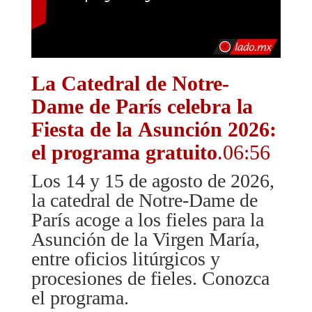
La Catedral de Notre-
Dame de París celebra la
Fiesta de la Asunción 2026:
el programa gratuito
.06:56
Los 14 y 15 de agosto de 2026,
la catedral de Notre-Dame de
París acoge a los fieles para la
Asunción de la Virgen María,
entre oficios litúrgicos y
procesiones de fieles. Conozca
el programa.