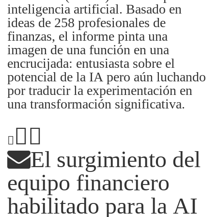
inteligencia artificial. Basado en
ideas de 258 profesionales de
finanzas, el informe pinta una
imagen de una función en una
encrucijada: entusiasta sobre el
potencial de la IA pero aún luchando
por traducir la experimentación en
una transformación significativa.
El surgimiento del
equipo financiero
habilitado para la AI