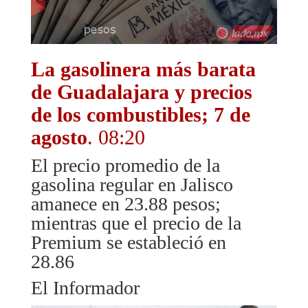
La gasolinera más barata
de Guadalajara y precios
de los combustibles; 7 de
agosto
. 08:20
El precio promedio de la
gasolina regular en Jalisco
amanece en 23.88 pesos;
mientras que el precio de la
Premium se estableció en
28.86
El Informador