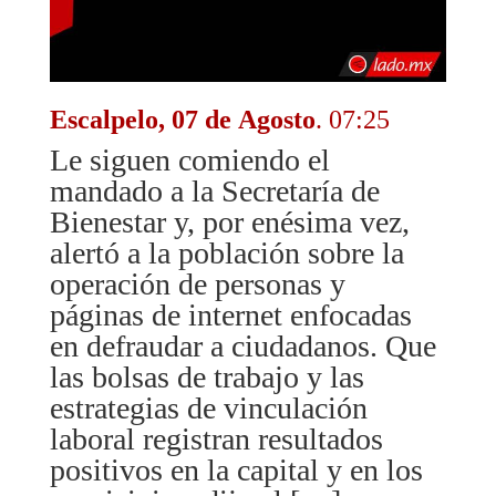
Escalpelo, 07 de Agosto
. 07:25
Le siguen comiendo el
mandado a la Secretaría de
Bienestar y, por enésima vez,
alertó a la población sobre la
operación de personas y
páginas de internet enfocadas
en defraudar a ciudadanos. Que
las bolsas de trabajo y las
estrategias de vinculación
laboral registran resultados
positivos en la capital y en los