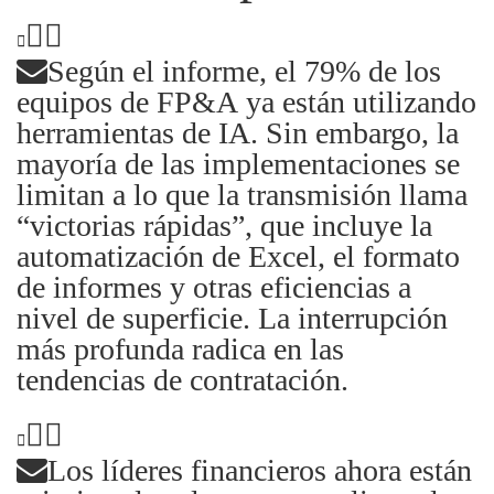
Según el informe, el 79% de los
equipos de FP&A ya están utilizando
herramientas de IA. Sin embargo, la
mayoría de las implementaciones se
limitan a lo que la transmisión llama
“victorias rápidas”, que incluye la
automatización de Excel, el formato
de informes y otras eficiencias a
nivel de superficie. La interrupción
más profunda radica en las
tendencias de contratación.
Los líderes financieros ahora están