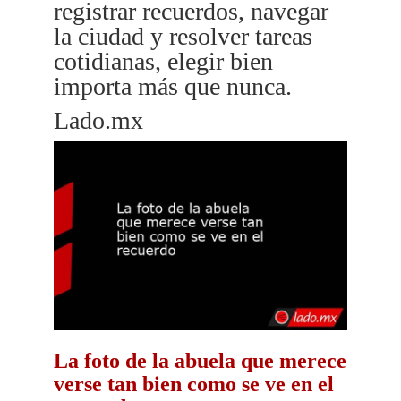
registrar recuerdos, navegar
la ciudad y resolver tareas
cotidianas, elegir bien
importa más que nunca.
Lado.mx
La foto de la abuela que merece
verse tan bien como se ve en el