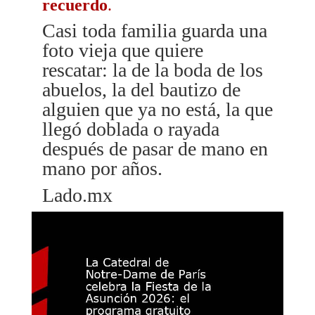
recuerdo
.
Casi toda familia guarda una
foto vieja que quiere
rescatar: la de la boda de los
abuelos, la del bautizo de
alguien que ya no está, la que
llegó doblada o rayada
después de pasar de mano en
mano por años.
Lado.mx