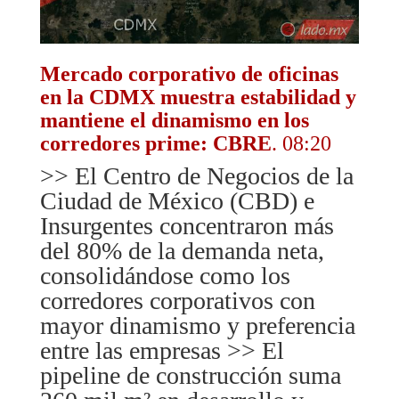
Mercado corporativo de oficinas
en la CDMX muestra estabilidad y
mantiene el dinamismo en los
corredores prime: CBRE
. 08:20
>> El Centro de Negocios de la
Ciudad de México (CBD) e
Insurgentes concentraron más
del 80% de la demanda neta,
consolidándose como los
corredores corporativos con
mayor dinamismo y preferencia
entre las empresas >> El
pipeline de construcción suma