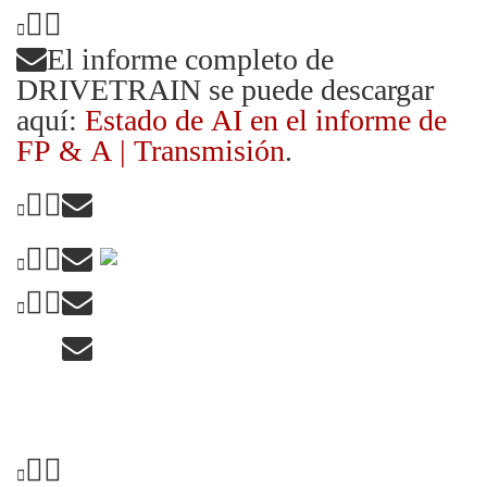
El informe completo de
DRIVETRAIN se puede descargar
aquí:
Estado de AI en el informe de
FP & A | Transmisión
.