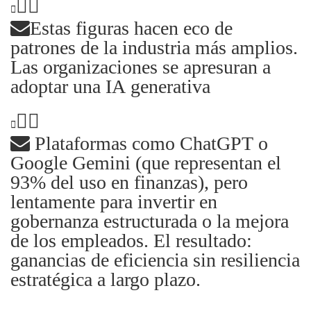
Estas figuras hacen eco de
patrones de la industria más amplios.
Las organizaciones se apresuran a
adoptar una IA generativa
Plataformas como ChatGPT o
Google Gemini (que representan el
93% del uso en finanzas), pero
lentamente para invertir en
gobernanza estructurada o la mejora
de los empleados. El resultado:
ganancias de eficiencia sin resiliencia
estratégica a largo plazo.