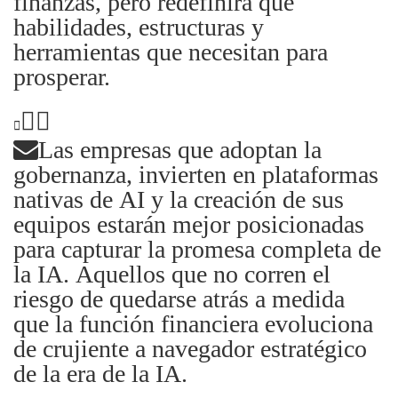
finanzas, pero redefinirá qué
habilidades, estructuras y
herramientas que necesitan para
prosperar.
Las empresas que adoptan la
gobernanza, invierten en plataformas
nativas de AI y la creación de sus
equipos estarán mejor posicionadas
para capturar la promesa completa de
la IA. Aquellos que no corren el
riesgo de quedarse atrás a medida
que la función financiera evoluciona
de crujiente a navegador estratégico
de la era de la IA.