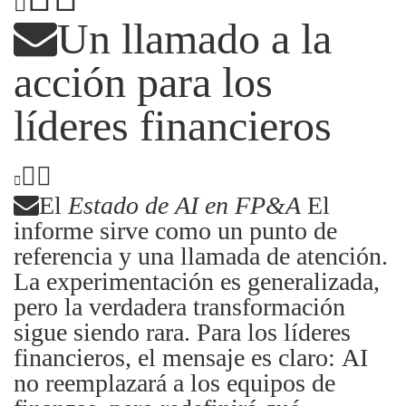
Un llamado a la
acción para los
líderes financieros
El
Estado de AI en FP&A
El
informe sirve como un punto de
referencia y una llamada de atención.
La experimentación es generalizada,
pero la verdadera transformación
sigue siendo rara. Para los líderes
financieros, el mensaje es claro: AI
no reemplazará a los equipos de