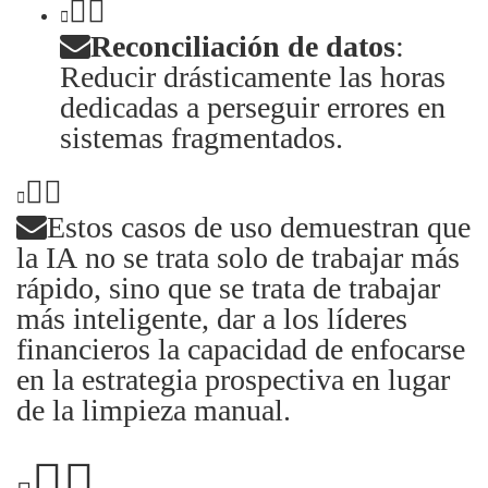
Reconciliación de datos
:
Reducir drásticamente las horas
dedicadas a perseguir errores en
sistemas fragmentados.
Estos casos de uso demuestran que
la IA no se trata solo de trabajar más
rápido, sino que se trata de trabajar
más inteligente, dar a los líderes
financieros la capacidad de enfocarse
en la estrategia prospectiva en lugar
de la limpieza manual.