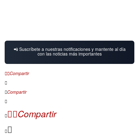
📲 Suscríbete a nuestras notificaciones y mantente al día
con las noticias más importantes
Compartir
Compartir
Compartir