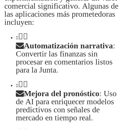
comercial significativo. Algunas de
las aplicaciones más prometedoras
incluyen:
Automatización narrativa
:
Convertir las finanzas sin
procesar en comentarios listos
para la Junta.
Mejora del pronóstico
: Uso
de AI para enriquecer modelos
predictivos con señales de
mercado en tiempo real.