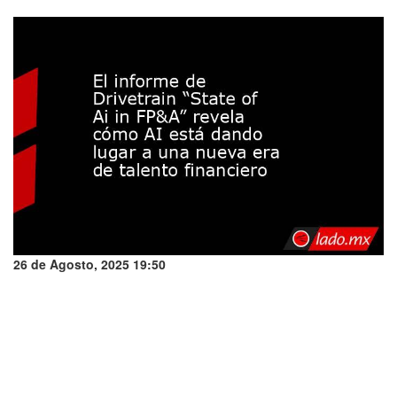
26 de Agosto, 2025 19:50