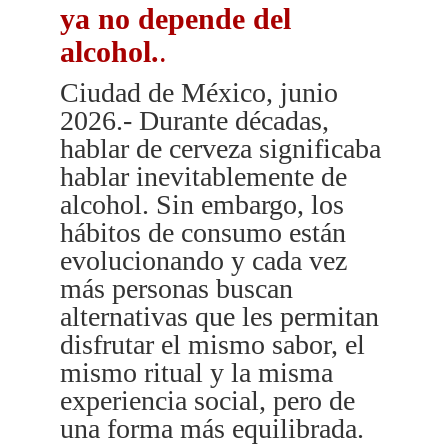
ya no depende del
alcohol.
.
Ciudad de México, junio
2026.- Durante décadas,
hablar de cerveza significaba
hablar inevitablemente de
alcohol. Sin embargo, los
hábitos de consumo están
evolucionando y cada vez
más personas buscan
alternativas que les permitan
disfrutar el mismo sabor, el
mismo ritual y la misma
experiencia social, pero de
una forma más equilibrada.