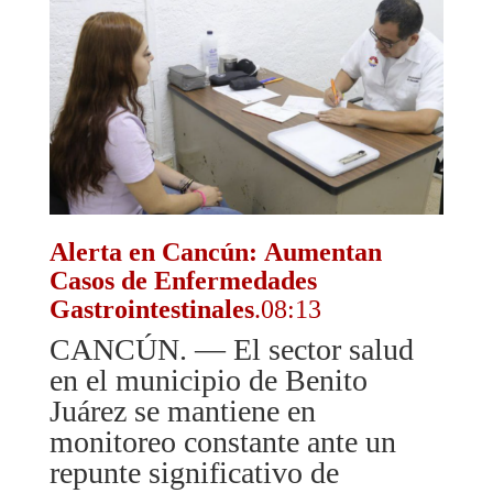
Alerta en Cancún: Aumentan
Casos de Enfermedades
Gastrointestinales
.08:13
CANCÚN. — El sector salud
en el municipio de Benito
Juárez se mantiene en
monitoreo constante ante un
repunte significativo de