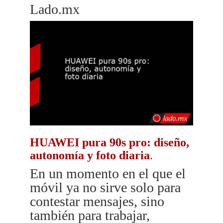
Lado.mx
HUAWEI pura 90s pro: diseño,
autonomía y foto diaria
.
En un momento en el que el
móvil ya no sirve solo para
contestar mensajes, sino
también para trabajar,