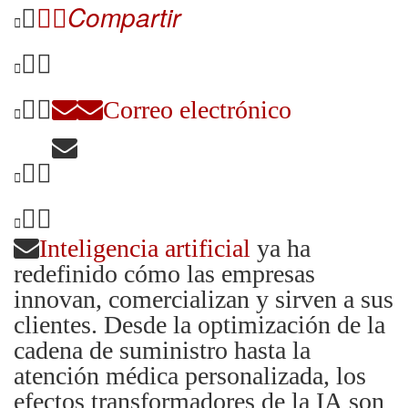
Compartir
Correo electrónico
Inteligencia artificial
ya ha
redefinido cómo las empresas
innovan, comercializan y sirven a sus
clientes. Desde la optimización de la
cadena de suministro hasta la
atención médica personalizada, los
efectos transformadores de la IA son