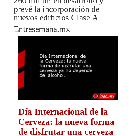
260 mil m² en desarrollo y
prevé la incorporación de
nuevos edificios Clase A
Entresemana.mx
Día Internacional de la
Cerveza: la nueva forma
de disfrutar una cerveza