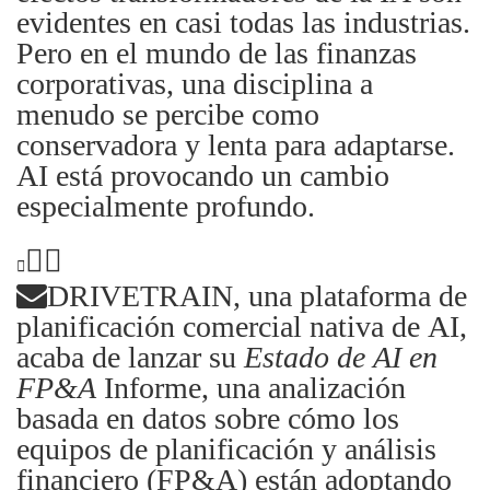
evidentes en casi todas las industrias.
Pero en el mundo de las finanzas
corporativas, una disciplina a
menudo se percibe como
conservadora y lenta para adaptarse.
AI está provocando un cambio
especialmente profundo.
DRIVETRAIN, una plataforma de
planificación comercial nativa de AI,
acaba de lanzar su
Estado de AI en
FP&A
Informe, una analización
basada en datos sobre cómo los
equipos de planificación y análisis
financiero (FP&A) están adoptando