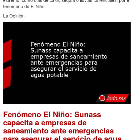
fenómeno de El Niño
La Opinión
Fenómeno El Niño: Sunass
capacita a empresas de
saneamiento ante emergencias
para asegurar el servicio de agua