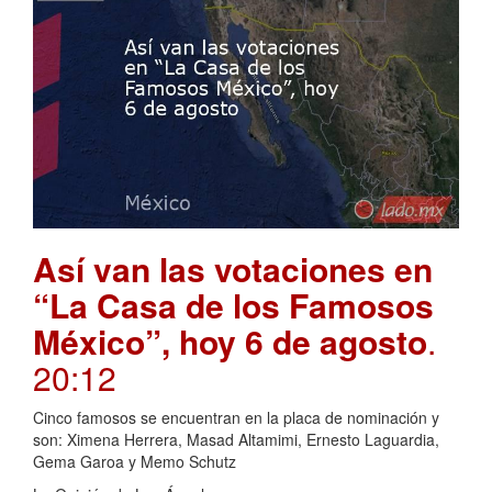
Así van las votaciones en
“La Casa de los Famosos
México”, hoy 6 de agosto
.
20:12
Cinco famosos se encuentran en la placa de nominación y
son: Ximena Herrera, Masad Altamimi, Ernesto Laguardia,
Gema Garoa y Memo Schutz