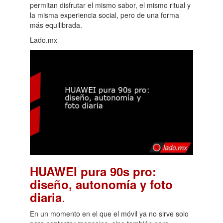
permitan disfrutar el mismo sabor, el mismo ritual y
la misma experiencia social, pero de una forma
más equilibrada.
Lado.mx
HUAWEI pura 90s pro:
diseño, autonomía y foto
.
diaria
En un momento en el que el móvil ya no sirve solo