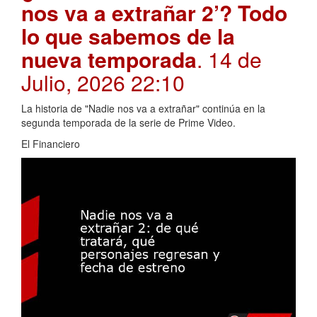
nos va a extrañar 2’? Todo
lo que sabemos de la
nueva temporada
. 14 de
Julio, 2026 22:10
La historia de "Nadie nos va a extrañar" continúa en la
segunda temporada de la serie de Prime Video.
El Financiero