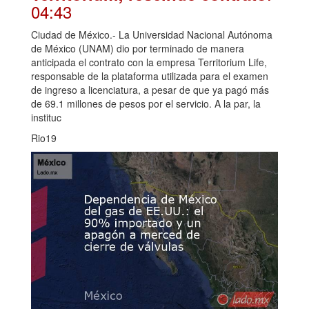
04:43
Ciudad de México.- La Universidad Nacional Autónoma
de México (UNAM) dio por terminado de manera
anticipada el contrato con la empresa Territorium Life,
responsable de la plataforma utilizada para el examen
de ingreso a licenciatura, a pesar de que ya pagó más
de 69.1 millones de pesos por el servicio. A la par, la
instituc
Rio19