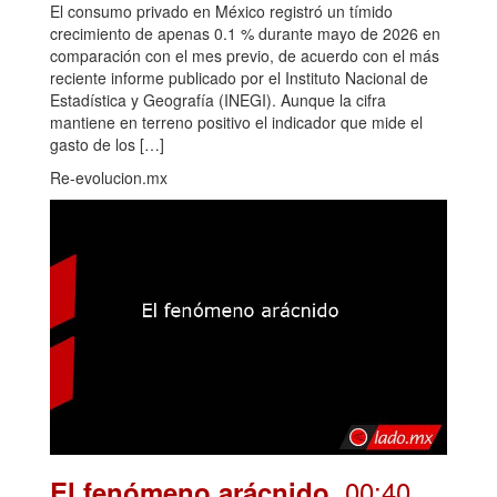
El consumo privado en México registró un tímido
crecimiento de apenas 0.1 % durante mayo de 2026 en
comparación con el mes previo, de acuerdo con el más
reciente informe publicado por el Instituto Nacional de
Estadística y Geografía (INEGI). Aunque la cifra
mantiene en terreno positivo el indicador que mide el
gasto de los […]
Re-evolucion.mx
. 00:40
El fenómeno arácnido