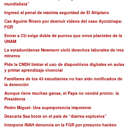
mundialista”
Ingresó al penal de máxima seguridad de El Altiplano
Cae Aguirre Rivero por destruir videos del caso Ayotzinapa:
FGR
Entrar a CU exige doble de puntos que otros planteles de la
UNAM
La estadunidense Newmont violó derechos laborales de tres
mineros
Pide la CNDH limitar el uso de dispositivos digitales en aulas
y primar aprendizaje vivencial
Familiares de los 43 estudiantes no han sido notificados de
la detención
Aunque tiene muchas ganas, el Papa no vendrá pronto: la
Presidenta
Pedro Miguel: Una superpotencia impotente
Descarta Ssa brote en el país de “diarrea explosiva”
Interpone INAH denuncia en la FGR por presunto hackeo