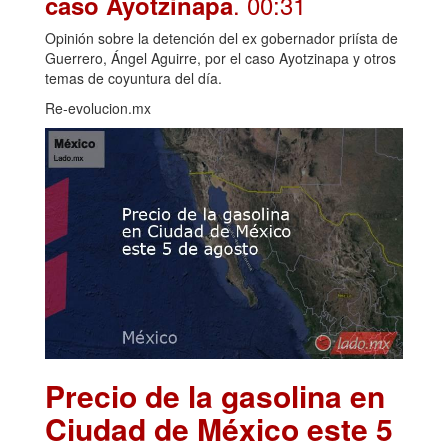
. 00:31
caso Ayotzinapa
Opinión sobre la detención del ex gobernador priísta de
Guerrero, Ángel Aguirre, por el caso Ayotzinapa y otros
temas de coyuntura del día.
Re-evolucion.mx
Precio de la gasolina en
Ciudad de México este 5