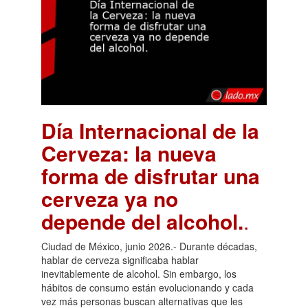
Día Internacional de la
Cerveza: la nueva
forma de disfrutar una
cerveza ya no
depende del alcohol.
.
Ciudad de México, junio 2026.- Durante décadas,
hablar de cerveza significaba hablar
inevitablemente de alcohol. Sin embargo, los
hábitos de consumo están evolucionando y cada
vez más personas buscan alternativas que les