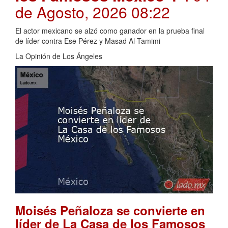
de Agosto, 2026 08:22
El actor mexicano se alzó como ganador en la prueba final
de líder contra Ese Pérez y Masad Al-Tamimi
La Opinión de Los Ángeles
Moisés Peñaloza se convierte en
líder de La Casa de los Famosos