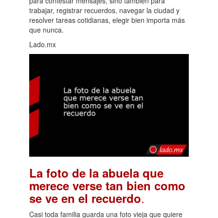
para contestar mensajes, sino también para
trabajar, registrar recuerdos, navegar la ciudad y
resolver tareas cotidianas, elegir bien importa más
que nunca.
Lado.mx
La foto de la abuela que
merece verse tan bien como
.
se ve en el recuerdo
Casi toda familia guarda una foto vieja que quiere