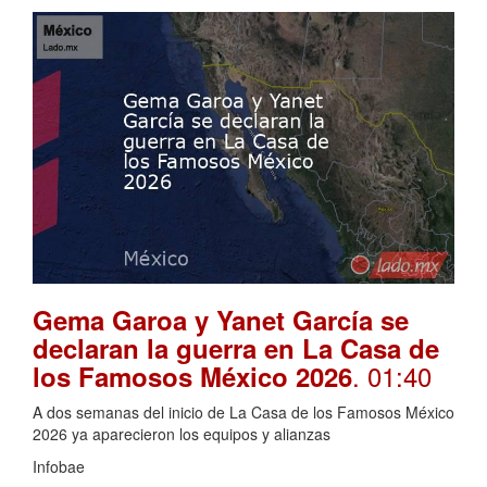
Gema Garoa y Yanet García se
declaran la guerra en La Casa de
. 01:40
los Famosos México 2026
A dos semanas del inicio de La Casa de los Famosos México
2026 ya aparecieron los equipos y alianzas
Infobae