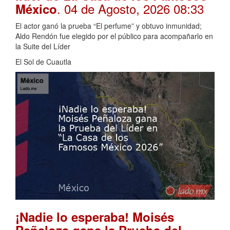
. 04 de Agosto, 2026 08:33
México
El actor ganó la prueba “El perfume” y obtuvo inmunidad;
Aldo Rendón fue elegido por el público para acompañarlo en
la Suite del Líder
El Sol de Cuautla
¡Nadie lo esperaba! Moisés