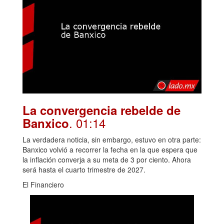
La convergencia rebelde de
. 01:14
Banxico
La verdadera noticia, sin embargo, estuvo en otra parte:
Banxico volvió a recorrer la fecha en la que espera que
la inflación converja a su meta de 3 por ciento. Ahora
será hasta el cuarto trimestre de 2027.
El Financiero