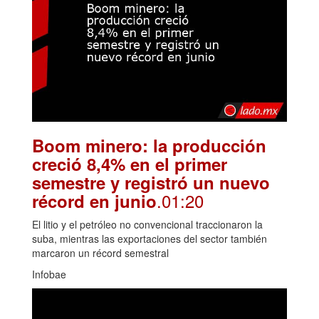
Boom minero: la producción
creció 8,4% en el primer
semestre y registró un nuevo
.01:20
récord en junio
El litio y el petróleo no convencional traccionaron la
suba, mientras las exportaciones del sector también
marcaron un récord semestral
Infobae