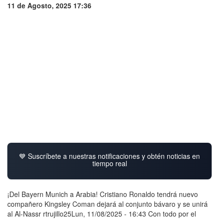
11 de Agosto, 2025 17:36
💙 Suscríbete a nuestras notificaciones y obtén noticias en
tiempo real
¡Del Bayern Munich a Arabia! Cristiano Ronaldo tendrá nuevo
compañero Kingsley Coman dejará al conjunto bávaro y se unirá
al Al-Nassr rtrujillo25Lun, 11/08/2025 - 16:43 Con todo por el