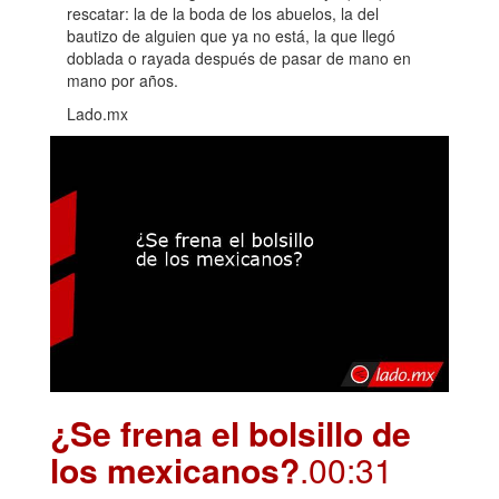
rescatar: la de la boda de los abuelos, la del
bautizo de alguien que ya no está, la que llegó
doblada o rayada después de pasar de mano en
mano por años.
Lado.mx
¿Se frena el bolsillo de
los mexicanos?
.00:31