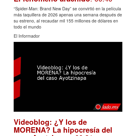
“Spider-Man: Brand New Day” se convirtió en la película
más taquillera de 2026 apenas una semana después de
su estreno, al recaudar mil 155 millones de dólares en
todo el mundo
El Informador
Videoblog: ¿Y los de
MORENA? La hipocresía del