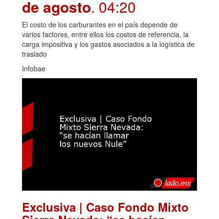
de agosto
. 04:20
El costo de los carburantes en el país depende de
varios factores, entre ellos los costos de referencia, la
carga impositiva y los gastos asociados a la logística de
traslado
Infobae
Exclusiva | Caso Fondo Mixto