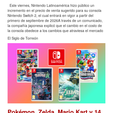
Este viernes, Nintendo Latinoamérica hizo público un
incremento en el precio de venta sugerido para su consola
Nintendo Switch 2, el cual entrará en vigor a partir del
primero de septiembre de 2026A través de un comunicado,
la compañía japonesa explicó que el cambio en el costo de
la consola obedece a los cambios que atraviesa el mercado
El Siglo de Torreón
Pokémon, Zelda, Mario Kart y 14