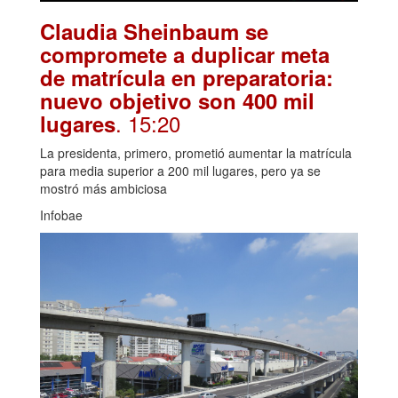
Claudia Sheinbaum se
compromete a duplicar meta
de matrícula en preparatoria:
nuevo objetivo son 400 mil
. 15:20
lugares
La presidenta, primero, prometió aumentar la matrícula
para media superior a 200 mil lugares, pero ya se
mostró más ambiciosa
Infobae