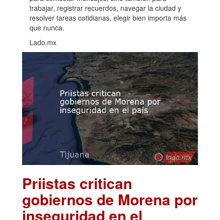
trabajar, registrar recuerdos, navegar la ciudad y
resolver tareas cotidianas, elegir bien importa más
que nunca.
Lado.mx
Priistas critican
gobiernos de Morena por
inseguridad en el