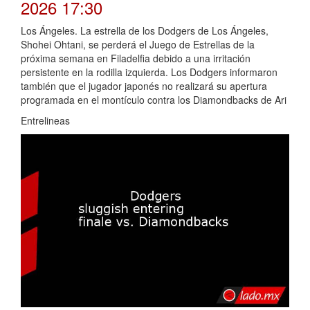
2026 17:30
Los Ángeles. La estrella de los Dodgers de Los Ángeles,
Shohei Ohtani, se perderá el Juego de Estrellas de la
próxima semana en Filadelfia debido a una irritación
persistente en la rodilla izquierda. Los Dodgers informaron
también que el jugador japonés no realizará su apertura
programada en el montículo contra los Diamondbacks de Ari
Entrelineas