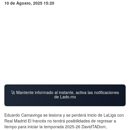
10 de Agosto, 2025 15:20
🚀 Mantente informado al instante, activa las notificaciones
de Lado.mx
Eduardo Camavinga se lesiona y se perderá inicio de LaLiga con
Real Madrid El francés no tendrá posibilidades de regresar a
tiempo para iniciar la temporada 2025-26 DavidTADom,