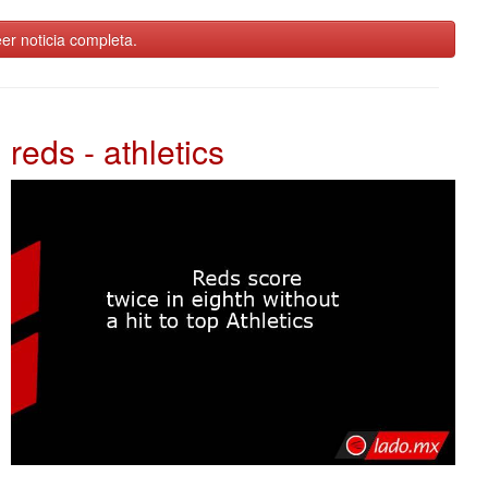
er noticia completa.
reds - athletics