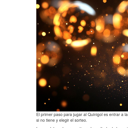
El primer paso para jugar al Quinigol es entrar a l
si no tiene y elegir el sorteo.