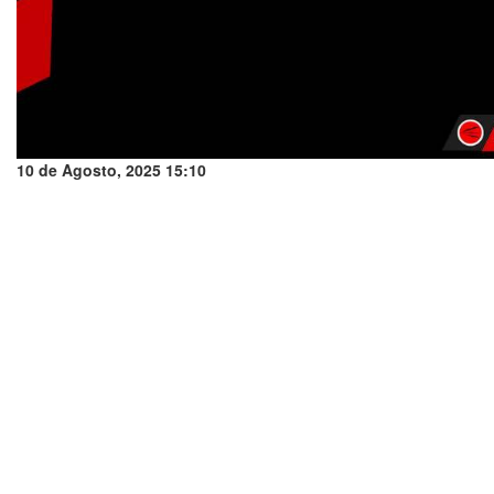
10 de Agosto, 2025 15:10