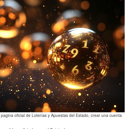
a pagina oficial de Loterías y Apuestas del Estado, crear una cuenta