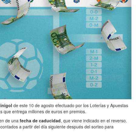
inigol
de este 10 de agosto efectuado por los Loterías y Apuestas
las que entrega millones de euros en premios.
nen de una
fecha de caducidad
, que viene indicado en el reverso.
s
contados a partir del día siguiente después del sorteo para