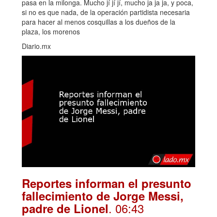
pasa en la milonga. Mucho jí jí jí, mucho ja ja ja, y poca,
si no es que nada, de la operación partidista necesaria
para hacer al menos cosquillas a los dueños de la
plaza, los morenos
Diario.mx
Reportes informan el presunto
fallecimiento de Jorge Messi,
. 06:43
padre de Lionel