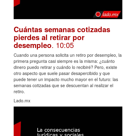
Cuántas semanas cotizadas
pierdes al retirar por
. 10:05
desempleo
Cuando una persona solicita un retiro por desempleo, la
primera pregunta casi siempre es la misma: ¿cuánto
dinero puedo retirar y cuándo lo recibiré? Pero, existe
otro aspecto que suele pasar desapercibido y que
puede tener un impacto mucho mayor en el futuro: las
semanas cotizadas que se descuentan al realizar el
retiro.
Lado.mx