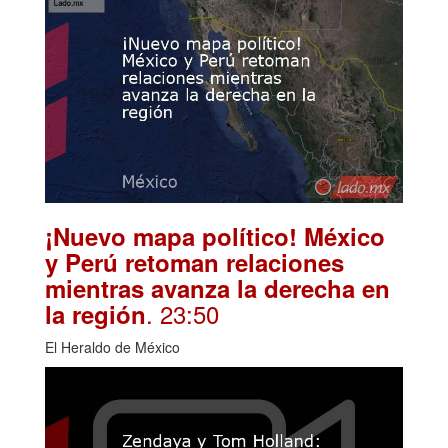
¡Nuevo mapa político! México
y Perú retoman relaciones
mientras avanza la derecha en
. 23:50
la región
El Heraldo de México