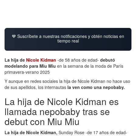
💙 Suscríbete a nuestras notificaciones y obtén noticias en
tiempo real
La hija de
Nicole Kidman
-de 58 años de edad-
debutó
modelando para Miu Miu
en la semana de la moda de París
primavera-verano 2025
Y aunque en redes sociales la hija de Nicole Kidman no hace uso
de sus apellidos, los internautas
la ven como una nepobaby.
La hija de Nicole Kidman es
llamada nepobaby tras se
debut con Miu Miu
La hija de Nicole Kidman,
Sunday Rose -de 17 años de edad-