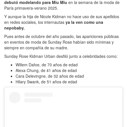
debutó modelando para Miu Miu
en la semana de la moda de
París primavera-verano 2025.
Y aunque la hija de Nicole Kidman no hace uso de sus apellidos
en redes sociales, los internautas
ya la ven como una
nepobaby.
Pues antes de octubre del año pasado, las apariciones públicas
en eventos de moda de Sunday Rose habían sido mínimas y
siempre en compañía de su madre.
Sunday Rose Kidman Urban desfiló junto a celebridades como:
Willem Dafoe, de 70 años de edad
Alexa Chung, de 41 años de edad
Cara Delevingne, de 32 años de edad
Hilary Swank, de 51 años de edad