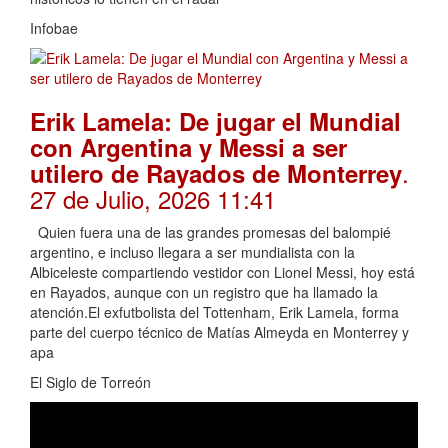
Infobae
Erik Lamela: De jugar el Mundial
con Argentina y Messi a ser
.
utilero de Rayados de Monterrey
27 de Julio, 2026 11:41
Quien fuera una de las grandes promesas del balompié
argentino, e incluso llegara a ser mundialista con la
Albiceleste compartiendo vestidor con Lionel Messi, hoy está
en Rayados, aunque con un registro que ha llamado la
atención.El exfutbolista del Tottenham, Erik Lamela, forma
parte del cuerpo técnico de Matías Almeyda en Monterrey y
apa
El Siglo de Torreón