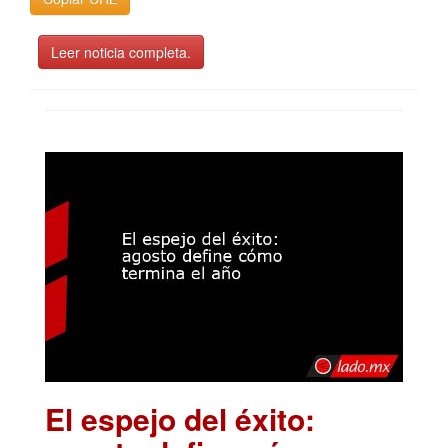
Leer noticia completa.
El espejo del éxito: