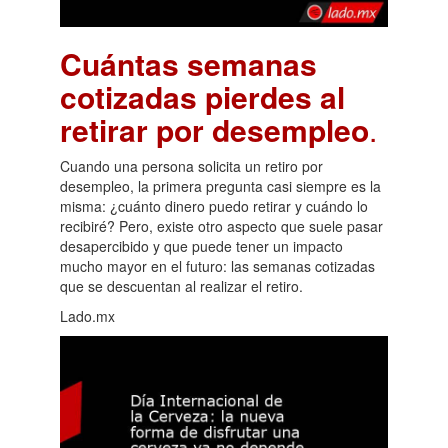
Cuántas semanas
cotizadas pierdes al
retirar por desempleo
.
Cuando una persona solicita un retiro por
desempleo, la primera pregunta casi siempre es la
misma: ¿cuánto dinero puedo retirar y cuándo lo
recibiré? Pero, existe otro aspecto que suele pasar
desapercibido y que puede tener un impacto
mucho mayor en el futuro: las semanas cotizadas
que se descuentan al realizar el retiro.
Lado.mx