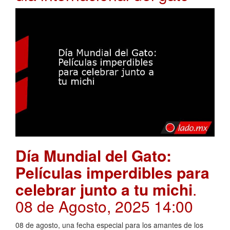
Día Mundial del Gato:
Películas imperdibles para
celebrar junto a tu michi
.
08 de Agosto, 2025 14:00
08 de agosto, una fecha especial para los amantes de los