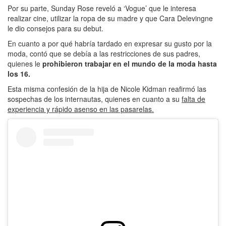
Por su parte, Sunday Rose reveló a ‘Vogue’ que le interesa
realizar cine, utilizar la ropa de su madre y que Cara Delevingne
le dio consejos para su debut.
En cuanto a por qué habría tardado en expresar su gusto por la
moda, contó que se debía a las restricciones de sus padres,
quienes le
prohibieron trabajar en el mundo de la moda hasta
los 16.
Esta misma confesión de la hija de Nicole Kidman reafirmó las
sospechas de los internautas, quienes en cuanto a su
falta de
experiencia y rápido asenso en las pasarelas.