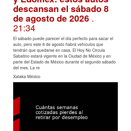
descansan el sábado 8
de agosto de 2026
.
21:34
El sábado puede parecer el día perfecto para sacar el
auto, pero este 8 de agosto habrá vehículos que
tendrán que quedarse en casa. El Hoy No Circula
Sabatino estará vigente en la Ciudad de México y en
parte del Estado de México durante el segundo sábado
del mes. La re
Xataka México