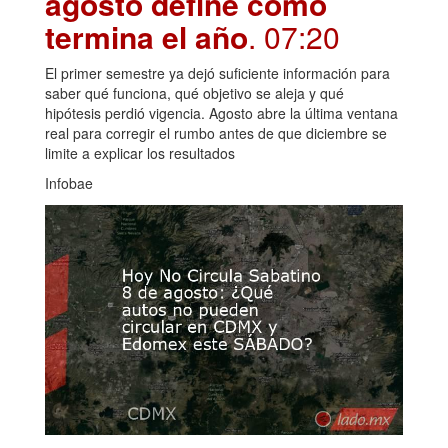
agosto define cómo
termina el año
. 07:20
El primer semestre ya dejó suficiente información para
saber qué funciona, qué objetivo se aleja y qué
hipótesis perdió vigencia. Agosto abre la última ventana
real para corregir el rumbo antes de que diciembre se
limite a explicar los resultados
Infobae