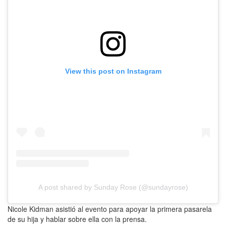
View this post on Instagram
A post shared by Sunday Rose (@sundayrose)
Nicole Kidman asistió al evento para apoyar la primera pasarela
de su hija y hablar sobre ella con la prensa.