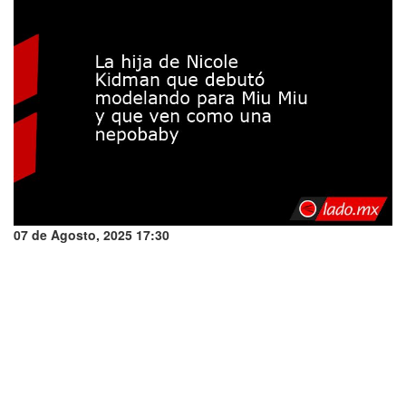
07 de Agosto, 2025 17:30