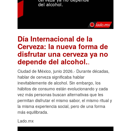
Día Internacional de la
Cerveza: la nueva forma de
disfrutar una cerveza ya no
.
depende del alcohol.
Ciudad de México, junio 2026.- Durante décadas,
hablar de cerveza significaba hablar
inevitablemente de alcohol. Sin embargo, los
hábitos de consumo están evolucionando y cada
vez más personas buscan alternativas que les
permitan disfrutar el mismo sabor, el mismo ritual y
la misma experiencia social, pero de una forma
más equilibrada.
Lado.mx