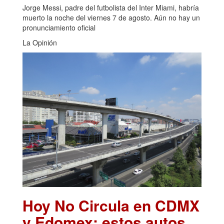
Jorge Messi, padre del futbolista del Inter Miami, habría
muerto la noche del viernes 7 de agosto. Aún no hay un
pronunciamiento oficial
La Opinión
Hoy No Circula en CDMX
y Edomex: estos autos