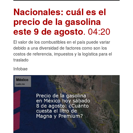
Nacionales: cuál es el
precio de la gasolina
este 9 de agosto
. 04:20
El valor de los combustibles en el país puede variar
debido a una diversidad de factores como son los
costos de referencia, impuestos y la logística para el
traslado
Infobae