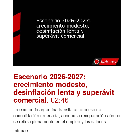
Escenario 2026-2027:
crecimiento modesto,
desinflación lenta y superávit
. 02:46
comercial
La economía argentina transita un proceso de
consolidación ordenada, aunque la recuperación aún no
se refleja plenamente en el empleo y los salarios
Infobae