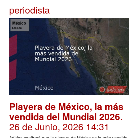
periodista
Playera de México, la más
vendida del Mundial 2026
.
26 de Junio, 2026 14:31
Adidas confirmó que la playera de México es la más vendida