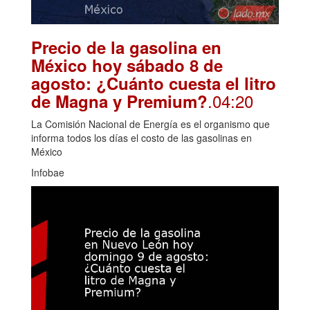
Precio de la gasolina en
México hoy sábado 8 de
agosto: ¿Cuánto cuesta el litro
.04:20
de Magna y Premium?
La Comisión Nacional de Energía es el organismo que
informa todos los días el costo de las gasolinas en
México
Infobae