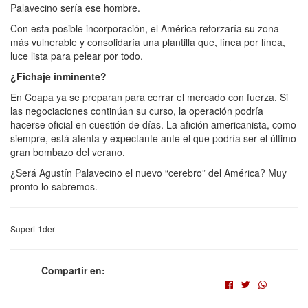
Palavecino sería ese hombre.
Con esta posible incorporación, el América reforzaría su zona
más vulnerable y consolidaría una plantilla que, línea por línea,
luce lista para pelear por todo.
¿Fichaje inminente?
En Coapa ya se preparan para cerrar el mercado con fuerza. Si
las negociaciones continúan su curso, la operación podría
hacerse oficial en cuestión de días. La afición americanista, como
siempre, está atenta y expectante ante el que podría ser el último
gran bombazo del verano.
¿Será Agustín Palavecino el nuevo “cerebro” del América? Muy
pronto lo sabremos.
SuperL1der
Compartir en: