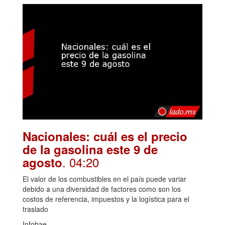
Nacionales: cuál es el precio
de la gasolina este 9 de
. 04:20
agosto
El valor de los combustibles en el país puede variar
debido a una diversidad de factores como son los
costos de referencia, impuestos y la logística para el
traslado
Infobae