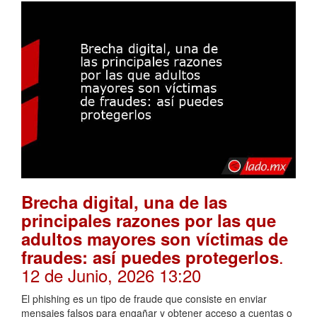
Brecha digital, una de las
principales razones por las que
adultos mayores son víctimas de
.
fraudes: así puedes protegerlos
12 de Junio, 2026 13:20
El phishing es un tipo de fraude que consiste en enviar
mensajes falsos para engañar y obtener acceso a cuentas o