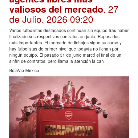
valiosos del mercado
. 27
de Julio, 2026 09:20
Varios futbolistas destacados continúan sin equipo tras haber
finalizado sus respectivos contratos en junio. Repasa los
más importantes. El mercado de fichajes sigue su curso y
hay futbolistas de primer nivel que todavía no fichan por
ningún equipo. El pasado 31 de junio marcó el final de un
sinfín de contratos, pero llama la atención la can
BolaVip Mexico