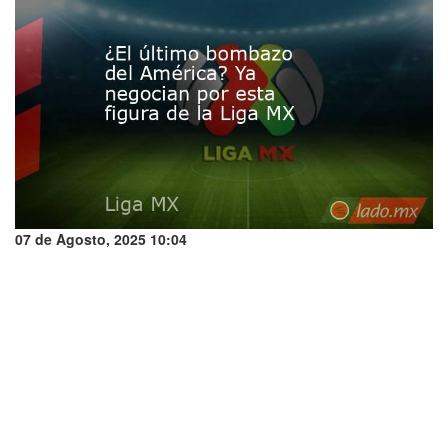
07 de Agosto, 2025 10:04