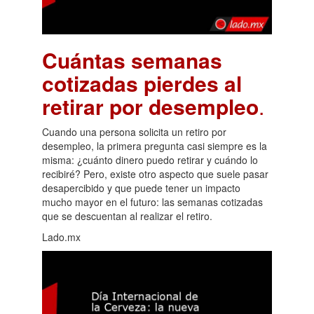
Cuántas semanas
cotizadas pierdes al
retirar por desempleo
.
Cuando una persona solicita un retiro por
desempleo, la primera pregunta casi siempre es la
misma: ¿cuánto dinero puedo retirar y cuándo lo
recibiré? Pero, existe otro aspecto que suele pasar
desapercibido y que puede tener un impacto
mucho mayor en el futuro: las semanas cotizadas
que se descuentan al realizar el retiro.
Lado.mx