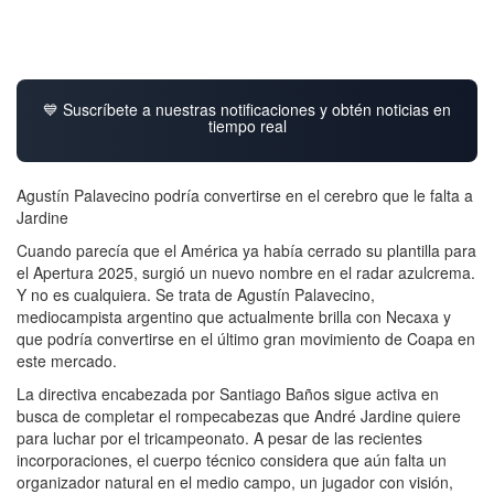
💙 Suscríbete a nuestras notificaciones y obtén noticias en
tiempo real
Agustín Palavecino podría convertirse en el cerebro que le falta a
Jardine
Cuando parecía que el América ya había cerrado su plantilla para
el Apertura 2025, surgió un nuevo nombre en el radar azulcrema.
Y no es cualquiera. Se trata de Agustín Palavecino,
mediocampista argentino que actualmente brilla con Necaxa y
que podría convertirse en el último gran movimiento de Coapa en
este mercado.
La directiva encabezada por Santiago Baños sigue activa en
busca de completar el rompecabezas que André Jardine quiere
para luchar por el tricampeonato. A pesar de las recientes
incorporaciones, el cuerpo técnico considera que aún falta un
organizador natural en el medio campo, un jugador con visión,