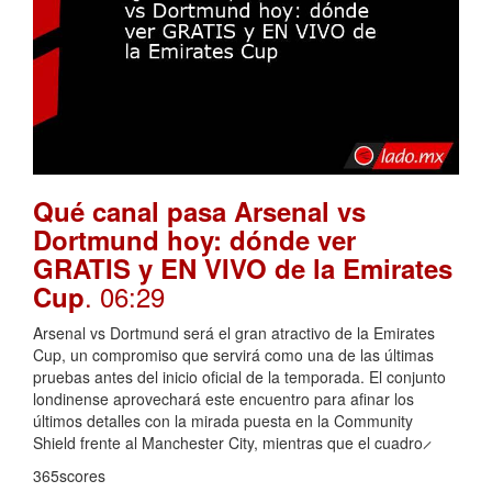
Qué canal pasa Arsenal vs
Dortmund hoy: dónde ver
GRATIS y EN VIVO de la Emirates
. 06:29
Cup
Arsenal vs Dortmund será el gran atractivo de la Emirates
Cup, un compromiso que servirá como una de las últimas
pruebas antes del inicio oficial de la temporada. El conjunto
londinense aprovechará este encuentro para afinar los
últimos detalles con la mirada puesta en la Community
Shield frente al Manchester City, mientras que el cuadro ̷
365scores