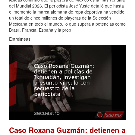
del Mundial 2026. El periodista José Yuste detalló que hasta
el momento la marca alemana de ropa deportiva ha vendido
un total de cinco millones de playeras de la Selección
Mexicana en todo el mundo, lo que supera a potencias como
Brasil, Francia, España y la prop
Entrelineas
Caso Roxana Guzmán: detienen a