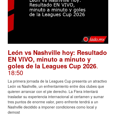
León vs Nashville hoy: Resultado
EN VIVO, minuto a minuto y
.
goles de la Leagues Cup 2026
18:50
La primera jornada de la Leagues Cup presenta un atractivo
León vs Nashville, un enfrentamiento entre dos clubes que
quieren arrancar con el pie derecho. La Fiera intentará
trasladar su experiencia internacional al certamen y sumar
tres puntos de enorme valor, pero enfrente tendrá a un
Nashville decidido a imponer condiciones como local y
demost