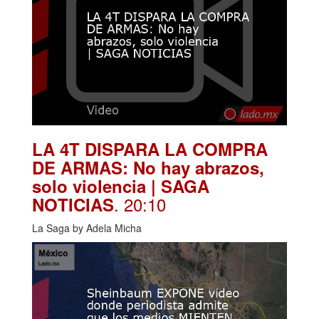
LA 4T DISPARA LA COMPRA
DE ARMAS: No hay abrazos,
solo violencia | SAGA
. 20:10
NOTICIAS
La Saga by Adela Micha