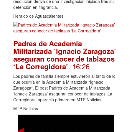
resolución deriva de una investigación iniciada tras su
detención en flagrancia,
Heraldo de Aguascalientes
Padres de Academia
Militarizada ‘Ignacio Zaragoza’
aseguran conocer de tablazos
. 16:26
‘La Corregidora’
Los padres de familia siempre estuvieron al tanto de lo
que ocurría en la Academia Militarizada "Ignacio
Zaragoza". El post Padres de Academia Militarizada
‘Ignacio Zaragoza’ aseguran conocer de tablazos ‘La
Corregidora’ apareció primero en MTP Noticias.
MTP Noticias