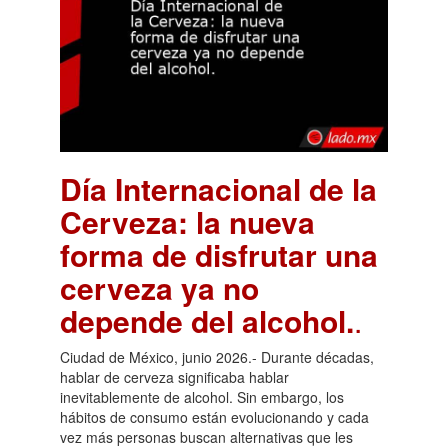
Día Internacional de la
Cerveza: la nueva
forma de disfrutar una
cerveza ya no
depende del alcohol.
.
Ciudad de México, junio 2026.- Durante décadas,
hablar de cerveza significaba hablar
inevitablemente de alcohol. Sin embargo, los
hábitos de consumo están evolucionando y cada
vez más personas buscan alternativas que les