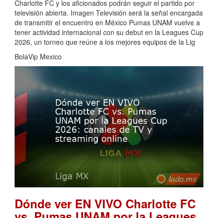
Charlotte FC y los aficionados podrán seguir el partido por
televisión abierta. Imagen Televisión será la señal encargada
de transmitir el encuentro en México Pumas UNAM vuelve a
tener actividad internacional con su debut en la Leagues Cup
2026, un torneo que reúne a los mejores equipos de la Lig
BolaVip Mexico
Dónde ver EN VIVO Charlotte FC
vs. Pumas UNAM por la Leagues