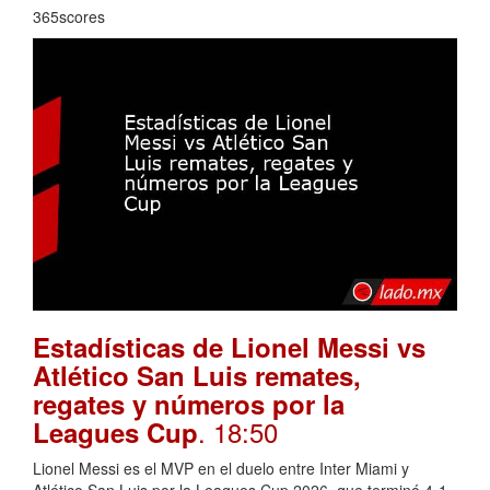
365scores
Estadísticas de Lionel Messi vs
Atlético San Luis remates,
regates y números por la
. 18:50
Leagues Cup
Lionel Messi es el MVP en el duelo entre Inter Miami y