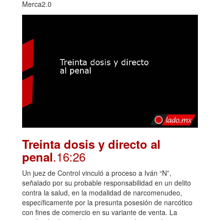
Merca2.0
Treinta dosis y directo al
.16:26
penal
Un juez de Control vinculó a proceso a Iván “N”,
señalado por su probable responsabilidad en un delito
contra la salud, en la modalidad de narcomenudeo,
específicamente por la presunta posesión de narcótico
con fines de comercio en su variante de venta. La