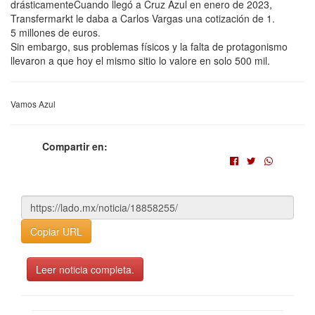
drásticamenteCuando llegó a Cruz Azul en enero de 2023,
Transfermarkt le daba a Carlos Vargas una cotización de 1.
5 millones de euros.
Sin embargo, sus problemas físicos y la falta de protagonismo
llevaron a que hoy el mismo sitio lo valore en solo 500 mil.
Vamos Azul
Compartir en:
Copiar URL
Leer noticia completa.