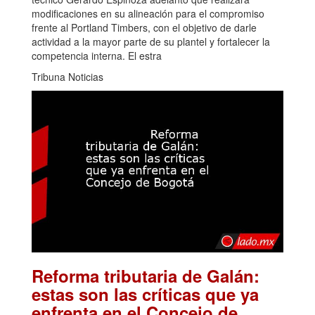
modificaciones en su alineación para el compromiso
frente al Portland Timbers, con el objetivo de darle
actividad a la mayor parte de su plantel y fortalecer la
competencia interna. El estra
Tribuna Noticias
Reforma tributaria de Galán:
estas son las críticas que ya
enfrenta en el Concejo de