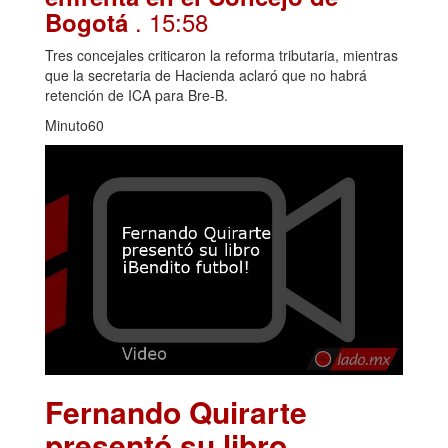
. 15:58
Bogotá
Tres concejales criticaron la reforma tributaria, mientras
que la secretaria de Hacienda aclaró que no habrá
retención de ICA para Bre-B.
Minuto60
Fernando Quirarte
presentó su libro