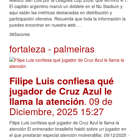
Atlético San Luis por la Leagues Cup 2026, que terminó 4-1.
El capitán argentino marcó un doblete en el Nu Stadium y
aquí están las métricas destacadas en distribución y
participación ofensiva. Recuerda que toda la información la
puedes encontrar en nuestra web …
365scores
fortaleza - palmeiras
Filipe Luis confiesa qué
jugador de Cruz Azul le
llama la atención
. 09 de
Diciembre, 2025 15:27
Filipe Luis confiesa qué jugador de Cruz Azul le llama la
atención El entrenador brasileño habló sobre un jugador en
el que prestarán especial atención molveraMar, 09/12/2025 -