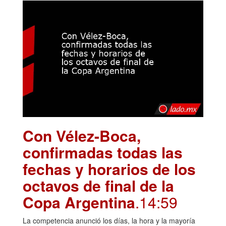
Con Vélez-Boca,
confirmadas todas las
fechas y horarios de los
octavos de final de la
Copa Argentina
.14:59
La competencia anunció los días, la hora y la mayoría