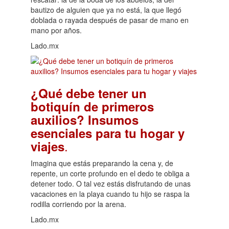
bautizo de alguien que ya no está, la que llegó
doblada o rayada después de pasar de mano en
mano por años.
Lado.mx
¿Qué debe tener un
botiquín de primeros
auxilios? Insumos
esenciales para tu hogar y
.
viajes
Imagina que estás preparando la cena y, de
repente, un corte profundo en el dedo te obliga a
detener todo. O tal vez estás disfrutando de unas
vacaciones en la playa cuando tu hijo se raspa la
rodilla corriendo por la arena.
Lado.mx