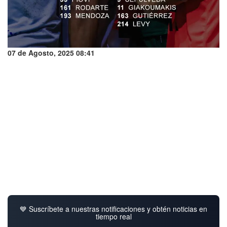
07 de Agosto, 2025 08:41
💙 Suscríbete a nuestras notificaciones y obtén noticias en
tiempo real