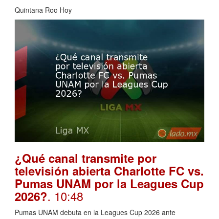
Quintana Roo Hoy
¿Qué canal transmite por
televisión abierta Charlotte FC vs.
Pumas UNAM por la Leagues Cup
. 10:48
2026?
Pumas UNAM debuta en la Leagues Cup 2026 ante