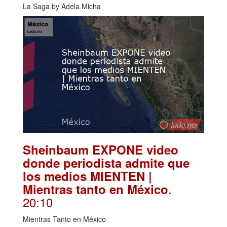
La Saga by Adela Micha
Sheinbaum EXPONE video
donde periodista admite que
los medios MIENTEN |
.
Mientras tanto en México
20:10
Mientras Tanto en México