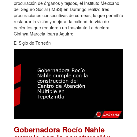
procuración de órganos y tejidos, el Instituto Mexicano
del Seguro Social (IMSS) en Durango realizó tres
procuraciones consecutivas de córneas, lo que permitirá
restaurar la visión y mejorar la calidad de vida de
pacientes que requieren un trasplante.La doctora
Cinthya Marcela Ibarra Aguirre,
El Siglo de Torreón
Gobernadora Rocío Nahle