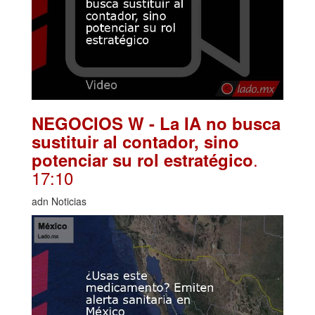
NEGOCIOS W - La IA no busca
sustituir al contador, sino
.
potenciar su rol estratégico
17:10
adn Noticias