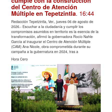
cumple con la construcción
del Centro de Atención
. 16:44
Múltiple en Tepetzintla
Redacción Tepetzintla, Ver., jueves 06 de agosto de
2026.- Escuchar a la ciudadanía y cumplir los
compromisos asumidos en territorio es la esencia de la
transformación, afirmó la gobernadora Rocío Nahle
García al inaugurar el Centro de Atención Múltiple
(CAM) Ana Nicole, obra comprometida durante su
campaña a la gubernatura en 2024, tras a
Hora Cero