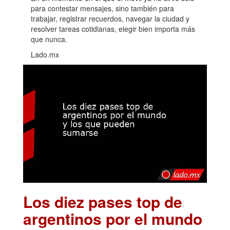
para contestar mensajes, sino también para
trabajar, registrar recuerdos, navegar la ciudad y
resolver tareas cotidianas, elegir bien importa más
que nunca.
Lado.mx
Los diez pases top de
argentinos por el mundo