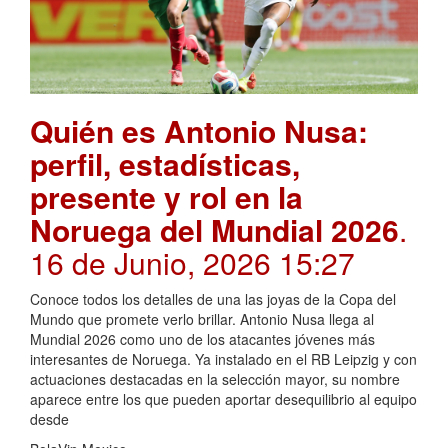
Quién es Antonio Nusa:
perfil, estadísticas,
presente y rol en la
Noruega del Mundial 2026
.
16 de Junio, 2026 15:27
Conoce todos los detalles de una las joyas de la Copa del
Mundo que promete verlo brillar. Antonio Nusa llega al
Mundial 2026 como uno de los atacantes jóvenes más
interesantes de Noruega. Ya instalado en el RB Leipzig y con
actuaciones destacadas en la selección mayor, su nombre
aparece entre los que pueden aportar desequilibrio al equipo
desde