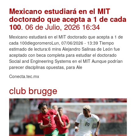
Mexicano estudiará en el MIT
doctorado que acepta a 1 de cada
. 06 de Julio, 2026 16:34
100
Mexicano estudiará en el MIT doctorado que acepta a 1 de
cada 100diegoromeroLun, 07/06/2026 - 13:39 Tiempo
estimado de lectura:6 mins Alejandro Salinas de León fue
aceptado con beca completa para estudiar el doctorado
Social and Engineering Systems en el MIT Aunque podrían
parecer disciplinas opuestas, para Ale
Conecta.tec.mx
club brugge