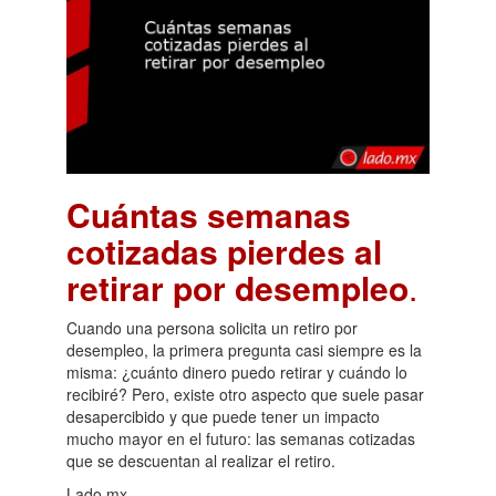
Cuántas semanas
cotizadas pierdes al
retirar por desempleo
.
Cuando una persona solicita un retiro por
desempleo, la primera pregunta casi siempre es la
misma: ¿cuánto dinero puedo retirar y cuándo lo
recibiré? Pero, existe otro aspecto que suele pasar
desapercibido y que puede tener un impacto
mucho mayor en el futuro: las semanas cotizadas
que se descuentan al realizar el retiro.
Lado.mx