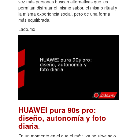
vez más personas buscan alternativas que les
permitan disfrutar el mismo sabor, el mismo ritual y
la misma experiencia social, pero de una forma
más equilibrada.
Lado.mx
HUAWEI pura 90s pro:
diseño, autonomía y foto
.
diaria
En un momento en el que el móvil ya no sirve solo