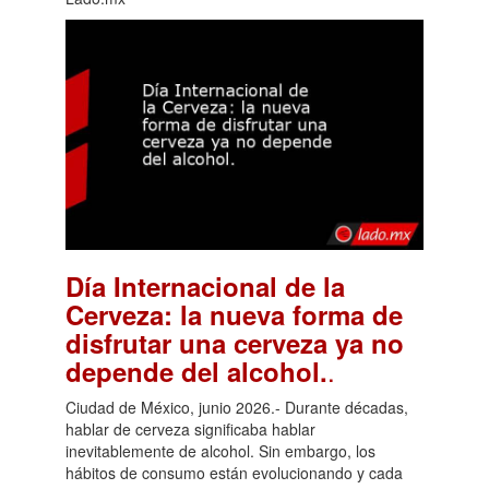
Día Internacional de la
Cerveza: la nueva forma de
disfrutar una cerveza ya no
.
depende del alcohol.
Ciudad de México, junio 2026.- Durante décadas,
hablar de cerveza significaba hablar
inevitablemente de alcohol. Sin embargo, los
hábitos de consumo están evolucionando y cada