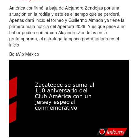
América confirmó la baja de Alejandro Zendejas por una
situación en la rodilla y este es el tiempo que se perderá.
Apenas dará inicio el torneo y Guillermo Almada ya tiene la
primera mala noticia del Apertura 2026. Y es que pese a no
haber podido contar con Alejandro Zendejas en la
pretemporada, el estratega tampoco podrá tenerlo en el
inicio
BolaVip Mexico