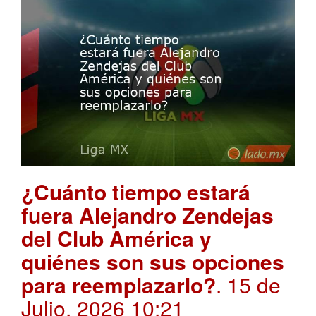
¿Cuánto tiempo estará
fuera Alejandro Zendejas
del Club América y
quiénes son sus opciones
para reemplazarlo?
. 15 de
Julio, 2026 10:21