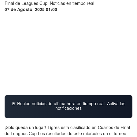
07 de Agosto, 2025 01:00
🚨 Recibe noticias de última hora en tiempo real. Activa las
notificaciones
¡Sólo queda un lugar! Tigres está clasificado en Cuartos de Final
de Leagues Cup Los resultados de este miércoles en el torneo