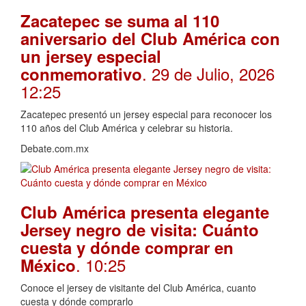
Zacatepec se suma al 110
aniversario del Club América con
un jersey especial
. 29 de Julio, 2026
conmemorativo
12:25
Zacatepec presentó un jersey especial para reconocer los
110 años del Club América y celebrar su historia.
Debate.com.mx
Club América presenta elegante
Jersey negro de visita: Cuánto
cuesta y dónde comprar en
. 10:25
México
Conoce el jersey de visitante del Club América, cuanto
cuesta y dónde comprarlo