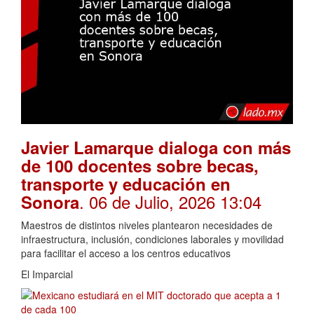
Javier Lamarque dialoga con más
de 100 docentes sobre becas,
transporte y educación en
. 06 de Julio, 2026 13:04
Sonora
Maestros de distintos niveles plantearon necesidades de
infraestructura, inclusión, condiciones laborales y movilidad
para facilitar el acceso a los centros educativos
El Imparcial