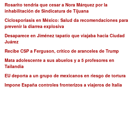
Rosarito tendría que cesar a Nora Márquez por la
inhabilitación de Sindicatura de Tijuana
Ciclosporiasis en México: Salud da recomendaciones para
prevenir la diarrea explosiva
Desaparece en Jiménez tapatío que viajaba hacia Ciudad
Juárez
Recibe CSP a Ferguson, crítico de aranceles de Trump
Mata adolescente a sus abuelos y a 5 profesores en
Tailandia
EU deporta a un grupo de mexicanos en riesgo de tortura
Impone España controles fronterizos a viajeros de Italia