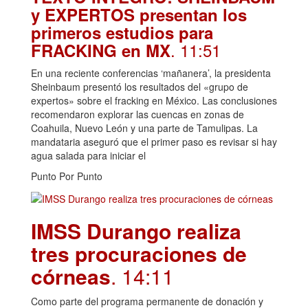
y EXPERTOS presentan los
primeros estudios para
. 11:51
FRACKING en MX
En una reciente conferencias ‘mañanera’, la presidenta
Sheinbaum presentó los resultados del «grupo de
expertos» sobre el fracking en México. Las conclusiones
recomendaron explorar las cuencas en zonas de
Coahuila, Nuevo León y una parte de Tamulipas. La
mandataria aseguró que el primer paso es revisar si hay
agua salada para iniciar el
Punto Por Punto
IMSS Durango realiza
tres procuraciones de
córneas
. 14:11
Como parte del programa permanente de donación y