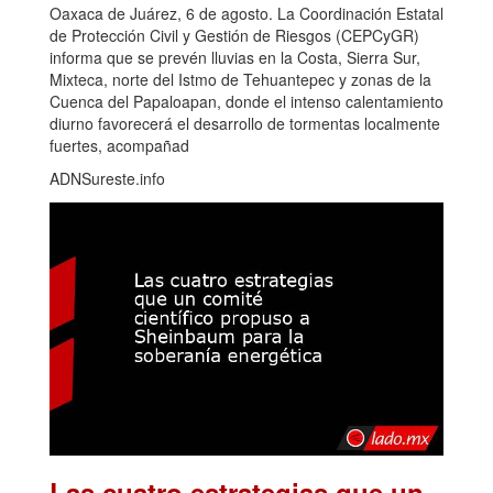
Oaxaca de Juárez, 6 de agosto. La Coordinación Estatal
de Protección Civil y Gestión de Riesgos (CEPCyGR)
informa que se prevén lluvias en la Costa, Sierra Sur,
Mixteca, norte del Istmo de Tehuantepec y zonas de la
Cuenca del Papaloapan, donde el intenso calentamiento
diurno favorecerá el desarrollo de tormentas localmente
fuertes, acompañad
ADNSureste.info
Las cuatro estrategias que un