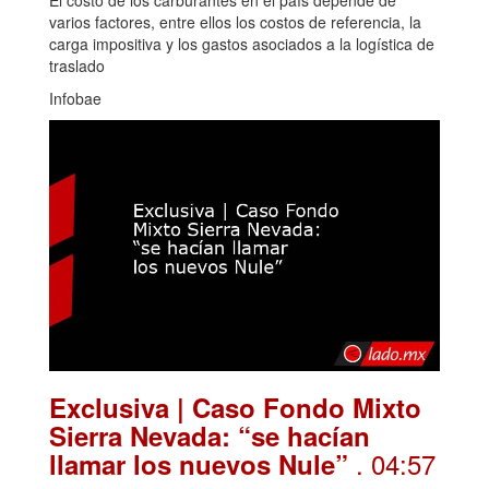
varios factores, entre ellos los costos de referencia, la
carga impositiva y los gastos asociados a la logística de
traslado
Infobae
Exclusiva | Caso Fondo Mixto
Sierra Nevada: “se hacían
. 04:57
llamar los nuevos Nule”