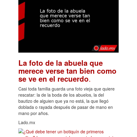
La foto de la abuela que
merece verse tan bien como
.
se ve en el recuerdo
Casi toda familia guarda una foto vieja que quiere
rescatar: la de la boda de los abuelos, la del
bautizo de alguien que ya no está, la que llegó
doblada o rayada después de pasar de mano en
mano por años.
Lado.mx