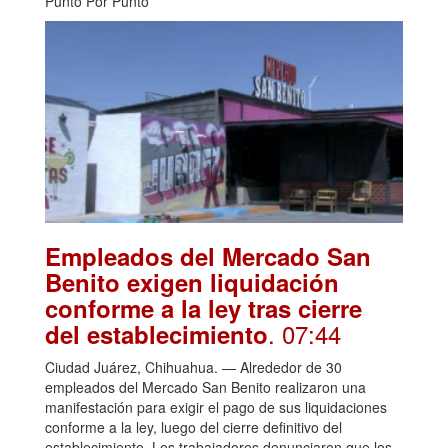
Punto Por Punto
Empleados del Mercado San
Benito exigen liquidación
conforme a la ley tras cierre
. 07:44
del establecimiento
Ciudad Juárez, Chihuahua. — Alrededor de 30
empleados del Mercado San Benito realizaron una
manifestación para exigir el pago de sus liquidaciones
conforme a la ley, luego del cierre definitivo del
establecimiento. Los trabajadores denunciaron que los