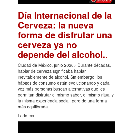
Día Internacional de la
Cerveza: la nueva
forma de disfrutar una
cerveza ya no
depende del alcohol.
.
Ciudad de México, junio 2026.- Durante décadas,
hablar de cerveza significaba hablar
inevitablemente de alcohol. Sin embargo, los
hábitos de consumo están evolucionando y cada
vez más personas buscan alternativas que les
permitan disfrutar el mismo sabor, el mismo ritual y
la misma experiencia social, pero de una forma
más equilibrada.
Lado.mx