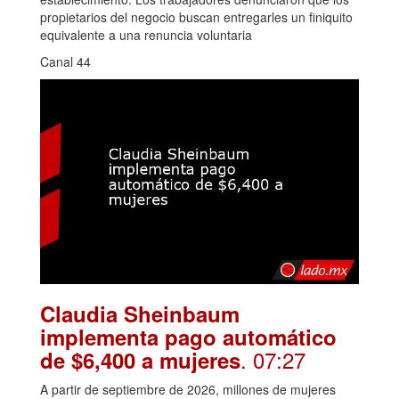
propietarios del negocio buscan entregarles un finiquito
equivalente a una renuncia voluntaria
Canal 44
Claudia Sheinbaum
implementa pago automático
. 07:27
de $6,400 a mujeres
A partir de septiembre de 2026, millones de mujeres