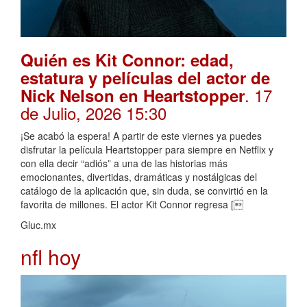
Quién es Kit Connor: edad,
estatura y películas del actor de
. 17
Nick Nelson en Heartstopper
de Julio, 2026 15:30
¡Se acabó la espera! A partir de este viernes ya puedes
disfrutar la película Heartstopper para siempre en Netflix y
con ella decir “adiós” a una de las historias más
emocionantes, divertidas, dramáticas y nostálgicas del
catálogo de la aplicación que, sin duda, se convirtió en la
favorita de millones. El actor Kit Connor regresa [
Gluc.mx
nfl hoy