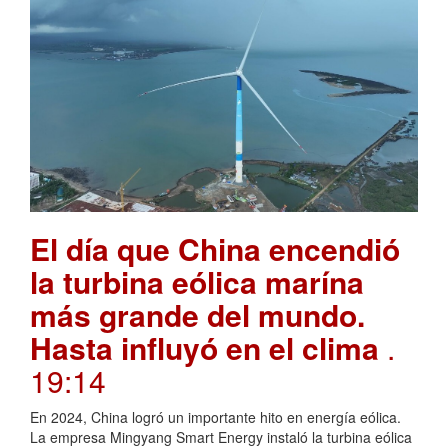
El día que China encendió
la turbina eólica marína
más grande del mundo.
Hasta influyó en el clima
.
19:14
En 2024, China logró un importante hito en energía eólica.
La empresa Mingyang Smart Energy instaló la turbina eólica