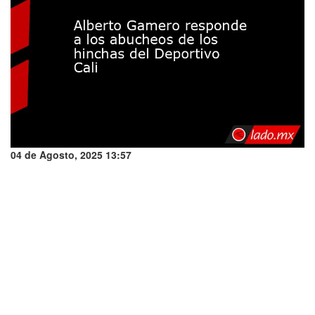
04 de Agosto, 2025 13:57