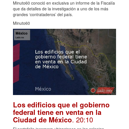
Minuto60 conoció en exclusiva un informe de la Fiscalía
que da detalles de la investigación a uno de los más
grandes ‘contrataderos’ del país.
Minuto60
Los edificios que el gobierno
federal tiene en venta en la
. 20:10
Ciudad de México