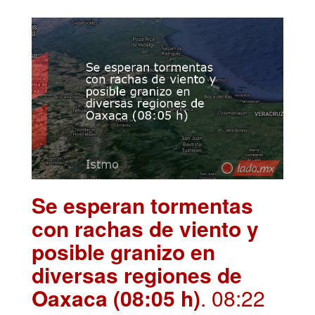
Se esperan tormentas
con rachas de viento y
posible granizo en
diversas regiones de
Oaxaca (08:05 h)
. 08:22