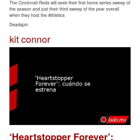
The Cincinnati Reds will seek their first home series sweep of
the season and just their third sweep of the year overall
when they host the Athletics
Deadspin
kit connor
‘Heartstopper Forever’: