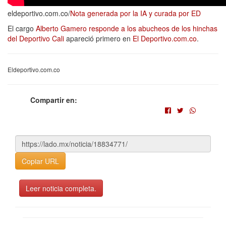
eldeportivo.com.co/
Nota generada por la IA y curada por ED
El cargo
Alberto Gamero responde a los abucheos de los hinchas
del Deportivo Cali
apareció primero en
El Deportivo.com.co
.
Eldeportivo.com.co
Compartir en:
Copiar URL
Leer noticia completa.