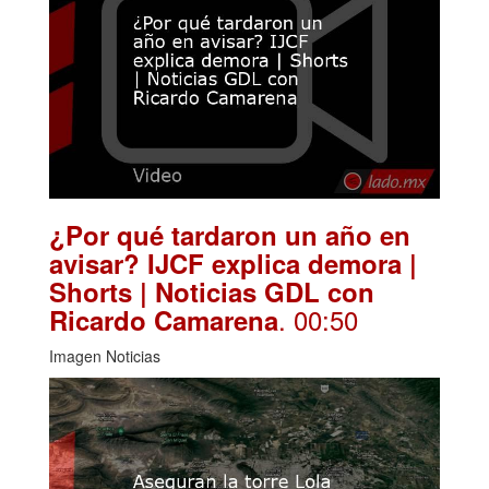
¿Por qué tardaron un año en
avisar? IJCF explica demora |
Shorts | Noticias GDL con
. 00:50
Ricardo Camarena
Imagen Noticias