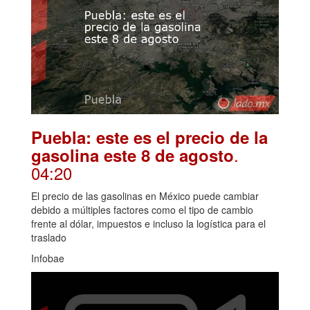
Puebla: este es el precio de la
.
gasolina este 8 de agosto
04:20
El precio de las gasolinas en México puede cambiar
debido a múltiples factores como el tipo de cambio
frente al dólar, impuestos e incluso la logística para el
traslado
Infobae