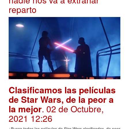
reparto
Clasificamos las películas
de Star Wars, de la peor a
la mejor
. 02 de Octubre,
2021 12:26
¿Busca todas las películas de Star Wars clasificadas, de peor