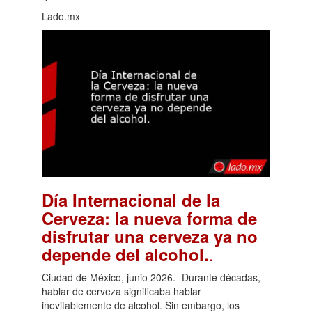
Lado.mx
Día Internacional de la
Cerveza: la nueva forma de
disfrutar una cerveza ya no
.
depende del alcohol.
Ciudad de México, junio 2026.- Durante décadas,
hablar de cerveza significaba hablar
inevitablemente de alcohol. Sin embargo, los