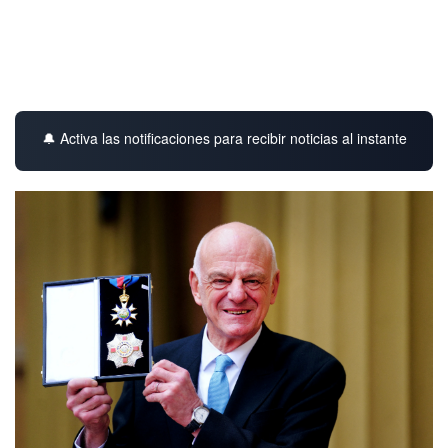
🔔 Activa las notificaciones para recibir noticias al instante