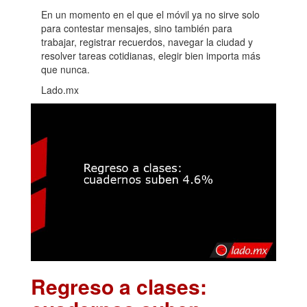
En un momento en el que el móvil ya no sirve solo
para contestar mensajes, sino también para
trabajar, registrar recuerdos, navegar la ciudad y
resolver tareas cotidianas, elegir bien importa más
que nunca.
Lado.mx
Regreso a clases: