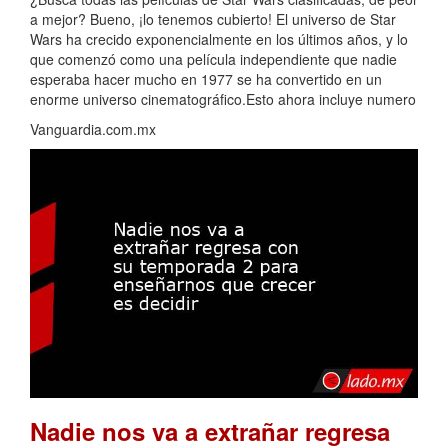
a mejor? Bueno, ¡lo tenemos cubierto! El universo de Star
Wars ha crecido exponencialmente en los últimos años, y lo
que comenzó como una película independiente que nadie
esperaba hacer mucho en 1977 se ha convertido en un
enorme universo cinematográfico.Esto ahora incluye numero
Vanguardia.com.mx
Nadie nos va a extrañar regresa