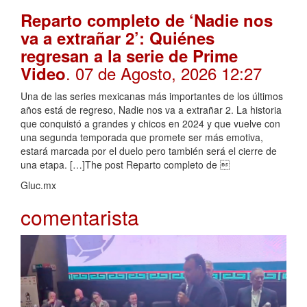
Reparto completo de ‘Nadie nos
va a extrañar 2’: Quiénes
regresan a la serie de Prime
. 07 de Agosto, 2026 12:27
Video
Una de las series mexicanas más importantes de los últimos
años está de regreso, Nadie nos va a extrañar 2. La historia
que conquistó a grandes y chicos en 2024 y que vuelve con
una segunda temporada que promete ser más emotiva,
estará marcada por el duelo pero también será el cierre de
una etapa. […]The post Reparto completo de 
Gluc.mx
comentarista