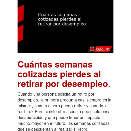
Cuántas semanas
cotizadas pierdes al
retirar por desempleo
.
Cuando una persona solicita un retiro por
desempleo, la primera pregunta casi siempre es la
misma: ¿cuánto dinero puedo retirar y cuándo lo
recibiré? Pero, existe otro aspecto que suele pasar
desapercibido y que puede tener un impacto
mucho mayor en el futuro: las semanas cotizadas
que se descuentan al realizar el retiro.