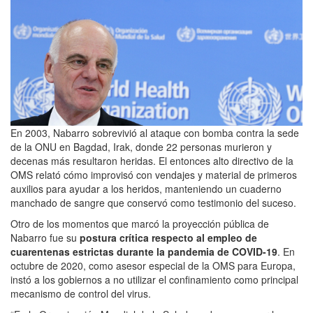
En 2003, Nabarro sobrevivió al ataque con bomba contra la sede
de la ONU en Bagdad, Irak, donde 22 personas murieron y
decenas más resultaron heridas. El entonces alto directivo de la
OMS relató cómo improvisó con vendajes y material de primeros
auxilios para ayudar a los heridos, manteniendo un cuaderno
manchado de sangre que conservó como testimonio del suceso.
Otro de los momentos que marcó la proyección pública de
Nabarro fue su
postura crítica respecto al empleo de
cuarentenas estrictas durante la pandemia de COVID-19
. En
octubre de 2020, como asesor especial de la OMS para Europa,
instó a los gobiernos a no utilizar el confinamiento como principal
mecanismo de control del virus.