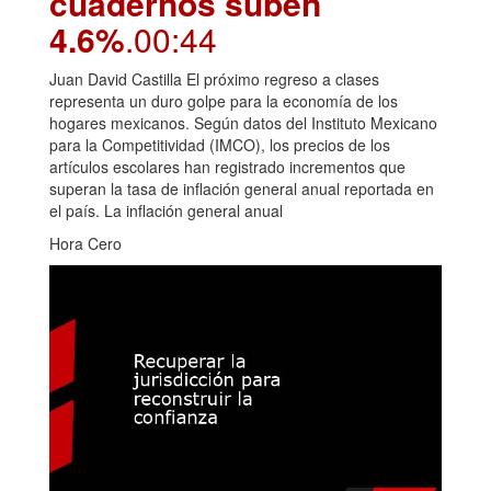
cuadernos suben
4.6%
.00:44
Juan David Castilla El próximo regreso a clases
representa un duro golpe para la economía de los
hogares mexicanos. Según datos del Instituto Mexicano
para la Competitividad (IMCO), los precios de los
artículos escolares han registrado incrementos que
superan la tasa de inflación general anual reportada en
el país. La inflación general anual
Hora Cero