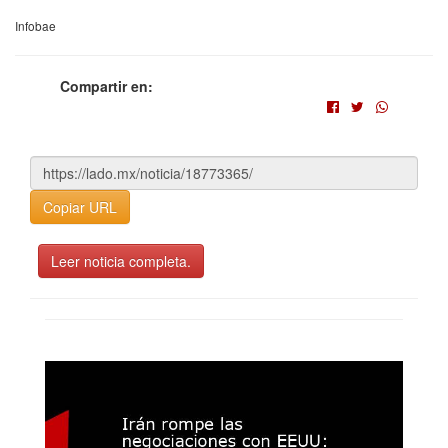
Infobae
Compartir en:
Copiar URL
Leer noticia completa.