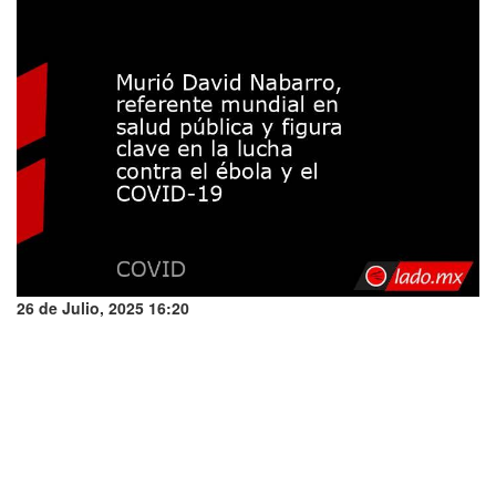
26 de Julio, 2025 16:20