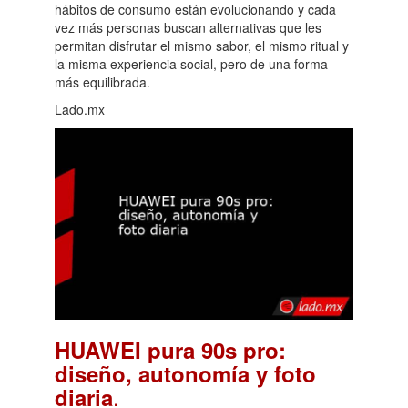
hábitos de consumo están evolucionando y cada
vez más personas buscan alternativas que les
permitan disfrutar el mismo sabor, el mismo ritual y
la misma experiencia social, pero de una forma
más equilibrada.
Lado.mx
HUAWEI pura 90s pro:
diseño, autonomía y foto
.
diaria