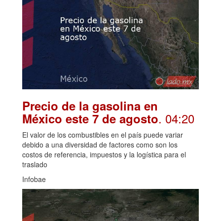
Precio de la gasolina en
. 04:20
México este 7 de agosto
El valor de los combustibles en el país puede variar
debido a una diversidad de factores como son los
costos de referencia, impuestos y la logística para el
traslado
Infobae