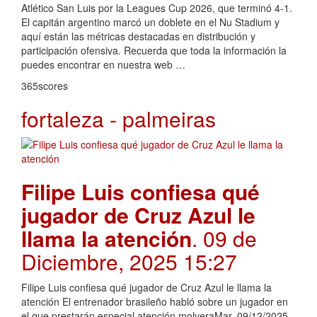
Atlético San Luis por la Leagues Cup 2026, que terminó 4-1.
El capitán argentino marcó un doblete en el Nu Stadium y
aquí están las métricas destacadas en distribución y
participación ofensiva. Recuerda que toda la información la
puedes encontrar en nuestra web …
365scores
fortaleza - palmeiras
Filipe Luis confiesa qué
jugador de Cruz Azul le
llama la atención
. 09 de
Diciembre, 2025 15:27
Filipe Luis confiesa qué jugador de Cruz Azul le llama la
atención El entrenador brasileño habló sobre un jugador en
el que prestarán especial atención molveraMar, 09/12/2025 -