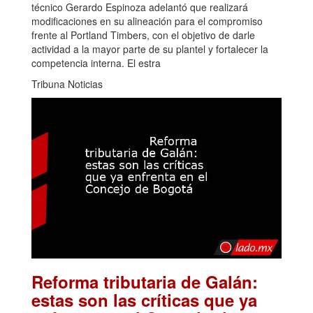
técnico Gerardo Espinoza adelantó que realizará
modificaciones en su alineación para el compromiso
frente al Portland Timbers, con el objetivo de darle
actividad a la mayor parte de su plantel y fortalecer la
competencia interna. El estra
Tribuna Noticias
Reforma tributaria de Galán:
estas son las críticas que ya