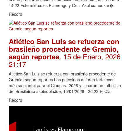
14:22 Este miércoles Flamengo y Cruz Azul comenzar�
Record
Atlético San Luis se refuerza con
brasileño procedente de Gremio,
. 15 de Enero, 2026
según reportes
21:17
Atlético San Luis se refuerza con brasileño procedente de
Gremio, según reportes Los potosinos quieren fortalecer
más su plantel para el Clausura 2026 y ficharon un futbolista
del Brasileirao aspindolaJue, 15/01/2026 - 20:23 El Cla
Record