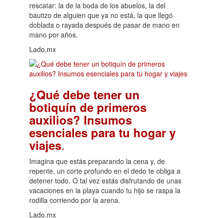
rescatar: la de la boda de los abuelos, la del
bautizo de alguien que ya no está, la que llegó
doblada o rayada después de pasar de mano en
mano por años.
Lado.mx
¿Qué debe tener un
botiquín de primeros
auxilios? Insumos
esenciales para tu hogar y
.
viajes
Imagina que estás preparando la cena y, de
repente, un corte profundo en el dedo te obliga a
detener todo. O tal vez estás disfrutando de unas
vacaciones en la playa cuando tu hijo se raspa la
rodilla corriendo por la arena.
Lado.mx