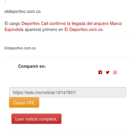
eldeportivo.com.co
El cargo
Deportivo Cali confirmó la llegada del arquero Marco
Espíndola
apareció primero en
El Deportivo.com.co
.
Eldeportivo.com.co
Compartir en:
Copiar URL
Leer noticia completa.