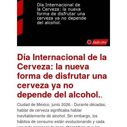
Día Internacional de la
Cerveza: la nueva
forma de disfrutar una
cerveza ya no
depende del alcohol.
.
Ciudad de México, junio 2026.- Durante décadas,
hablar de cerveza significaba hablar
inevitablemente de alcohol. Sin embargo, los
hábitos de consumo están evolucionando y cada
vez más personas buscan alternativas que les