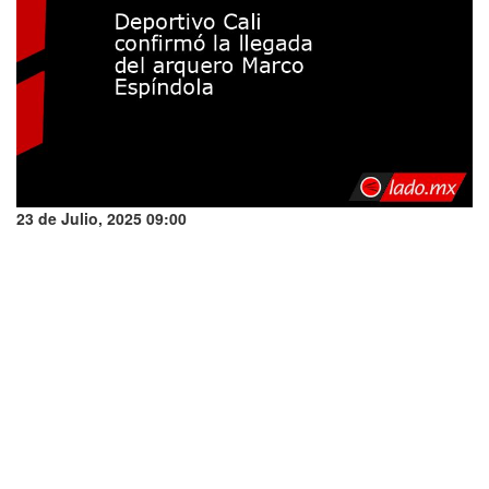
23 de Julio, 2025 09:00