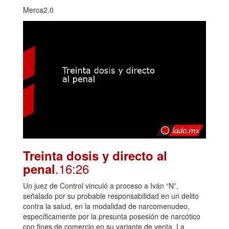
Merca2.0
Treinta dosis y directo al
.16:26
penal
Un juez de Control vinculó a proceso a Iván “N”,
señalado por su probable responsabilidad en un delito
contra la salud, en la modalidad de narcomenudeo,
específicamente por la presunta posesión de narcótico
con fines de comercio en su variante de venta. La