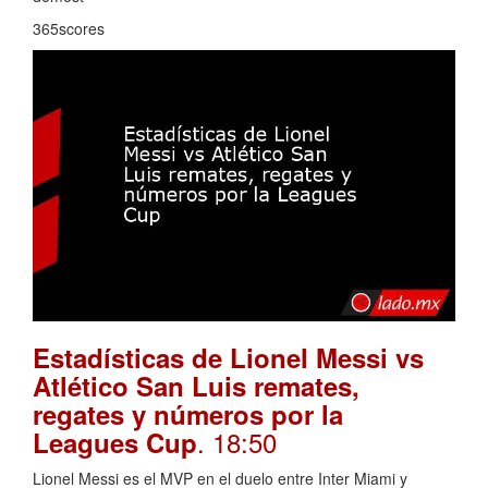
365scores
Estadísticas de Lionel Messi vs
Atlético San Luis remates,
regates y números por la
. 18:50
Leagues Cup
Lionel Messi es el MVP en el duelo entre Inter Miami y