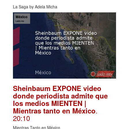
La Saga by Adela Micha
Sheinbaum EXPONE video
donde periodista admite que
los medios MIENTEN |
.
Mientras tanto en México
20:10
Mientras Tanto en México