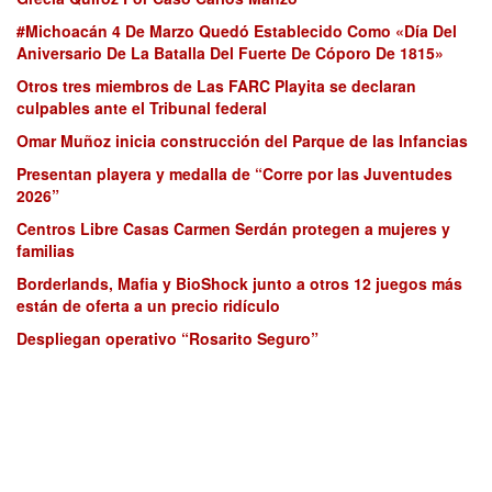
#Michoacán 4 De Marzo Quedó Establecido Como «Día Del
Aniversario De La Batalla Del Fuerte De Cóporo De 1815»
Otros tres miembros de Las FARC Playita se declaran
culpables ante el Tribunal federal
Omar Muñoz inicia construcción del Parque de las Infancias
Presentan playera y medalla de “Corre por las Juventudes
2026”
Centros Libre Casas Carmen Serdán protegen a mujeres y
familias
Borderlands, Mafia y BioShock junto a otros 12 juegos más
están de oferta a un precio ridículo
Despliegan operativo “Rosarito Seguro”