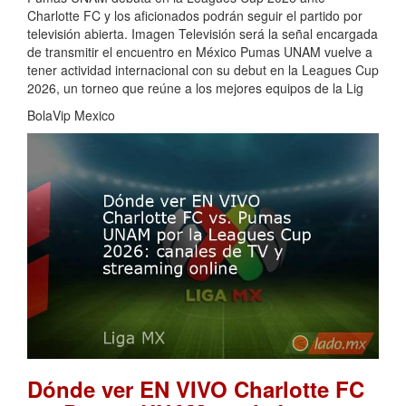
Charlotte FC y los aficionados podrán seguir el partido por
televisión abierta. Imagen Televisión será la señal encargada
de transmitir el encuentro en México Pumas UNAM vuelve a
tener actividad internacional con su debut en la Leagues Cup
2026, un torneo que reúne a los mejores equipos de la Lig
BolaVip Mexico
Dónde ver EN VIVO Charlotte FC