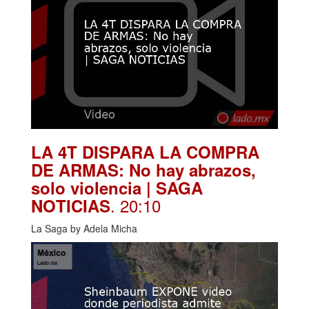
LA 4T DISPARA LA COMPRA
DE ARMAS: No hay abrazos,
solo violencia | SAGA
. 20:10
NOTICIAS
La Saga by Adela Micha