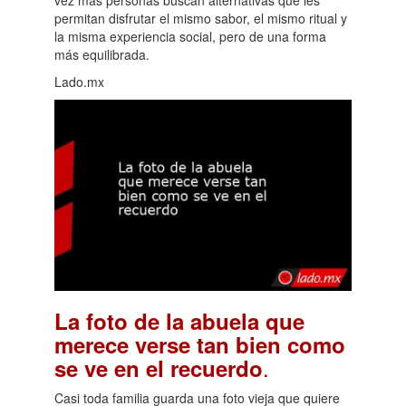
permitan disfrutar el mismo sabor, el mismo ritual y
la misma experiencia social, pero de una forma
más equilibrada.
Lado.mx
La foto de la abuela que
merece verse tan bien como
.
se ve en el recuerdo
Casi toda familia guarda una foto vieja que quiere