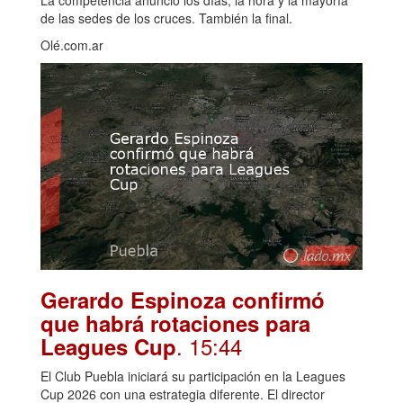
de las sedes de los cruces. También la final.
Olé.com.ar
Gerardo Espinoza confirmó
que habrá rotaciones para
. 15:44
Leagues Cup
El Club Puebla iniciará su participación en la Leagues
Cup 2026 con una estrategia diferente. El director