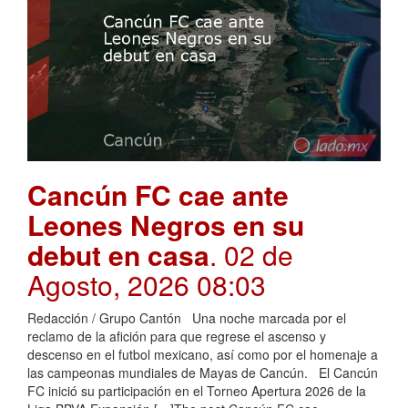
Cancún FC cae ante
Leones Negros en su
debut en casa
. 02 de
Agosto, 2026 08:03
Redacción / Grupo Cantón Una noche marcada por el
reclamo de la afición para que regrese el ascenso y
descenso en el futbol mexicano, así como por el homenaje a
las campeonas mundiales de Mayas de Cancún. El Cancún
FC inició su participación en el Torneo Apertura 2026 de la