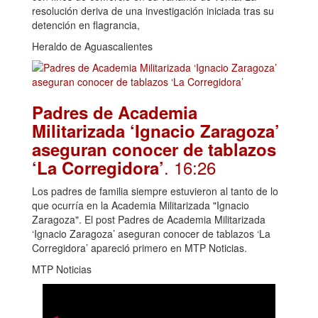
resolución deriva de una investigación iniciada tras su
detención en flagrancia,
Heraldo de Aguascalientes
Padres de Academia
Militarizada ‘Ignacio Zaragoza’
aseguran conocer de tablazos
. 16:26
‘La Corregidora’
Los padres de familia siempre estuvieron al tanto de lo
que ocurría en la Academia Militarizada "Ignacio
Zaragoza". El post Padres de Academia Militarizada
‘Ignacio Zaragoza’ aseguran conocer de tablazos ‘La
Corregidora’ apareció primero en MTP Noticias.
MTP Noticias