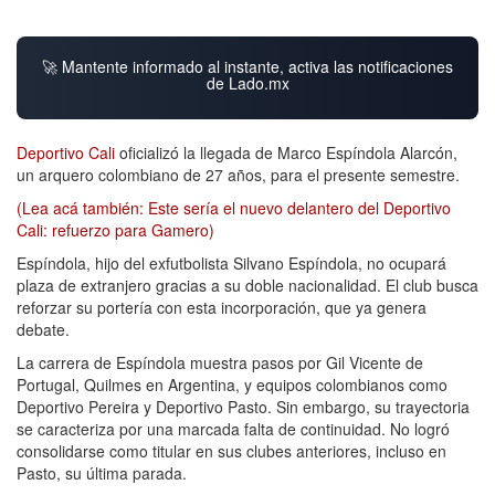
🚀 Mantente informado al instante, activa las notificaciones
de Lado.mx
Deportivo Cali
oficializó la llegada de Marco Espíndola Alarcón,
un arquero colombiano de 27 años, para el presente semestre.
(Lea acá también: Este sería el nuevo delantero del Deportivo
Cali: refuerzo para Gamero)
Espíndola, hijo del exfutbolista Silvano Espíndola, no ocupará
plaza de extranjero gracias a su doble nacionalidad. El club busca
reforzar su portería con esta incorporación, que ya genera
debate.
La carrera de Espíndola muestra pasos por Gil Vicente de
Portugal, Quilmes en Argentina, y equipos colombianos como
Deportivo Pereira y Deportivo Pasto. Sin embargo, su trayectoria
se caracteriza por una marcada falta de continuidad. No logró
consolidarse como titular en sus clubes anteriores, incluso en
Pasto, su última parada.