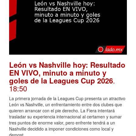
León vs Nashville hoy: Resultado
EN VIVO, minuto a minuto y
.
goles de la Leagues Cup 2026
18:50
La primera jornada de la Leagues Cup presenta un atractivo
León vs Nashville, un enfrentamiento entre dos clubes que
quieren arrancar con el pie derecho. La Fiera intentará
trasladar su experiencia internacional al certamen y sumar
tres puntos de enorme valor, pero enfrente tendrá a un
Nashville decidido a imponer condiciones como local y
demost