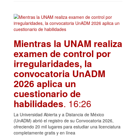
Mientras la UNAM realiza
examen de control por
irregularidades, la
convocatoria UnADM
2026 aplica un
cuestionario de
habilidades
. 16:26
La Universidad Abierta y a Distancia de México
(UnADM) abrió el registro de su Convocatoria 2026,
ofreciendo 20 mil lugares para estudiar una licenciatura
completamente gratis y en línea