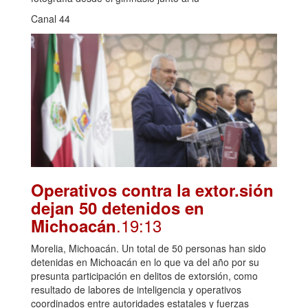
Canal 44
Operativos contra la extor.sión
dejan 50 detenidos en
.19:13
Michoacán
Morelia, Michoacán. Un total de 50 personas han sido
detenidas en Michoacán en lo que va del año por su
presunta participación en delitos de extorsión, como
resultado de labores de inteligencia y operativos
coordinados entre autoridades estatales y fuerzas