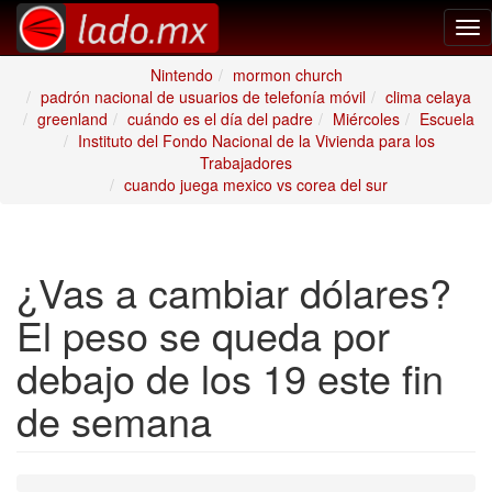
Tog
nav
Nintendo
mormon church
padrón nacional de usuarios de telefonía móvil
clima celaya
greenland
cuándo es el día del padre
Miércoles
Escuela
Instituto del Fondo Nacional de la Vivienda para los
Trabajadores
cuando juega mexico vs corea del sur
¿Vas a cambiar dólares?
El peso se queda por
debajo de los 19 este fin
de semana