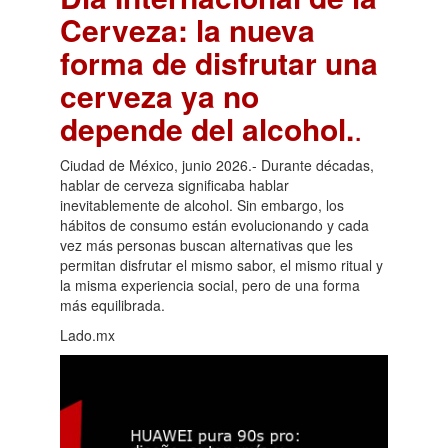
Cerveza: la nueva
forma de disfrutar una
cerveza ya no
depende del alcohol.
.
Ciudad de México, junio 2026.- Durante décadas,
hablar de cerveza significaba hablar
inevitablemente de alcohol. Sin embargo, los
hábitos de consumo están evolucionando y cada
vez más personas buscan alternativas que les
permitan disfrutar el mismo sabor, el mismo ritual y
la misma experiencia social, pero de una forma
más equilibrada.
Lado.mx