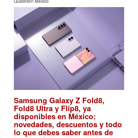
Quadratín México
Samsung Galaxy Z Fold8,
Fold8 Ultra y Flip8, ya
disponibles en México:
novedades, descuentos y todo
lo que debes saber antes de