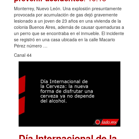
Monterrey, Nuevo León. Una explosión presuntamente
provocada por acumulación de gas dejó gravemente
lesionado a un joven de 23 años en una vivienda de la
colonia Buenos Aires, además de causar quemaduras a
un perro que se encontraba en el inmueble. El incidente
se registró en una casa ubicada en la calle Macario
Pérez número …
Canal 44
Día Internacional de la