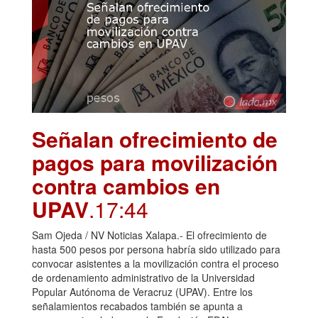
Señalan ofrecimiento de
pagos para movilización
contra cambios en
UPAV
.17:44
Sam Ojeda / NV Noticias Xalapa.- El ofrecimiento de
hasta 500 pesos por persona habría sido utilizado para
convocar asistentes a la movilización contra el proceso
de ordenamiento administrativo de la Universidad
Popular Autónoma de Veracruz (UPAV). Entre los
señalamientos recabados también se apunta a