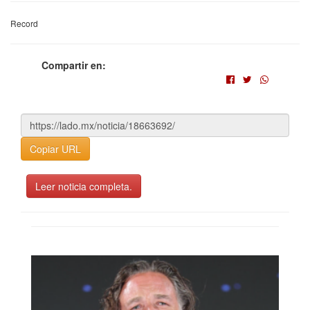
Record
Compartir en:
Copiar URL
Leer noticia completa.