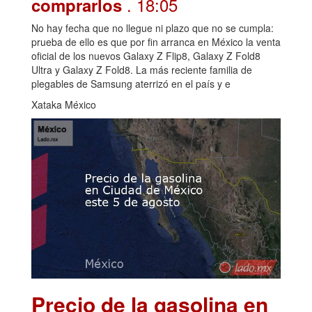
. 18:05
comprarlos
No hay fecha que no llegue ni plazo que no se cumpla:
prueba de ello es que por fin arranca en México la venta
oficial de los nuevos Galaxy Z Flip8, Galaxy Z Fold8
Ultra y Galaxy Z Fold8. La más reciente familia de
plegables de Samsung aterrizó en el país y e
Xataka México
Precio de la gasolina en