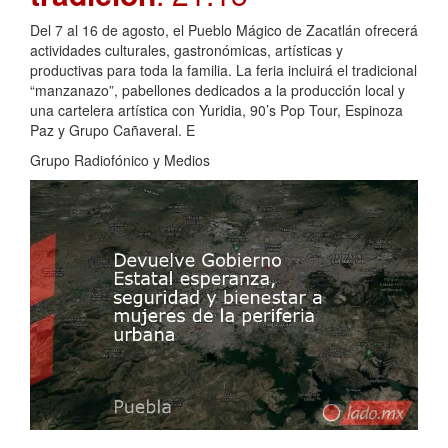
Del 7 al 16 de agosto, el Pueblo Mágico de Zacatlán ofrecerá
actividades culturales, gastronómicas, artísticas y
productivas para toda la familia. La feria incluirá el tradicional
“manzanazo”, pabellones dedicados a la producción local y
una cartelera artística con Yuridia, 90’s Pop Tour, Espinoza
Paz y Grupo Cañaveral. E
Grupo Radiofónico y Medios