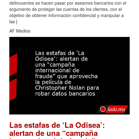
delincuentes se hacen pasar por asesores bancarios con el
argumento de proteger las cuentas de los clientes, con el
objetivo de obtener información confidencial y manipular a
las [
AF Medios
Las estafas de ‘La Odisea’:
alertan de una “campaña