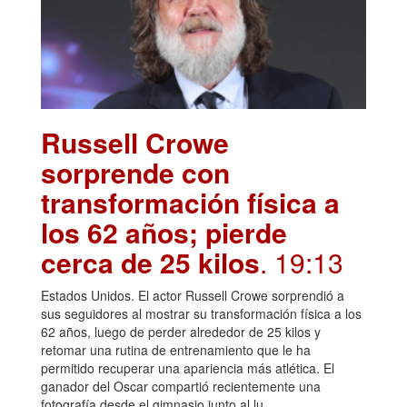
Russell Crowe
sorprende con
transformación física a
los 62 años; pierde
cerca de 25 kilos
. 19:13
Estados Unidos. El actor Russell Crowe sorprendió a
sus seguidores al mostrar su transformación física a los
62 años, luego de perder alrededor de 25 kilos y
retomar una rutina de entrenamiento que le ha
permitido recuperar una apariencia más atlética. El
ganador del Oscar compartió recientemente una
fotografía desde el gimnasio junto al lu