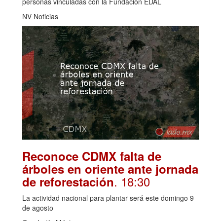
personas vinculadas con la Fundación EDAL
NV Noticias
Reconoce CDMX falta de
árboles en oriente ante jornada
. 18:30
de reforestación
La actividad nacional para plantar será este domingo 9
de agosto