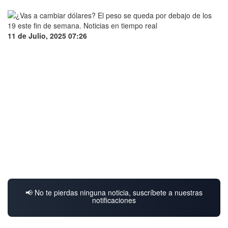
11 de Julio, 2025 07:26
📢 No te pierdas ninguna noticia, suscríbete a nuestras
notificaciones