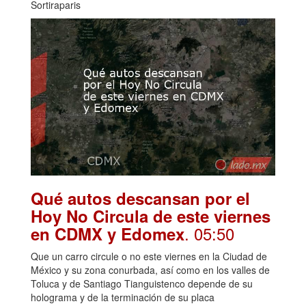
Sortiraparis
Qué autos descansan por el
Hoy No Circula de este viernes
. 05:50
en CDMX y Edomex
Que un carro circule o no este viernes en la Ciudad de
México y su zona conurbada, así como en los valles de
Toluca y de Santiago Tianguistenco depende de su
holograma y de la terminación de su placa