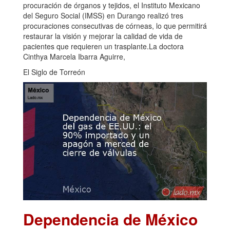
procuración de órganos y tejidos, el Instituto Mexicano
del Seguro Social (IMSS) en Durango realizó tres
procuraciones consecutivas de córneas, lo que permitirá
restaurar la visión y mejorar la calidad de vida de
pacientes que requieren un trasplante.La doctora
Cinthya Marcela Ibarra Aguirre,
El Siglo de Torreón
Dependencia de México