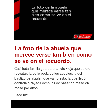
La foto de la abuela que
merece verse tan bien como
.
se ve en el recuerdo
Casi toda familia guarda una foto vieja que quiere
rescatar: la de la boda de los abuelos, la del
bautizo de alguien que ya no está, la que llegó
doblada o rayada después de pasar de mano en
mano por años.
Lado.mx