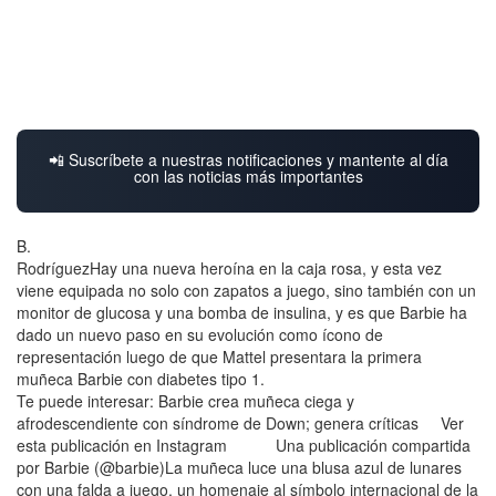
📲 Suscríbete a nuestras notificaciones y mantente al día
con las noticias más importantes
B.
RodríguezHay una nueva heroína en la caja rosa, y esta vez
viene equipada no solo con zapatos a juego, sino también con un
monitor de glucosa y una bomba de insulina, y es que Barbie ha
dado un nuevo paso en su evolución como ícono de
representación luego de que Mattel presentara la primera
muñeca Barbie con diabetes tipo 1.
Te puede interesar: Barbie crea muñeca ciega y
afrodescendiente con síndrome de Down; genera críticas Ver
esta publicación en Instagram Una publicación compartida
por Barbie (@barbie)La muñeca luce una blusa azul de lunares
con una falda a juego, un homenaje al símbolo internacional de la