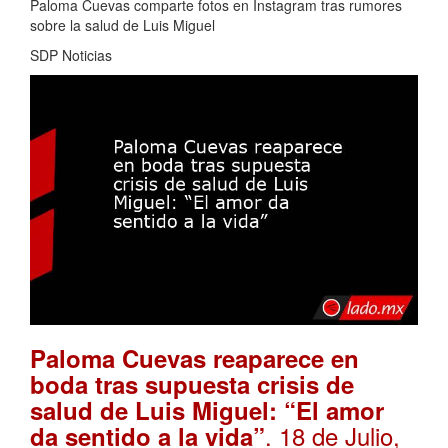
Paloma Cuevas comparte fotos en Instagram tras rumores
sobre la salud de Luis Miguel
SDP Noticias
Paloma Cuevas reaparece en
boda tras supuesta crisis de
salud de Luis Miguel: “El amor
. 18 de Julio,
da sentido a la vida”