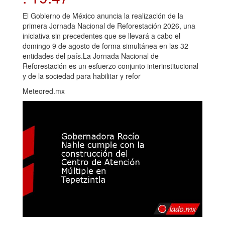
El Gobierno de México anuncia la realización de la
primera Jornada Nacional de Reforestación 2026, una
iniciativa sin precedentes que se llevará a cabo el
domingo 9 de agosto de forma simultánea en las 32
entidades del país.La Jornada Nacional de
Reforestación es un esfuerzo conjunto interinstitucional
y de la sociedad para habilitar y refor
Meteored.mx