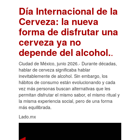
Día Internacional de la
Cerveza: la nueva
forma de disfrutar una
cerveza ya no
depende del alcohol.
.
Ciudad de México, junio 2026.- Durante décadas,
hablar de cerveza significaba hablar
inevitablemente de alcohol. Sin embargo, los
hábitos de consumo están evolucionando y cada
vez más personas buscan alternativas que les
permitan disfrutar el mismo sabor, el mismo ritual y
la misma experiencia social, pero de una forma
más equilibrada.
Lado.mx