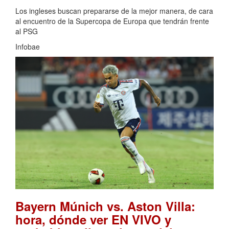
Los ingleses buscan prepararse de la mejor manera, de cara
al encuentro de la Supercopa de Europa que tendrán frente
al PSG
Infobae
Bayern Múnich vs. Aston Villa:
hora, dónde ver EN VIVO y