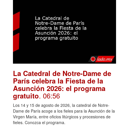
La Catedral de Notre-Dame de
París celebra la Fiesta de la
Asunción 2026: el programa
. 06:56
gratuito
Los 14 y 15 de agosto de 2026, la catedral de Notre-
Dame de París acoge a los fieles para la Asunción de la
Virgen María, entre oficios litúrgicos y procesiones de
fieles. Conozca el programa.