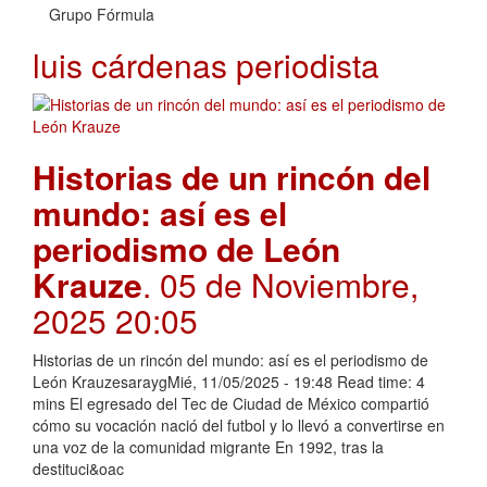
Grupo Fórmula
luis cárdenas periodista
Historias de un rincón del
mundo: así es el
periodismo de León
Krauze
. 05 de Noviembre,
2025 20:05
Historias de un rincón del mundo: así es el periodismo de
León KrauzesaraygMié, 11/05/2025 - 19:48 Read time: 4
mins El egresado del Tec de Ciudad de México compartió
cómo su vocación nació del futbol y lo llevó a convertirse en
una voz de la comunidad migrante En 1992, tras la
destituci&oac