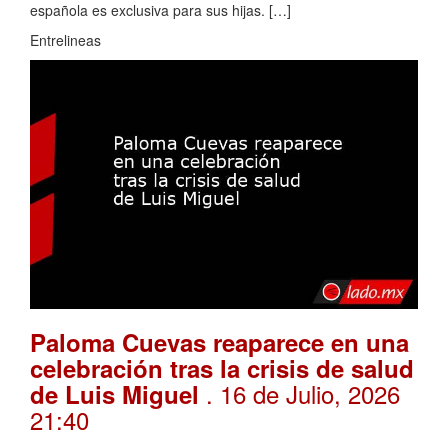
española es exclusiva para sus hijas. […]
Entrelineas
Paloma Cuevas reaparece en una
celebración tras la crisis de salud
. 16 de Julio, 2026
de Luis Miguel
21:40