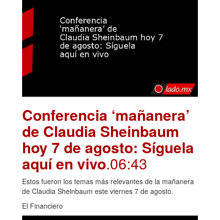
Conferencia ‘mañanera’
de Claudia Sheinbaum
hoy 7 de agosto: Síguela
aquí en vivo
.06:43
Estos fueron los temas más relevantes de la mañanera
de Claudia Sheinbaum este viernes 7 de agosto.
El Financiero