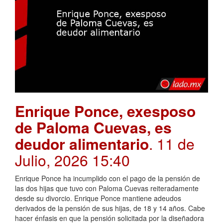
Enrique Ponce, exesposo
de Paloma Cuevas, es
deudor alimentario
. 11 de
Julio, 2026 15:40
Enrique Ponce ha incumplido con el pago de la pensión de
las dos hijas que tuvo con Paloma Cuevas reiteradamente
desde su divorcio. Enrique Ponce mantiene adeudos
derivados de la pensión de sus hijas, de 18 y 14 años. Cabe
hacer énfasis en que la pensión solicitada por la diseñadora