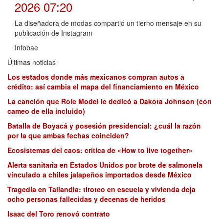
2026 07:20
La diseñadora de modas compartió un tierno mensaje en su
publicación de Instagram
Infobae
Últimas noticias
Los estados donde más mexicanos compran autos a
crédito: así cambia el mapa del financiamiento en México
La canción que Role Model le dedicó a Dakota Johnson (con
cameo de ella incluido)
Batalla de Boyacá y posesión presidencial: ¿cuál la razón
por la que ambas fechas coinciden?
Ecosistemas del caos: crítica de «How to live together»
Alerta sanitaria en Estados Unidos por brote de salmonela
vinculado a chiles jalapeños importados desde México
Tragedia en Tailandia: tiroteo en escuela y vivienda deja
ocho personas fallecidas y decenas de heridos
Isaac del Toro renovó contrato