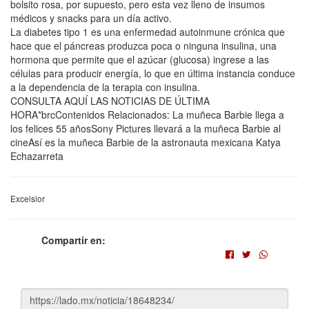
bolsito rosa, por supuesto, pero esta vez lleno de insumos
médicos y snacks para un día activo.
La diabetes tipo 1 es una enfermedad autoinmune crónica que
hace que el páncreas produzca poca o ninguna insulina, una
hormona que permite que el azúcar (glucosa) ingrese a las
células para producir energía, lo que en última instancia conduce
a la dependencia de la terapia con insulina.
CONSULTA AQUÍ LAS NOTICIAS DE ÚLTIMA
HORA*brcContenidos Relacionados: La muñeca Barbie llega a
los felices 55 añosSony Pictures llevará a la muñeca Barbie al
cineAsí es la muñeca Barbie de la astronauta mexicana Katya
Echazarreta
Excelsior
Compartir en: