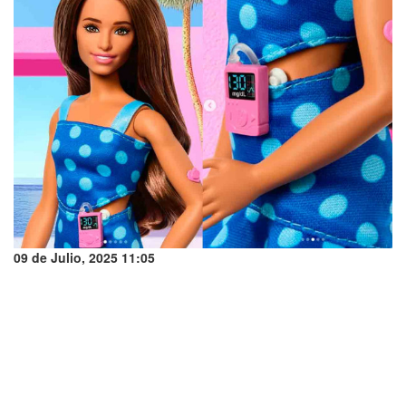
09 de Julio, 2025 11:05