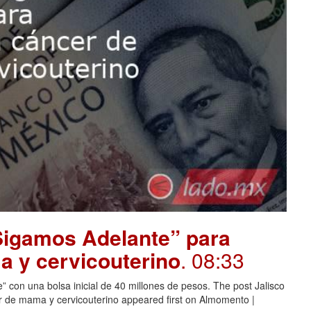
“Sigamos Adelante” para
 y cervicouterino
. 08:33
 con una bolsa inicial de 40 millones de pesos. The post Jalisco
 de mama y cervicouterino appeared first on Almomento |