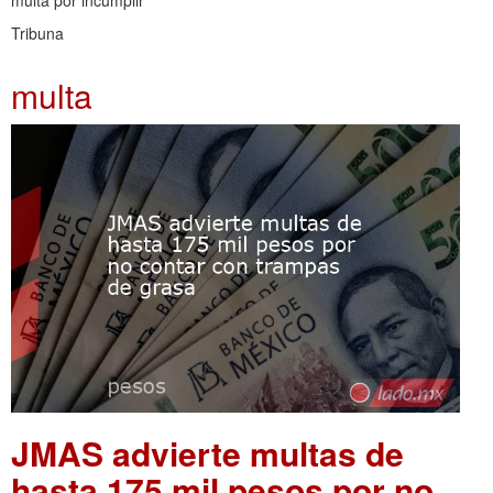
Tribuna
multa
JMAS advierte multas de
hasta 175 mil pesos por no