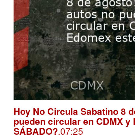
Hoy No Circula Sabatino 8 
pueden circular en CDMX y
SÁBADO?
.07:25