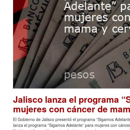
Jalisco lanza el programa 
mujeres con cáncer de mama
El Gobierno de Jalisco presentó el programa “Sigamos Adelante”
lanza el programa “Sigamos Adelante” para mujeres con cáncer