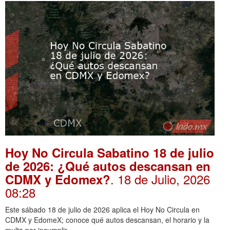
Hoy No Circula Sabatino 18 de julio
de 2026: ¿Qué autos descansan en
. 18 de Julio, 2026
CDMX y Edomex?
08:28
Este sábado 18 de julio de 2026 aplica el Hoy No Circula en
CDMX y EdomeX; conoce qué autos descansan, el horario y la
multa por incumplir