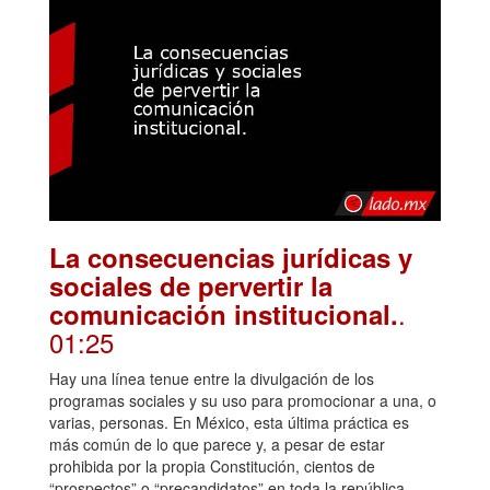
La consecuencias jurídicas y
sociales de pervertir la
.
comunicación institucional.
01:25
Hay una línea tenue entre la divulgación de los
programas sociales y su uso para promocionar a una, o
varias, personas. En México, esta última práctica es
más común de lo que parece y, a pesar de estar
prohibida por la propia Constitución, cientos de
“prospectos” o “precandidatos” en toda la república