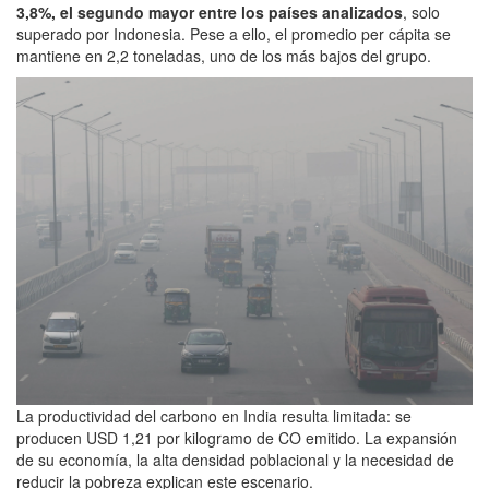
3,8%, el segundo mayor entre los países analizados
, solo
superado por Indonesia. Pese a ello, el promedio per cápita se
mantiene en 2,2 toneladas, uno de los más bajos del grupo.
La productividad del carbono en India resulta limitada: se
producen USD 1,21 por kilogramo de CO emitido. La expansión
de su economía, la alta densidad poblacional y la necesidad de
reducir la pobreza explican este escenario.