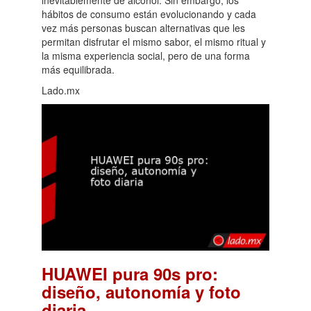
hábitos de consumo están evolucionando y cada
vez más personas buscan alternativas que les
permitan disfrutar el mismo sabor, el mismo ritual y
la misma experiencia social, pero de una forma
más equilibrada.
Lado.mx
HUAWEI pura 90s pro:
diseño, autonomía y foto
.
diaria