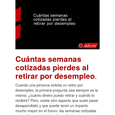
Cuántas semanas
cotizadas pierdes al
retirar por desempleo
.
Cuando una persona solicita un retiro por
desempleo, la primera pregunta casi siempre es la
misma: ¿cuánto dinero puedo retirar y cuándo lo
recibiré? Pero, existe otro aspecto que suele pasar
desapercibido y que puede tener un impacto
mucho mayor en el futuro: las semanas cotizadas