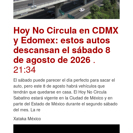
Hoy No Circula en CDMX
y Edomex: estos autos
descansan el sábado 8
de agosto de 2026
.
21:34
El sábado puede parecer el día perfecto para sacar el
auto, pero este 8 de agosto habrá vehículos que
tendrán que quedarse en casa. El Hoy No Circula
Sabatino estará vigente en la Ciudad de México y en
parte del Estado de México durante el segundo sábado
del mes. La re
Xataka México