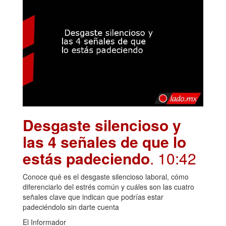
Desgaste silencioso y
las 4 señales de que lo
estás padeciendo
. 10:42
Conoce qué es el desgaste silencioso laboral, cómo
diferenciarlo del estrés común y cuáles son las cuatro
señales clave que indican que podrías estar
padeciéndolo sin darte cuenta
El Informador