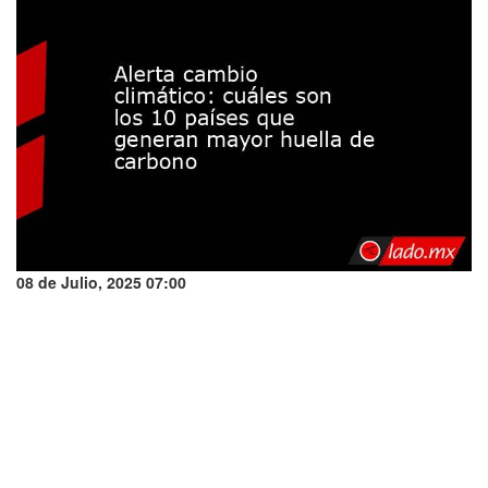
08 de Julio, 2025 07:00