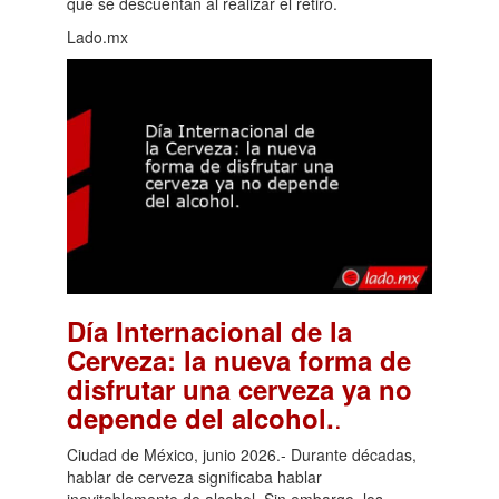
que se descuentan al realizar el retiro.
Lado.mx
Día Internacional de la
Cerveza: la nueva forma de
disfrutar una cerveza ya no
.
depende del alcohol.
Ciudad de México, junio 2026.- Durante décadas,
hablar de cerveza significaba hablar
inevitablemente de alcohol. Sin embargo, los