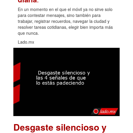
En un momento en el que el móvil ya no sirve solo
para contestar mensajes, sino también para
trabajar, registrar recuerdos, navegar la ciudad y
resolver tareas cotidianas, elegir bien importa más
que nunca.
Lado.mx
Desgaste silencioso y