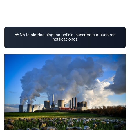
📢 No te pierdas ninguna noticia, suscríbete a nuestras
notificaciones