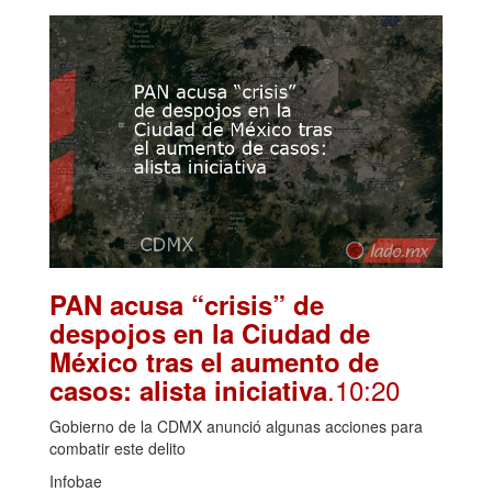
PAN acusa “crisis” de
despojos en la Ciudad de
México tras el aumento de
.10:20
casos: alista iniciativa
Gobierno de la CDMX anunció algunas acciones para
combatir este delito
Infobae