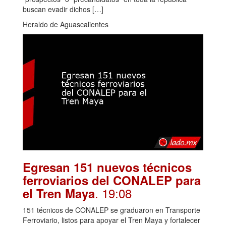
buscan evadir dichos […]
Heraldo de Aguascalientes
Egresan 151 nuevos técnicos
ferroviarios del CONALEP para
. 19:08
el Tren Maya
151 técnicos de CONALEP se graduaron en Transporte
Ferroviario, listos para apoyar el Tren Maya y fortalecer