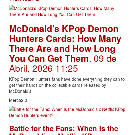
McDonald’s KPop Demon
Hunters Cards: How Many
There Are and How Long
You Can Get Them
. 09 de
Abril, 2026 11:25
KPop Demon Hunters fans have done everything they can to
get their hands on the collectible cards released by
McDonald’s
Merca2.0
Battle for the Fans: When is the