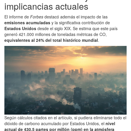
implicancias actuales
El informe de
Forbes
destacó además el impacto de las
emisiones acumuladas
y la significativa contribución de
Estados Unidos
desde el siglo XIX. Se estima que este país
generó 421.000 millones de toneladas métricas de CO,
equivalentes al 24% del total histórico mundial
.
Según cálculos citados en el artículo, si pudiera eliminarse todo el
dióxido de carbono acumulado por Estados Unidos, el
nivel
actual de 430,5 partes por millón (ppm) en la atmósfera