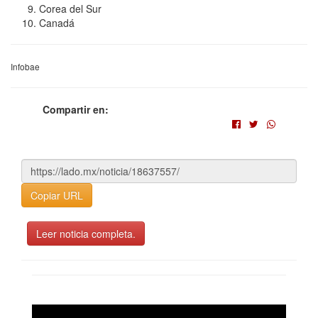
Corea del Sur
Canadá
Infobae
Compartir en:
Copiar URL
Leer noticia completa.