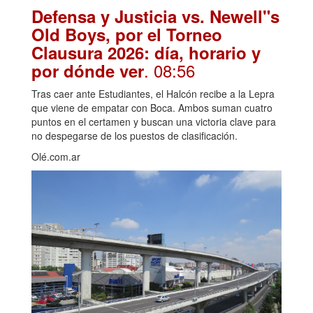
Defensa y Justicia vs. Newell"s
Old Boys, por el Torneo
Clausura 2026: día, horario y
. 08:56
por dónde ver
Tras caer ante Estudiantes, el Halcón recibe a la Lepra
que viene de empatar con Boca. Ambos suman cuatro
puntos en el certamen y buscan una victoria clave para
no despegarse de los puestos de clasificación.
Olé.com.ar