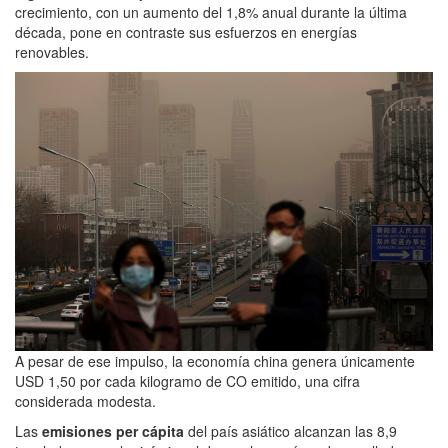
crecimiento, con un aumento del 1,8% anual durante la última
década, pone en contraste sus esfuerzos en energías
renovables.
A pesar de ese impulso, la economía china genera únicamente
USD 1,50 por cada kilogramo de CO emitido, una cifra
considerada modesta.
Las
emisiones per cápita
del país asiático alcanzan las 8,9