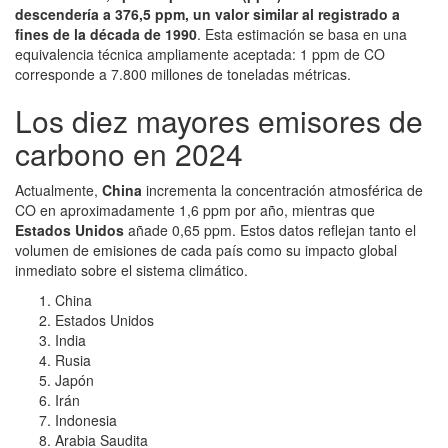
descendería a 376,5 ppm, un valor similar al registrado a
fines de la década de 1990
. Esta estimación se basa en una
equivalencia técnica ampliamente aceptada: 1 ppm de CO
corresponde a 7.800 millones de toneladas métricas.
Los diez mayores emisores de
carbono en 2024
Actualmente,
China
incrementa la concentración atmosférica de
CO en aproximadamente 1,6 ppm por año, mientras que
Estados Unidos
añade 0,65 ppm. Estos datos reflejan tanto el
volumen de emisiones de cada país como su impacto global
inmediato sobre el sistema climático.
China
Estados Unidos
India
Rusia
Japón
Irán
Indonesia
Arabia Saudita