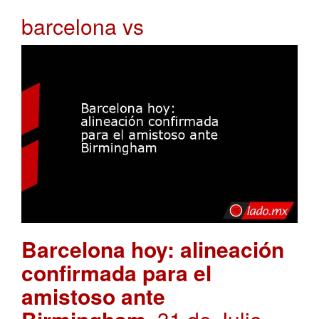
barcelona vs
Barcelona hoy: alineación
confirmada para el
amistoso ante