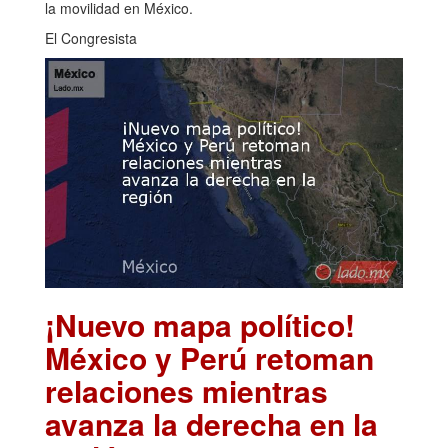
la movilidad en México.
El Congresista
¡Nuevo mapa político!
México y Perú retoman
relaciones mientras
avanza la derecha en la