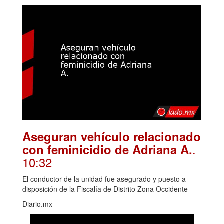
Aseguran vehículo relacionado
.
con feminicidio de Adriana A.
10:32
El conductor de la unidad fue asegurado y puesto a
disposición de la Fiscalía de Distrito Zona Occidente
Diario.mx