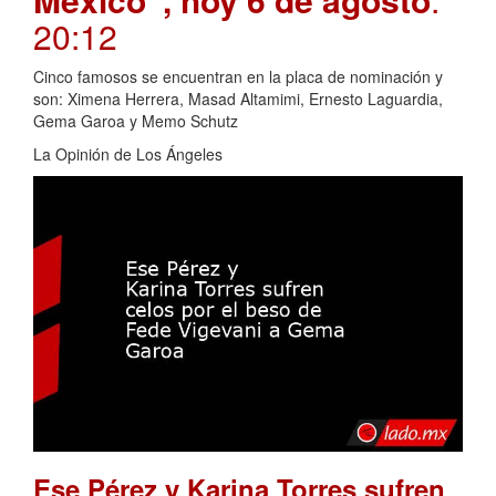
20:12
Cinco famosos se encuentran en la placa de nominación y
son: Ximena Herrera, Masad Altamimi, Ernesto Laguardia,
Gema Garoa y Memo Schutz
La Opinión de Los Ángeles
Ese Pérez y Karina Torres sufren