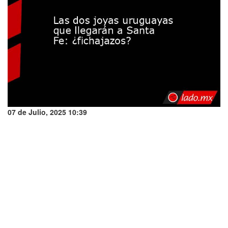
07 de Julio, 2025 10:39