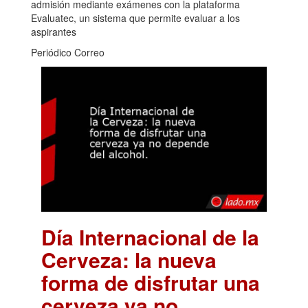
admisión mediante exámenes con la plataforma
Evaluatec, un sistema que permite evaluar a los
aspirantes
Periódico Correo
Día Internacional de la
Cerveza: la nueva
forma de disfrutar una
cerveza ya no