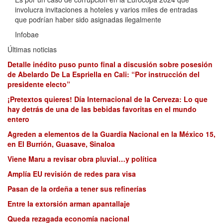
involucra invitaciones a hoteles y varios miles de entradas
que podrían haber sido asignadas ilegalmente
Infobae
Últimas noticias
Detalle inédito puso punto final a discusión sobre posesión
de Abelardo De La Espriella en Cali: “Por instrucción del
presidente electo”
¡Pretextos quieres! Día Internacional de la Cerveza: Lo que
hay detrás de una de las bebidas favoritas en el mundo
entero
Agreden a elementos de la Guardia Nacional en la México 15,
en El Burrión, Guasave, Sinaloa
Viene Maru a revisar obra pluvial…y política
Amplía EU revisión de redes para visa
Pasan de la ordeña a tener sus refinerías
Entre la extorsión arman apantallaje
Queda rezagada economía nacional