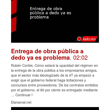
Entrega de obra pública a
. 02:02
dedo ya es problema
Rubén Cortés. Cómo estará la opacidad del régimen en
la entrega de la obra pública a los empresarios amigos,
que el sector más ideologizado de la 4T ya empezó a
exigir que el gobierno federal haga licitaciones y
concursos entre proveedores. De los contratos emitidos
por el gobierno, el 80 por ciento es entregado mediante
… Continuar l
Elarsenal.net