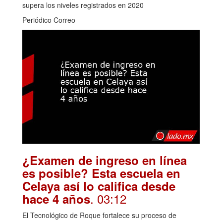
supera los niveles registrados en 2020
Periódico Correo
¿Examen de ingreso en línea
es posible? Esta escuela en
Celaya así lo califica desde
. 03:12
hace 4 años
El Tecnológico de Roque fortalece su proceso de