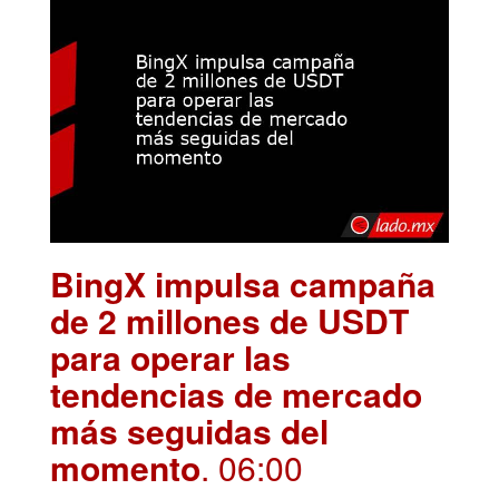
BingX impulsa campaña
de 2 millones de USDT
para operar las
tendencias de mercado
más seguidas del
momento
. 06:00