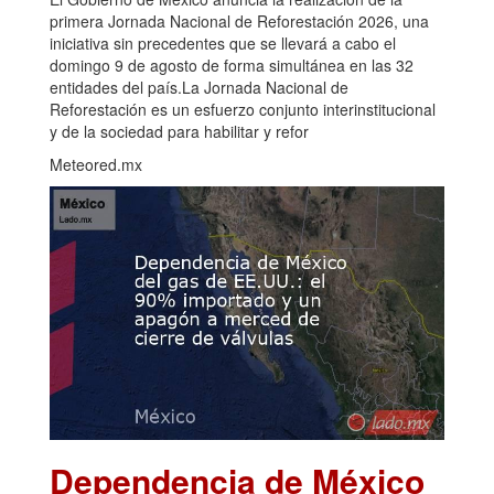
primera Jornada Nacional de Reforestación 2026, una
iniciativa sin precedentes que se llevará a cabo el
domingo 9 de agosto de forma simultánea en las 32
entidades del país.La Jornada Nacional de
Reforestación es un esfuerzo conjunto interinstitucional
y de la sociedad para habilitar y refor
Meteored.mx
Dependencia de México