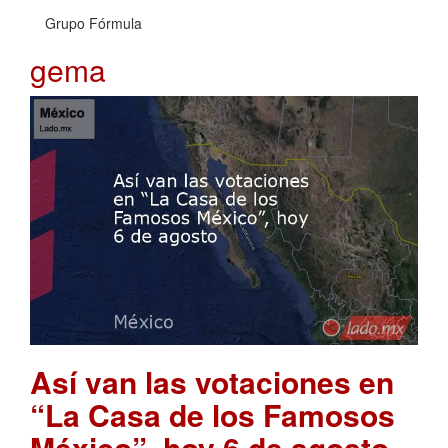
Grupo Fórmula
gema
Así van las votaciones en
“La Casa de los Famosos
México”, hoy 6 de agosto
.