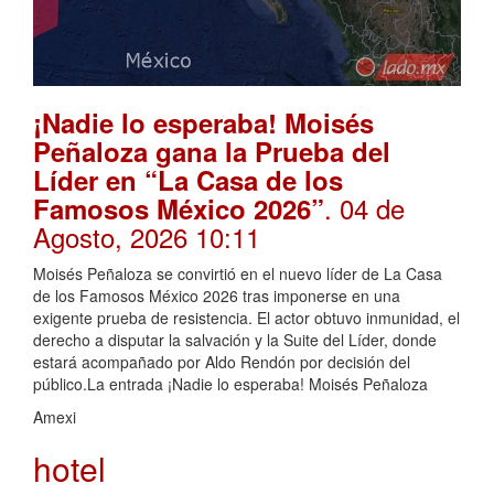
¡Nadie lo esperaba! Moisés
Peñaloza gana la Prueba del
Líder en “La Casa de los
. 04 de
Famosos México 2026”
Agosto, 2026 10:11
Moisés Peñaloza se convirtió en el nuevo líder de La Casa
de los Famosos México 2026 tras imponerse en una
exigente prueba de resistencia. El actor obtuvo inmunidad, el
derecho a disputar la salvación y la Suite del Líder, donde
estará acompañado por Aldo Rendón por decisión del
público.La entrada ¡Nadie lo esperaba! Moisés Peñaloza
Amexi
hotel