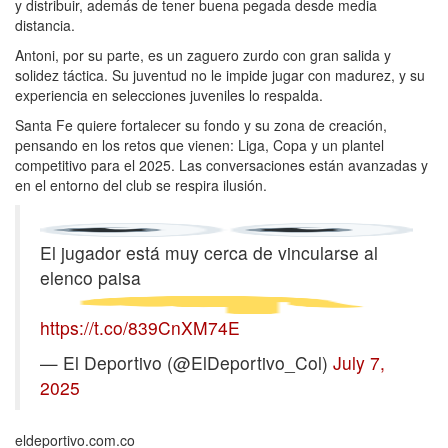
y distribuir, además de tener buena pegada desde media
distancia.
Antoni, por su parte, es un zaguero zurdo con gran salida y
solidez táctica. Su juventud no le impide jugar con madurez, y su
experiencia en selecciones juveniles lo respalda.
Santa Fe quiere fortalecer su fondo y su zona de creación,
pensando en los retos que vienen: Liga, Copa y un plantel
competitivo para el 2025. Las conversaciones están avanzadas y
en el entorno del club se respira ilusión.
El jugador está muy cerca de vincularse al
elenco paisa
https://t.co/839CnXM74E
— El Deportivo (@ElDeportivo_Col)
July 7,
2025
eldeportivo.com.co