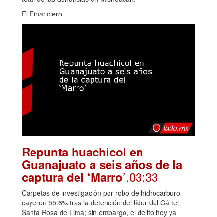
El Financiero
Repunta huachicol en
Guanajuato a seis años de la
.03:33
captura del ‘Marro’
Carpetas de investigación por robo de hidrocarburo
cayeron 55.6% tras la detención del líder del Cártel
Santa Rosa de Lima; sin embargo, el delito hoy ya