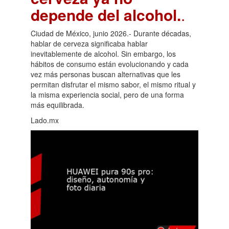
depende del alcohol.
.
Ciudad de México, junio 2026.- Durante décadas,
hablar de cerveza significaba hablar
inevitablemente de alcohol. Sin embargo, los
hábitos de consumo están evolucionando y cada
vez más personas buscan alternativas que les
permitan disfrutar el mismo sabor, el mismo ritual y
la misma experiencia social, pero de una forma
más equilibrada.
Lado.mx