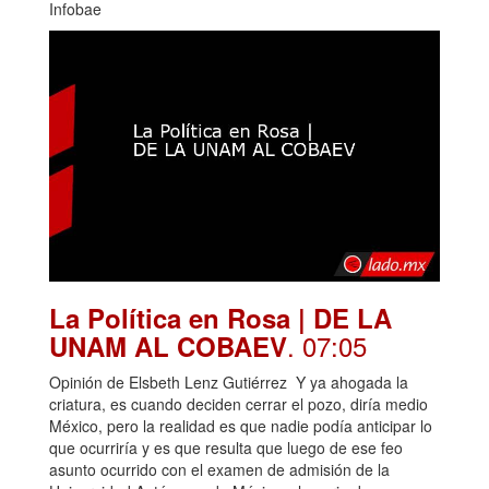
Infobae
La Política en Rosa | DE LA
. 07:05
UNAM AL COBAEV
Opinión de Elsbeth Lenz Gutiérrez Y ya ahogada la
criatura, es cuando deciden cerrar el pozo, diría medio
México, pero la realidad es que nadie podía anticipar lo
que ocurriría y es que resulta que luego de ese feo
asunto ocurrido con el examen de admisión de la