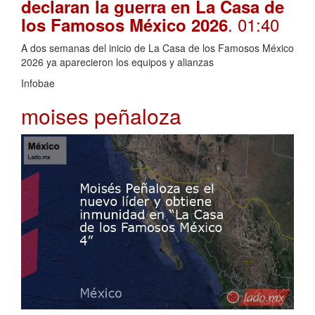
declaran la guerra en La Casa de
. 01:40
los Famosos México 2026
A dos semanas del inicio de La Casa de los Famosos México
2026 ya aparecieron los equipos y alianzas
Infobae
moises peñaloza