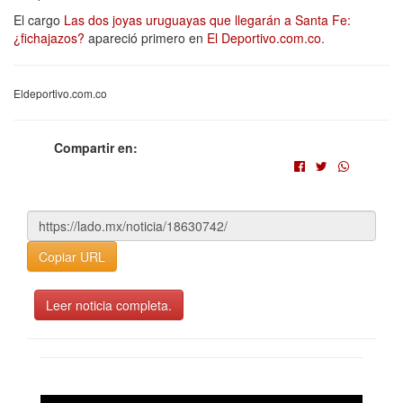
El cargo
Las dos joyas uruguayas que llegarán a Santa Fe:
¿fichajazos?
apareció primero en
El Deportivo.com.co
.
Eldeportivo.com.co
Compartir en:
Copiar URL
Leer noticia completa.