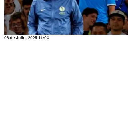
06 de Julio, 2025 11:04