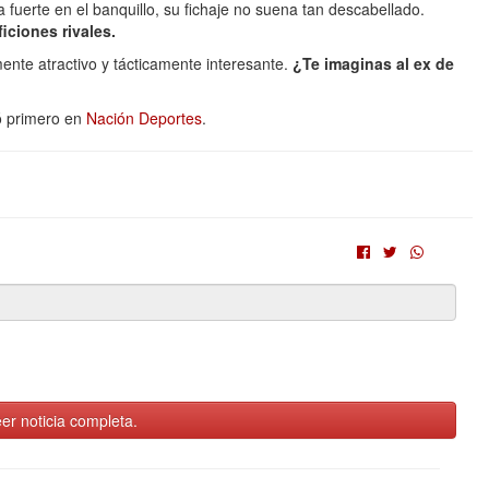
 fuerte en el banquillo, su fichaje no suena tan descabellado.
iciones rivales.
ente atractivo y tácticamente interesante.
¿Te imaginas al ex de
ó primero en
Nación Deportes
.
er noticia completa.