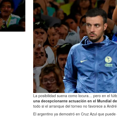
La posibilidad suena como locura… pero en el fút
una decepcionante actuación en el Mundial de
todo si el arranque del torneo no favorece a André
El argentino ya demostró en Cruz Azul que puede c