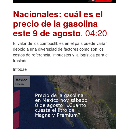
Nacionales: cuál es el
precio de la gasolina
este 9 de agosto
. 04:20
El valor de los combustibles en el país puede variar
debido a una diversidad de factores como son los
costos de referencia, impuestos y la logística para el
traslado
Infobae