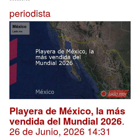
periodista
Playera de México, la más
vendida del Mundial 2026
.
26 de Junio, 2026 14:31