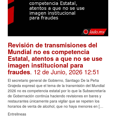
Revisión de transmisiones del
Mundial no es competencia
Estatal, atentos a que no se use
imagen institucional para
. 12 de Junio, 2026 12:51
fraudes
El secretario general de Gobierno, Santiago De la Peña
Grajeda expresó que el tema de la transmisión del Mundial
2026 no es competencia estatal por lo que la Subsecretaría
de Gobernación continúa haciendo revisiones en bares y
restaurantes únicamente para vigilar que se repeten los
horarios de venta de alcohol, que no haya menores en […
Entrelineas