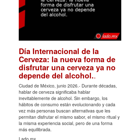
Día Internacional de la
Cerveza: la nueva forma de
disfrutar una cerveza ya no
.
depende del alcohol.
Ciudad de México, junio 2026.- Durante décadas,
hablar de cerveza significaba hablar
inevitablemente de alcohol. Sin embargo, los
hábitos de consumo están evolucionando y cada
vez más personas buscan alternativas que les
permitan disfrutar el mismo sabor, el mismo ritual y
la misma experiencia social, pero de una forma
más equilibrada.
Lado.mx