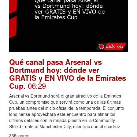
Qué canal pasa Arsenal vs
Dortmund hoy: dónde ver
GRATIS y EN VIVO de la Emirates
. 06:29
Cup
Arsenal vs Dortmund será el gran atractivo de la Emirates
Cup, un compromiso que servirá como una de las últimas
pruebas antes del inicio oficial de la temporada. El conjunto
londinense aprovechará este encuentro para afinar los
últimos detalles con la mirada puesta en la Community
Shield frente al Manchester City, mientras que el cuadro ̷
365scores