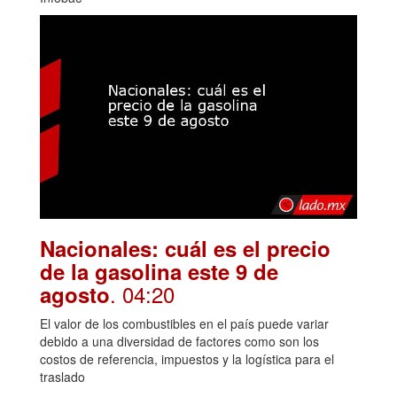
Nacionales: cuál es el precio
de la gasolina este 9 de
. 04:20
agosto
El valor de los combustibles en el país puede variar
debido a una diversidad de factores como son los
costos de referencia, impuestos y la logística para el
traslado