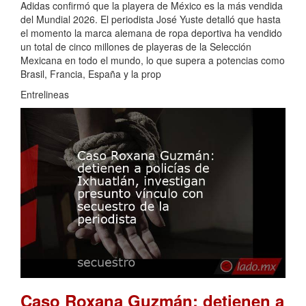
Adidas confirmó que la playera de México es la más vendida
del Mundial 2026. El periodista José Yuste detalló que hasta
el momento la marca alemana de ropa deportiva ha vendido
un total de cinco millones de playeras de la Selección
Mexicana en todo el mundo, lo que supera a potencias como
Brasil, Francia, España y la prop
Entrelineas
Caso Roxana Guzmán: detienen a