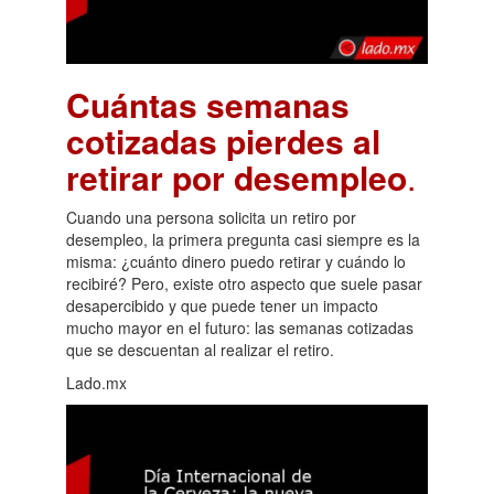
Cuántas semanas
cotizadas pierdes al
retirar por desempleo
.
Cuando una persona solicita un retiro por
desempleo, la primera pregunta casi siempre es la
misma: ¿cuánto dinero puedo retirar y cuándo lo
recibiré? Pero, existe otro aspecto que suele pasar
desapercibido y que puede tener un impacto
mucho mayor en el futuro: las semanas cotizadas
que se descuentan al realizar el retiro.
Lado.mx