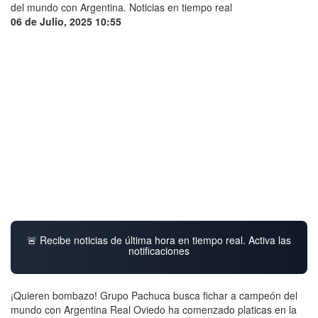
06 de Julio, 2025 10:55
🚨 Recibe noticias de última hora en tiempo real. Activa las
notificaciones
¡Quieren bombazo! Grupo Pachuca busca fichar a campeón del
mundo con Argentina Real Oviedo ha comenzado platicas en la