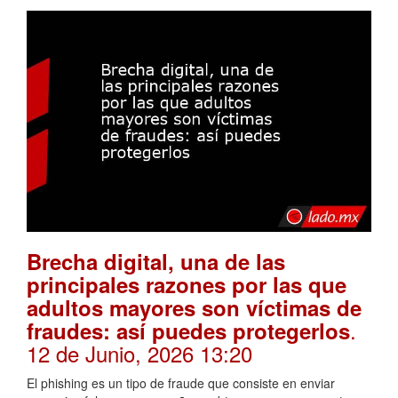
Brecha digital, una de las
principales razones por las que
adultos mayores son víctimas de
.
fraudes: así puedes protegerlos
12 de Junio, 2026 13:20
El phishing es un tipo de fraude que consiste en enviar