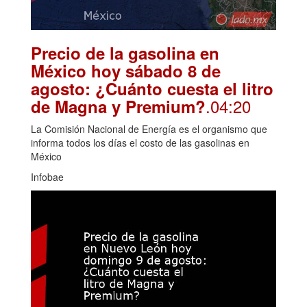
Precio de la gasolina en
México hoy sábado 8 de
agosto: ¿Cuánto cuesta el litro
.04:20
de Magna y Premium?
La Comisión Nacional de Energía es el organismo que
informa todos los días el costo de las gasolinas en
México
Infobae