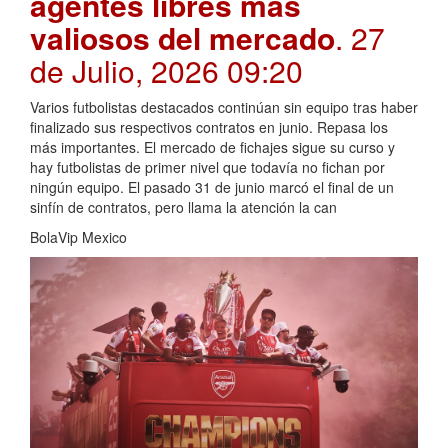
agentes libres más
valiosos del mercado
. 27
de Julio, 2026 09:20
Varios futbolistas destacados continúan sin equipo tras haber
finalizado sus respectivos contratos en junio. Repasa los
más importantes. El mercado de fichajes sigue su curso y
hay futbolistas de primer nivel que todavía no fichan por
ningún equipo. El pasado 31 de junio marcó el final de un
sinfín de contratos, pero llama la atención la can
BolaVip Mexico