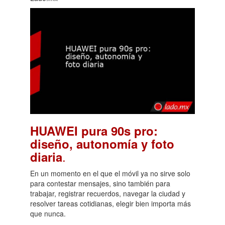
HUAWEI pura 90s pro:
diseño, autonomía y foto
.
diaria
En un momento en el que el móvil ya no sirve solo
para contestar mensajes, sino también para
trabajar, registrar recuerdos, navegar la ciudad y
resolver tareas cotidianas, elegir bien importa más
que nunca.