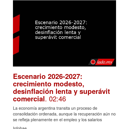
Escenario 2026-2027:
crecimiento modesto,
desinflación lenta y superávit
. 02:46
comercial
La economía argentina transita un proceso de
consolidación ordenada, aunque la recuperación aún no
se refleja plenamente en el empleo y los salarios
Infobae