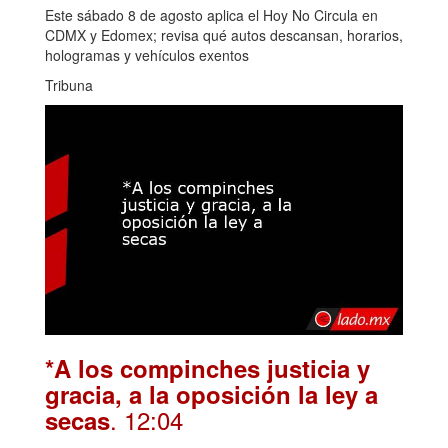
Este sábado 8 de agosto aplica el Hoy No Circula en
CDMX y Edomex; revisa qué autos descansan, horarios,
hologramas y vehículos exentos
Tribuna
*A los compinches justicia y
gracia, a la oposición la ley a
. 12:04
secas