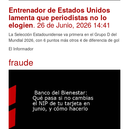
Entrenador de Estados Unidos
lamenta que periodistas no lo
. 26 de Junio, 2026 14:41
elogien
La Selección Estadounidense va primera en el Grupo D del
Mundial 2026, con 6 puntos más otros 4 de diferencia de gol
El Informador
fraude