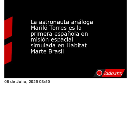
06 de Julio, 2025 03:50