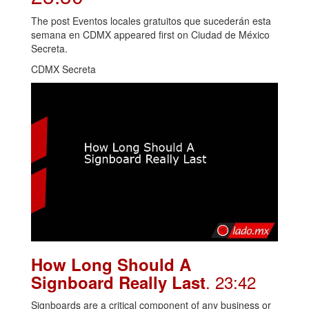
The post Eventos locales gratuitos que sucederán esta
semana en CDMX appeared first on Ciudad de México
Secreta.
CDMX Secreta
How Long Should A
. 23:42
Signboard Really Last
Signboards are a critical component of any business or