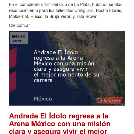
En el cumpleaños 121 del club de La Plata, hubo un sentido
reconocimiento para los fallecidos Conigliaro, Bocha Flores,
Malbernat, Russo, la Bruja Verón y Tata Brown.
Olé.com.ar
Andrade El Ídolo regresa a la
Arena México con una misión
clara y asegura vivir el mejor