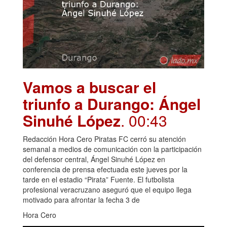
Vamos a buscar el
triunfo a Durango: Ángel
Sinuhé López
. 00:43
Redacción Hora Cero Piratas FC cerró su atención
semanal a medios de comunicación con la participación
del defensor central, Ángel Sinuhé López en
conferencia de prensa efectuada este jueves por la
tarde en el estadio “Pirata” Fuente. El futbolista
profesional veracruzano aseguró que el equipo llega
motivado para afrontar la fecha 3 de
Hora Cero