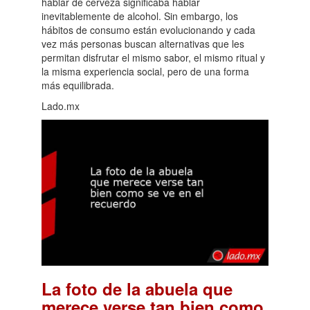
hablar de cerveza significaba hablar
inevitablemente de alcohol. Sin embargo, los
hábitos de consumo están evolucionando y cada
vez más personas buscan alternativas que les
permitan disfrutar el mismo sabor, el mismo ritual y
la misma experiencia social, pero de una forma
más equilibrada.
Lado.mx
La foto de la abuela que
merece verse tan bien como