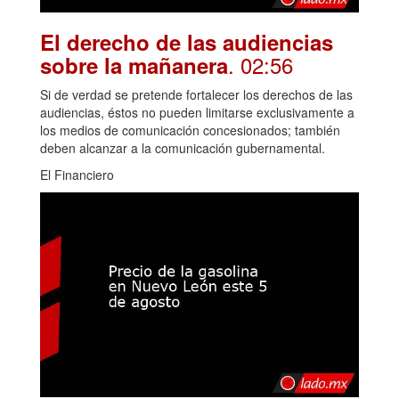
El derecho de las audiencias
. 02:56
sobre la mañanera
Si de verdad se pretende fortalecer los derechos de las
audiencias, éstos no pueden limitarse exclusivamente a
los medios de comunicación concesionados; también
deben alcanzar a la comunicación gubernamental.
El Financiero