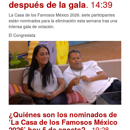
después de la gala
. 14:39
La Casa de los Famosos México 2026: siete participantes
están nominados para la eliminación esta semana tras una
intensa gala de votación.
El Congresista
¿Quiénes son los nominados de
‘La Casa de los Famosos México
. 19:28
2026’ hoy 5 de agosto?