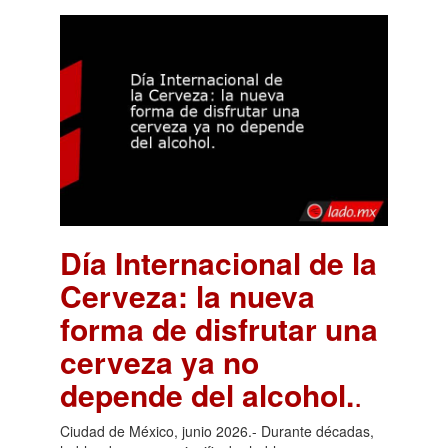
Día Internacional de la
Cerveza: la nueva
forma de disfrutar una
cerveza ya no
depende del alcohol.
.
Ciudad de México, junio 2026.- Durante décadas,