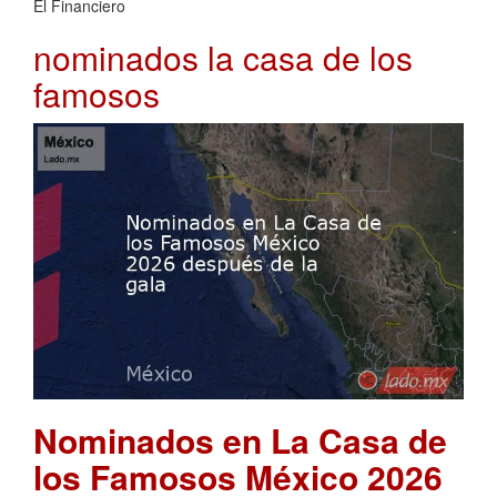
El Financiero
nominados la casa de los
famosos
Nominados en La Casa de
los Famosos México 2026