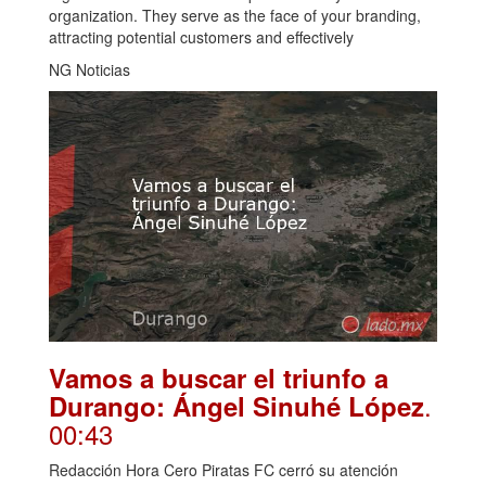
organization. They serve as the face of your branding,
attracting potential customers and effectively
NG Noticias
Vamos a buscar el triunfo a
.
Durango: Ángel Sinuhé López
00:43
Redacción Hora Cero Piratas FC cerró su atención