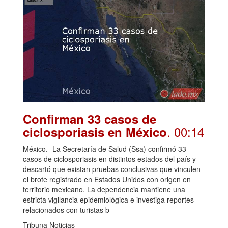
Confirman 33 casos de
. 00:14
ciclosporiasis en México
México.- La Secretaría de Salud (Ssa) confirmó 33
casos de ciclosporiasis en distintos estados del país y
descartó que existan pruebas conclusivas que vinculen
el brote registrado en Estados Unidos con origen en
territorio mexicano. La dependencia mantiene una
estricta vigilancia epidemiológica e investiga reportes
relacionados con turistas b
Tribuna Noticias