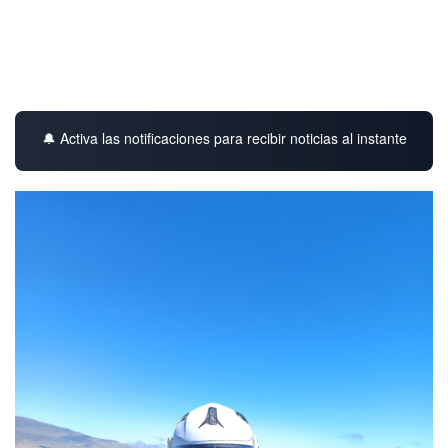
🔔 Activa las notificaciones para recibir noticias al instante