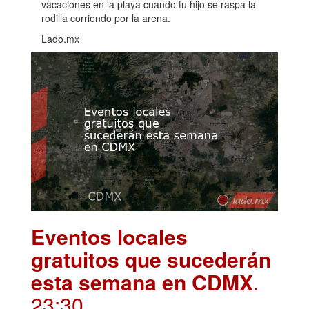
vacaciones en la playa cuando tu hijo se raspa la
rodilla corriendo por la arena.
Lado.mx
Eventos locales
gratuitos que sucederán
esta semana en CDMX
.
23:30