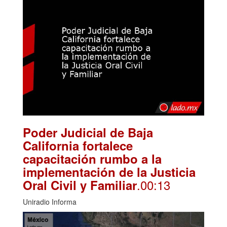
Poder Judicial de Baja
California fortalece
capacitación rumbo a la
implementación de la Justicia
.00:13
Oral Civil y Familiar
Uniradio Informa