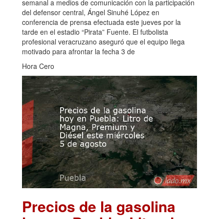
semanal a medios de comunicación con la participación
del defensor central, Ángel Sinuhé López en
conferencia de prensa efectuada este jueves por la
tarde en el estadio “Pirata” Fuente. El futbolista
profesional veracruzano aseguró que el equipo llega
motivado para afrontar la fecha 3 de
Hora Cero
Precios de la gasolina