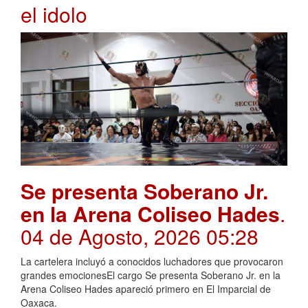
el idolo
Se presenta Soberano Jr.
en la Arena Coliseo Hades
.
04 de Agosto, 2026 05:28
La cartelera incluyó a conocidos luchadores que provocaron
grandes emocionesEl cargo Se presenta Soberano Jr. en la
Arena Coliseo Hades apareció primero en El Imparcial de
Oaxaca.