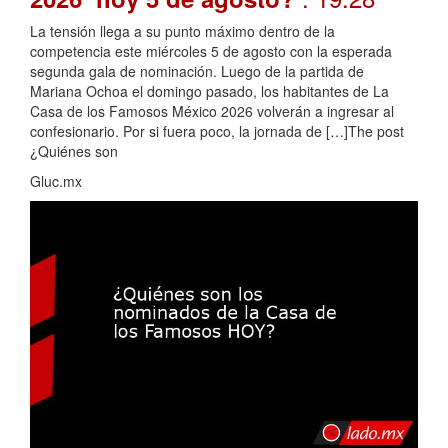
La tensión llega a su punto máximo dentro de la
competencia este miércoles 5 de agosto con la esperada
segunda gala de nominación. Luego de la partida de
Mariana Ochoa el domingo pasado, los habitantes de La
Casa de los Famosos México 2026 volverán a ingresar al
confesionario. Por si fuera poco, la jornada de […]The post
¿Quiénes son
Gluc.mx