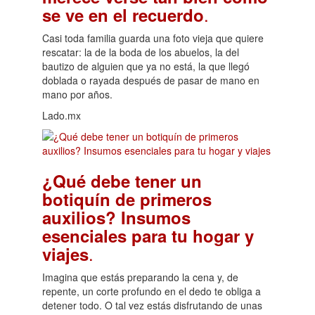
.
se ve en el recuerdo
Casi toda familia guarda una foto vieja que quiere
rescatar: la de la boda de los abuelos, la del
bautizo de alguien que ya no está, la que llegó
doblada o rayada después de pasar de mano en
mano por años.
Lado.mx
¿Qué debe tener un
botiquín de primeros
auxilios? Insumos
esenciales para tu hogar y
.
viajes
Imagina que estás preparando la cena y, de
repente, un corte profundo en el dedo te obliga a
detener todo. O tal vez estás disfrutando de unas