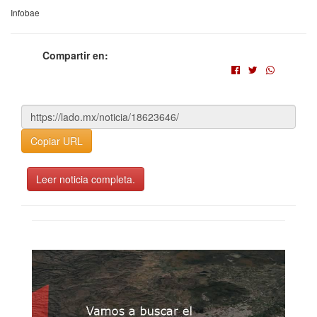
Infobae
Compartir en:
Copiar URL
Leer noticia completa.