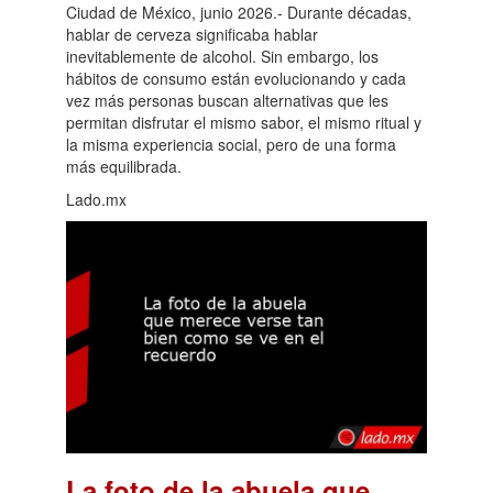
Ciudad de México, junio 2026.- Durante décadas,
hablar de cerveza significaba hablar
inevitablemente de alcohol. Sin embargo, los
hábitos de consumo están evolucionando y cada
vez más personas buscan alternativas que les
permitan disfrutar el mismo sabor, el mismo ritual y
la misma experiencia social, pero de una forma
más equilibrada.
Lado.mx
La foto de la abuela que