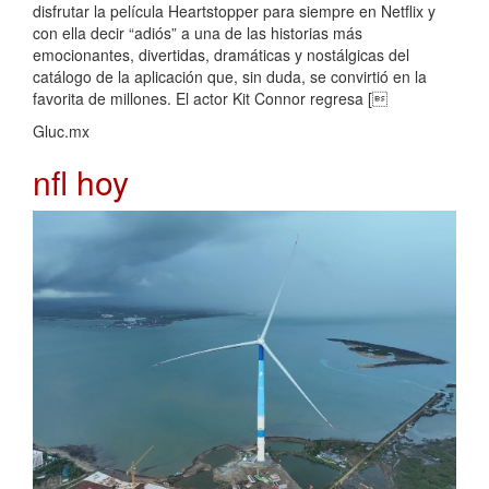
disfrutar la película Heartstopper para siempre en Netflix y
con ella decir “adiós” a una de las historias más
emocionantes, divertidas, dramáticas y nostálgicas del
catálogo de la aplicación que, sin duda, se convirtió en la
favorita de millones. El actor Kit Connor regresa [
Gluc.mx
nfl hoy