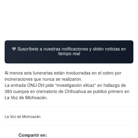
💙 Suscríbete a nuestras notificaciones y obtén noticias en
tiempo real
Al menos seis funerarias están involucradas en el cobro por
incineraciones que nunca se realizaron.
La entrada ONU-DH pide “investigación eficaz” en hallazgo de
383 cuerpos en crematorio de Chihuahua se publicó primero en
La Voz de Michoacán.
La Voz de Michoacán
Compartir en: