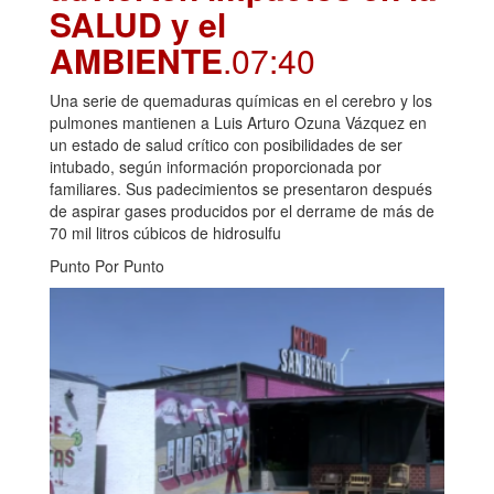
SALUD y el
AMBIENTE
.07:40
Una serie de quemaduras químicas en el cerebro y los
pulmones mantienen a Luis Arturo Ozuna Vázquez en
un estado de salud crítico con posibilidades de ser
intubado, según información proporcionada por
familiares. Sus padecimientos se presentaron después
de aspirar gases producidos por el derrame de más de
70 mil litros cúbicos de hidrosulfu
Punto Por Punto