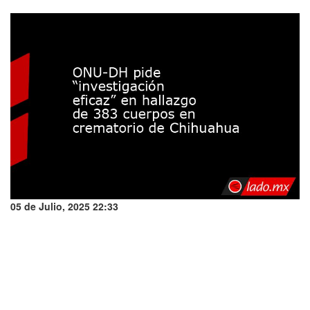
05 de Julio, 2025 22:33