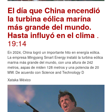
El día que China encendió
la turbina eólica marína
más grande del mundo.
Hasta influyó en el clima
.
19:14
En 2024, China logró un importante hito en energía eólica.
La empresa Mingyang Smart Energy instaló la turbina eólica
marina más grande del mundo, con una altura de 242
metros, aspas de miden 128 metros y una potencia de 20
MW. De acuerdo con Science and Technology D
Xataka México