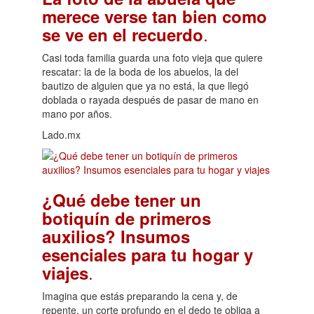
merece verse tan bien como
.
se ve en el recuerdo
Casi toda familia guarda una foto vieja que quiere
rescatar: la de la boda de los abuelos, la del
bautizo de alguien que ya no está, la que llegó
doblada o rayada después de pasar de mano en
mano por años.
Lado.mx
¿Qué debe tener un
botiquín de primeros
auxilios? Insumos
esenciales para tu hogar y
.
viajes
Imagina que estás preparando la cena y, de
repente, un corte profundo en el dedo te obliga a