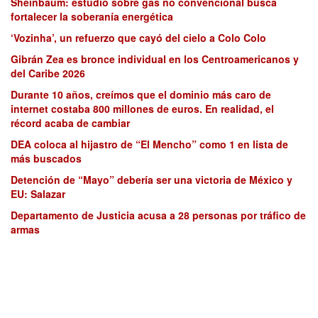
Sheinbaum: estudio sobre gas no convencional busca
fortalecer la soberanía energética
‘Vozinha’, un refuerzo que cayó del cielo a Colo Colo
Gibrán Zea es bronce individual en los Centroamericanos y
del Caribe 2026
Durante 10 años, creímos que el dominio más caro de
internet costaba 800 millones de euros. En realidad, el
récord acaba de cambiar
DEA coloca al hijastro de “El Mencho” como 1 en lista de
más buscados
Detención de “Mayo” debería ser una victoria de México y
EU: Salazar
Departamento de Justicia acusa a 28 personas por tráfico de
armas