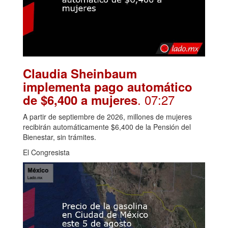
Claudia Sheinbaum
implementa pago automático
. 07:27
de $6,400 a mujeres
A partir de septiembre de 2026, millones de mujeres
recibirán automáticamente $6,400 de la Pensión del
Bienestar, sin trámites.
El Congresista