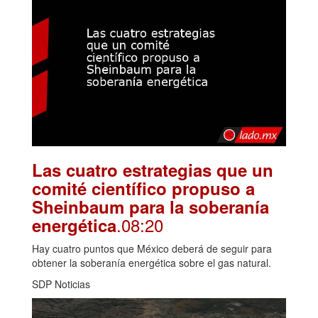
Las cuatro estrategias que un
comité científico propuso a
Sheinbaum para la soberanía
.08:20
energética
Hay cuatro puntos que México deberá de seguir para
obtener la soberanía energética sobre el gas natural.
SDP Noticias