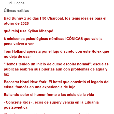
3d Juegos
Últimas noticias
Bad Bunny x adidas F50 Charcoal: los tenis ideales para el
otoño de 2026
qué reloj usa Kylian Mbappé
8 miniseries psicológicas nórdicas ICÓNICAS que vale la
pena volver a ver
Tom Holland apuesta por el lujo discreto con este Rolex que
no deja de usar
“Hemos tenido un inicio de curso escolar normal”: escuelas
públicas reabren sus puertas aun con problemas de agua y
luz
Baccarat Hotel New York: El hotel que convirtió el legado del
cristal francés en una experiencia de lujo
Bailando solo: el humor frente a las crisis de la vida
«Concrete Kids»: ecos de supervivencia en la Lituania
postsoviética