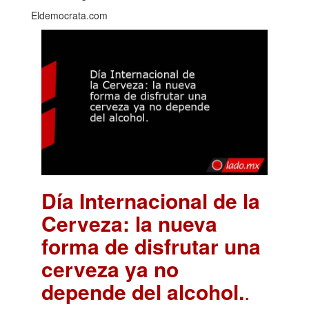
Eldemocrata.com
Día Internacional de la
Cerveza: la nueva
forma de disfrutar una
cerveza ya no
depende del alcohol.
.