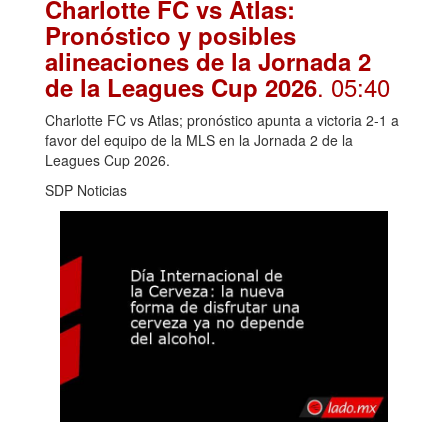
Charlotte FC vs Atlas:
Pronóstico y posibles
alineaciones de la Jornada 2
. 05:40
de la Leagues Cup 2026
Charlotte FC vs Atlas; pronóstico apunta a victoria 2-1 a
favor del equipo de la MLS en la Jornada 2 de la
Leagues Cup 2026.
SDP Noticias