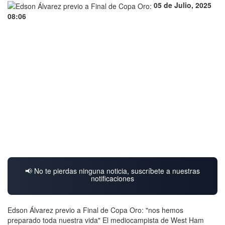
05 de Julio, 2025
08:06
📢 No te pierdas ninguna noticia, suscríbete a nuestras
notificaciones
Edson Álvarez previo a Final de Copa Oro: "nos hemos
preparado toda nuestra vida" El mediocampista de West Ham