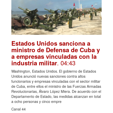
Estados Unidos sanciona a
ministro de Defensa de Cuba y
a empresas vinculadas con la
. 04:43
industria militar
Washington, Estados Unidos. El gobierno de Estados
Unidos anunció nuevas sanciones contra altos
funcionarios y empresas vinculadas con el sector militar
de Cuba, entre ellos el ministro de las Fuerzas Armadas
Revolucionarias, Álvaro López Miera. De acuerdo con el
Departamento de Estado, las medidas alcanzan en total
a ocho personas y cinco empre
Canal 44