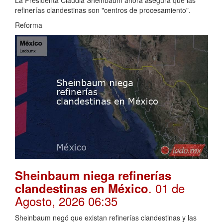
refinerías clandestinas son "centros de procesamiento".
Reforma
Sheinbaum niega refinerías
. 01 de
clandestinas en México
Agosto, 2026 06:35
Sheinbaum negó que existan refinerías clandestinas y las