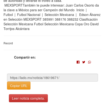
de autoridad y llevarse el trofeo a casa.
MEXSPORTTambién te puede interesar: Juan Carlos Osorio da
la clave a México para ser Campeón del Mundo Inicio |
Futbol | Futbol Nacional | Selección Mexicana | Edson Álvarez
en Selección MEXSPORT 385991 388176 388232 Clasificación
Selección Mexicana Futbol Selección Mexicana Copa Oro David
Torrijos Alcántara
Record
Compartir en:
Copiar URL
Leer noticia completa.