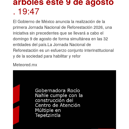
árboles este 9 de agosto
. 19:47
El Gobierno de México anuncia la realización de la
primera Jornada Nacional de Reforestación 2026, una
iniciativa sin precedentes que se llevará a cabo el
domingo 9 de agosto de forma simultánea en las 32
entidades del país.La Jornada Nacional de
Reforestación es un esfuerzo conjunto interinstitucional
y de la sociedad para habilitar y refor
Meteored.mx