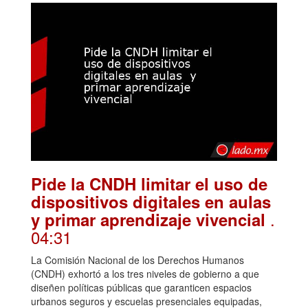
Pide la CNDH limitar el uso de
dispositivos digitales en aulas
.
y primar aprendizaje vivencial
04:31
La Comisión Nacional de los Derechos Humanos
(CNDH) exhortó a los tres niveles de gobierno a que
diseñen políticas públicas que garanticen espacios
urbanos seguros y escuelas presenciales equipadas,