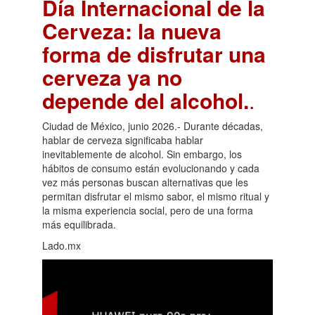
Día Internacional de la
Cerveza: la nueva
forma de disfrutar una
cerveza ya no
depende del alcohol.
.
Ciudad de México, junio 2026.- Durante décadas,
hablar de cerveza significaba hablar
inevitablemente de alcohol. Sin embargo, los
hábitos de consumo están evolucionando y cada
vez más personas buscan alternativas que les
permitan disfrutar el mismo sabor, el mismo ritual y
la misma experiencia social, pero de una forma
más equilibrada.
Lado.mx