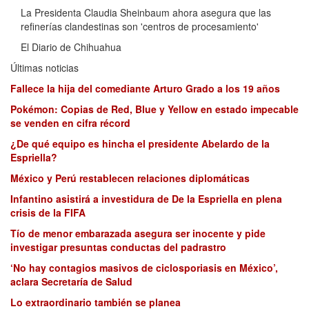
La Presidenta Claudia Sheinbaum ahora asegura que las
refinerías clandestinas son 'centros de procesamiento'
El Diario de Chihuahua
Últimas noticias
Fallece la hija del comediante Arturo Grado a los 19 años
Pokémon: Copias de Red, Blue y Yellow en estado impecable
se venden en cifra récord
¿De qué equipo es hincha el presidente Abelardo de la
Espriella?
México y Perú restablecen relaciones diplomáticas
Infantino asistirá a investidura de De la Espriella en plena
crisis de la FIFA
Tío de menor embarazada asegura ser inocente y pide
investigar presuntas conductas del padrastro
‘No hay contagios masivos de ciclosporiasis en México’,
aclara Secretaría de Salud
Lo extraordinario también se planea