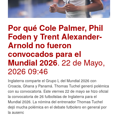
Por qué Cole Palmer, Phil
Foden y Trent Alexander-
Arnold no fueron
convocados para el
Mundial 2026
. 22 de Mayo,
2026 09:46
Inglaterra comparte el Grupo L del Mundial 2026 con
Croacia, Ghana y Panamá. Thomas Tuchel generó polémica
con su convocatoria. Este viernes 22 de mayo se hizo oficial
la convocatoria de 26 futbolistas de Inglaterra para el
Mundial 2026. La nómina del entrenador Thomas Tuchel
dejó mucha polémica en el debate futbolero en general por
la ausenc