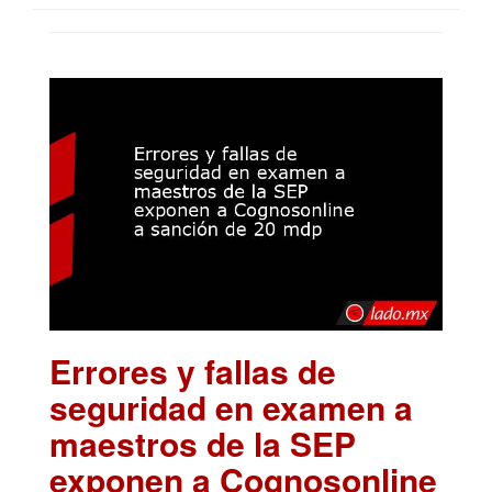
Errores y fallas de
seguridad en examen a
maestros de la SEP
exponen a Cognosonline