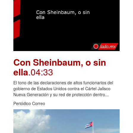
Con Sheinbaum, o sin
ella
.04:33
El tono de las declaraciones de altos funcionarios del
gobierno de Estados Unidos contra el Cártel Jalisco
Nueva Generación y su red de protección dentro...
Periódico Correo