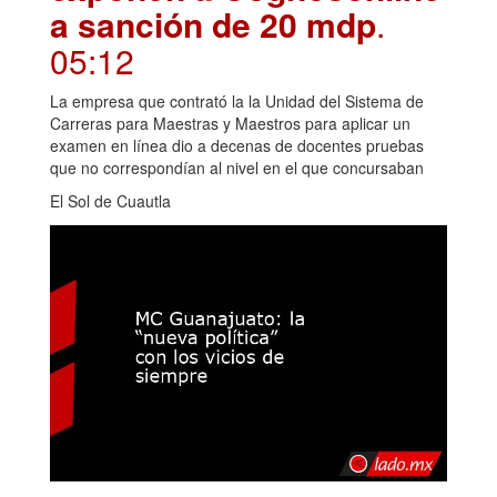
a sanción de 20 mdp
.
05:12
La empresa que contrató la la Unidad del Sistema de
Carreras para Maestras y Maestros para aplicar un
examen en línea dio a decenas de docentes pruebas
que no correspondían al nivel en el que concursaban
El Sol de Cuautla