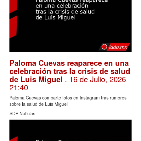
Paloma Cuevas reaparece en una
celebración tras la crisis de salud
. 16 de Julio, 2026
de Luis Miguel
21:40
Paloma Cuevas comparte fotos en Instagram tras rumores
sobre la salud de Luis Miguel
SDP Noticias