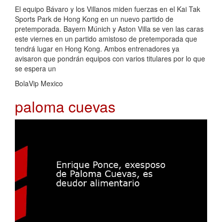
El equipo Bávaro y los Villanos miden fuerzas en el Kai Tak
Sports Park de Hong Kong en un nuevo partido de
pretemporada. Bayern Múnich y Aston Villa se ven las caras
este viernes en un partido amistoso de pretemporada que
tendrá lugar en Hong Kong. Ambos entrenadores ya
avisaron que pondrán equipos con varios titulares por lo que
se espera un
BolaVip Mexico
paloma cuevas