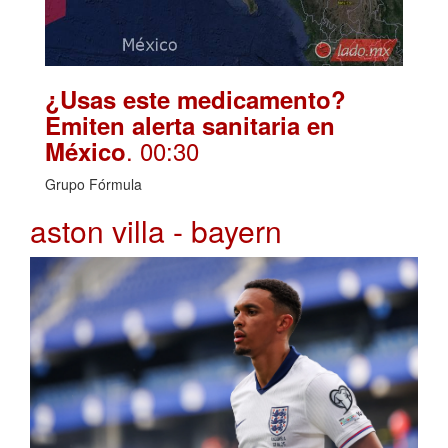
¿Usas este medicamento?
Emiten alerta sanitaria en
. 00:30
México
Grupo Fórmula
aston villa - bayern