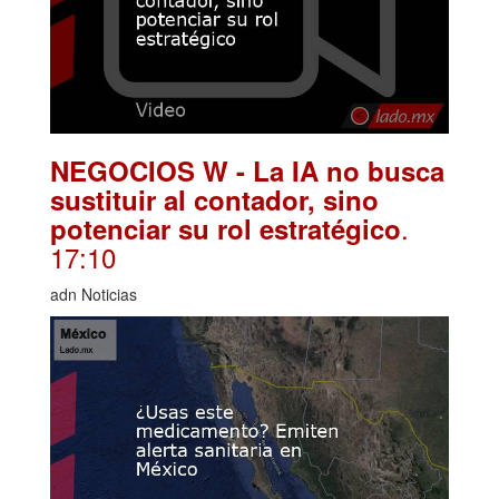
NEGOCIOS W - La IA no busca
sustituir al contador, sino
.
potenciar su rol estratégico
17:10
adn Noticias