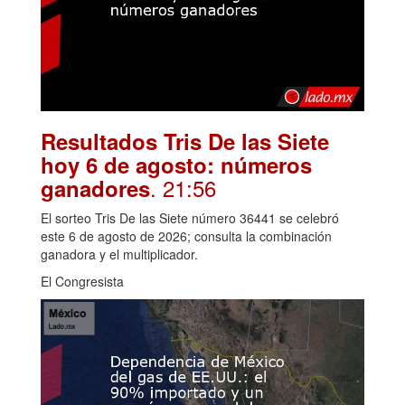
Resultados Tris De las Siete
hoy 6 de agosto: números
. 21:56
ganadores
El sorteo Tris De las Siete número 36441 se celebró
este 6 de agosto de 2026; consulta la combinación
ganadora y el multiplicador.
El Congresista