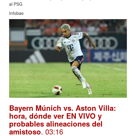
al PSG
Infobae
Bayern Múnich vs. Aston Villa:
hora, dónde ver EN VIVO y
probables alineaciones del
. 03:16
amistoso