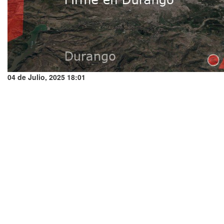
04 de Julio, 2025 18:01