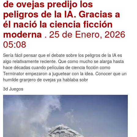
de ovejas predijo los
peligros de la IA. Gracias a
él nació la ciencia ficción
moderna
. 25 de Enero, 2026
05:08
Sería fácil pensar que el debate sobre los peligros de la IA es
algo relativamente reciente. Que como mucho se alarga hasta
hace décadas cuando películas de ciencia ficción como
Terminator empezaron a juguetear con la idea. Conocer que un
humilde granjero de ovejas ya hablaba sobr
3d Juegos