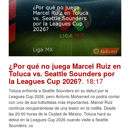
¿Por qué no juega Marcel Ruiz en
Toluca vs. Seattle Sounders por
. 18:17
la Leagues Cup 2026?
Toluca enfrenta a Seattle Sounders en su debut por la
Leagues Cup 2026, pero Antonio Mohamed no podrá contar
con uno de sus futbolistas más importantes. Marcel Ruiz
continúa recuperándose de una lesión en la rodilla. Desde
las 20:00 horas de la Ciudad de México, Toluca hará su
debut en la Leagues Cup 2026 cuando visite a Seattle
Sounders, co