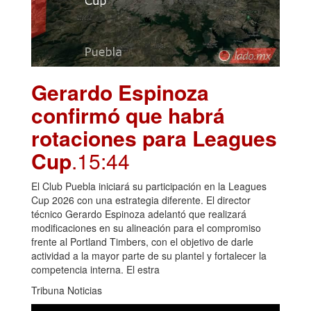
Gerardo Espinoza
confirmó que habrá
rotaciones para Leagues
Cup
.15:44
El Club Puebla iniciará su participación en la Leagues
Cup 2026 con una estrategia diferente. El director
técnico Gerardo Espinoza adelantó que realizará
modificaciones en su alineación para el compromiso
frente al Portland Timbers, con el objetivo de darle
actividad a la mayor parte de su plantel y fortalecer la
competencia interna. El estra
Tribuna Noticias