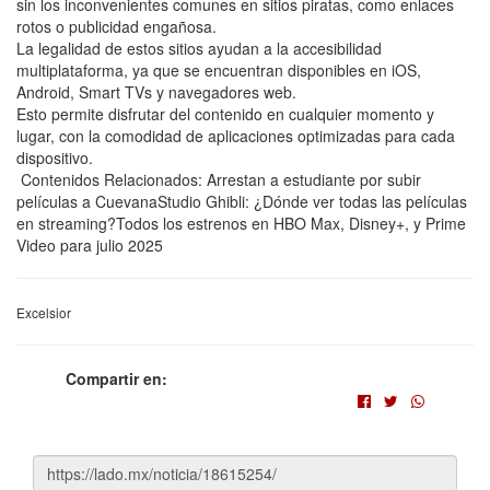
sin los inconvenientes comunes en sitios piratas, como enlaces
rotos o publicidad engañosa.
La legalidad de estos sitios ayudan a la accesibilidad
multiplataforma, ya que se encuentran disponibles en iOS,
Android, Smart TVs y navegadores web.
Esto permite disfrutar del contenido en cualquier momento y
lugar, con la comodidad de aplicaciones optimizadas para cada
dispositivo.
Contenidos Relacionados: Arrestan a estudiante por subir
películas a CuevanaStudio Ghibli: ¿Dónde ver todas las películas
en streaming?Todos los estrenos en HBO Max, Disney+, y Prime
Video para julio 2025
Excelsior
Compartir en: