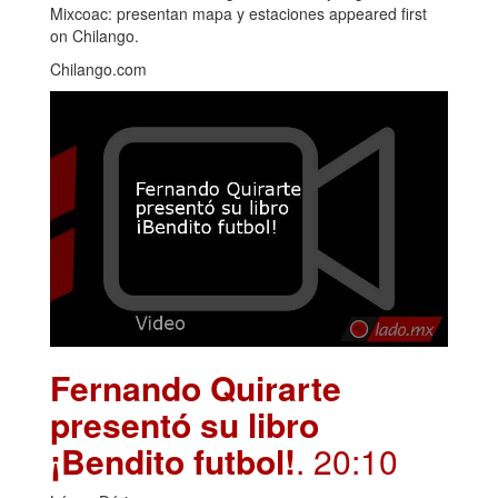
Mixcoac: presentan mapa y estaciones appeared first
on Chilango.
Chilango.com
Fernando Quirarte
presentó su libro
¡Bendito futbol!
. 20:10