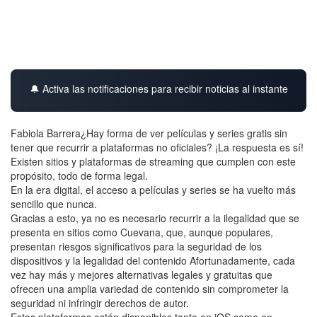
🔔 Activa las notificaciones para recibir noticias al instante
Fabiola Barrera¿Hay forma de ver películas y series gratis sin
tener que recurrir a plataformas no oficiales? ¡La respuesta es sí!
Existen sitios y plataformas de streaming que cumplen con este
propósito, todo de forma legal.
En la era digital, el acceso a películas y series se ha vuelto más
sencillo que nunca.
Gracias a esto, ya no es necesario recurrir a la ilegalidad que se
presenta en sitios como Cuevana, que, aunque populares,
presentan riesgos significativos para la seguridad de los
dispositivos y la legalidad del contenido Afortunadamente, cada
vez hay más y mejores alternativas legales y gratuitas que
ofrecen una amplia variedad de contenido sin comprometer la
seguridad ni infringir derechos de autor.
Estas plataformas están disponibles tanto en iOS como en