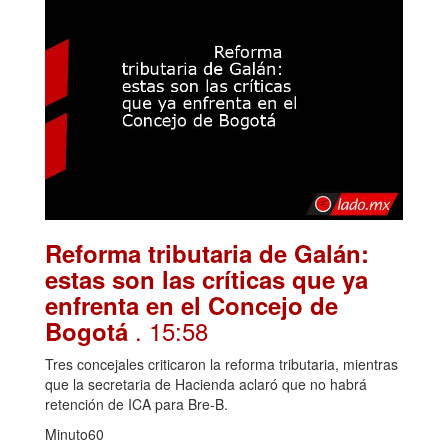
Reforma tributaria de Galán:
estas son las críticas que ya
enfrenta en el Concejo de
. 15:58
Bogotá
Tres concejales criticaron la reforma tributaria, mientras
que la secretaria de Hacienda aclaró que no habrá
retención de ICA para Bre-B.
Minuto60