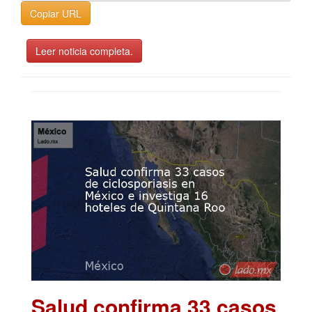
Copiar URL
Leer noticia completa.
Salud confirma 33 casos