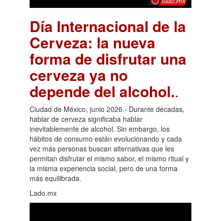
Día Internacional de la
Cerveza: la nueva
forma de disfrutar una
cerveza ya no
depende del alcohol.
.
Ciudad de México, junio 2026.- Durante décadas,
hablar de cerveza significaba hablar
inevitablemente de alcohol. Sin embargo, los
hábitos de consumo están evolucionando y cada
vez más personas buscan alternativas que les
permitan disfrutar el mismo sabor, el mismo ritual y
la misma experiencia social, pero de una forma
más equilibrada.
Lado.mx