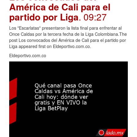
América de Cali para el
partido por Liga
. 09:27
Los "Escarlatas" presentaron la lista final para enfrentar al
Once Caldas por la tercera fecha de la Liga Colombiana.The
post Los convocados del América de Cali para el partido por
Liga appeared first on Eldeportivo.com.co.
Eldeportivo.com.co