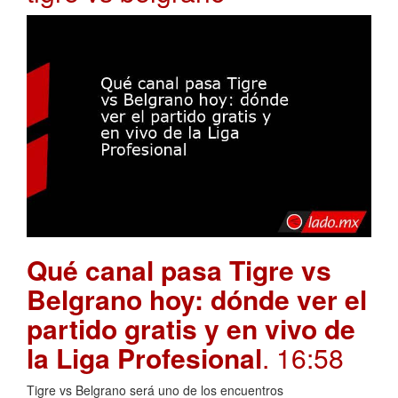
Qué canal pasa Tigre vs
Belgrano hoy: dónde ver el
partido gratis y en vivo de
la Liga Profesional
. 16:58
Tigre vs Belgrano será uno de los encuentros