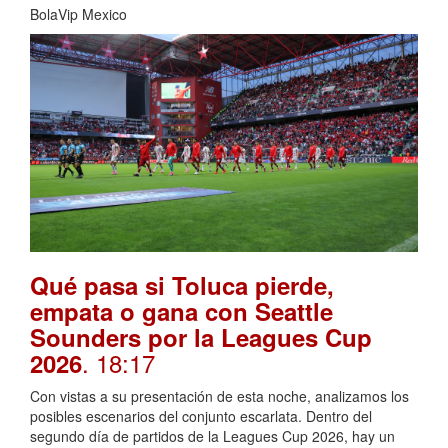
BolaVip Mexico
Qué pasa si Toluca pierde,
empata o gana con Seattle
Sounders por la Leagues Cup
. 18:17
2026
Con vistas a su presentación de esta noche, analizamos los
posibles escenarios del conjunto escarlata. Dentro del
segundo día de partidos de la Leagues Cup 2026, hay un