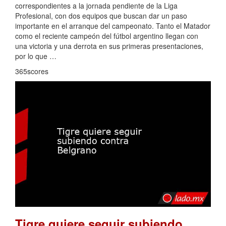
correspondientes a la jornada pendiente de la Liga
Profesional, con dos equipos que buscan dar un paso
importante en el arranque del campeonato. Tanto el Matador
como el reciente campeón del fútbol argentino llegan con
una victoria y una derrota en sus primeras presentaciones,
por lo que …
365scores
Tigre quiere seguir subiendo