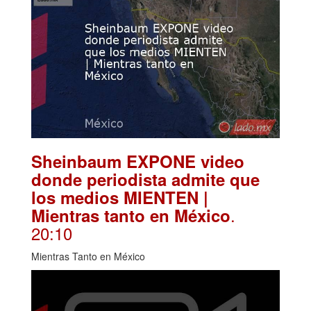
Sheinbaum EXPONE video
donde periodista admite que
los medios MIENTEN |
.
Mientras tanto en México
20:10
Mientras Tanto en México