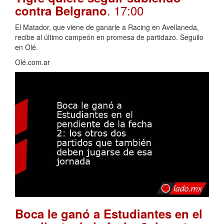
. 17:00
contra Belgrano
El Matador, que viene de ganarle a Racing en Avellaneda,
recibe al último campeón en promesa de partidazo. Seguilo
en Olé.
Olé.com.ar
Boca le ganó a Estudiantes en el