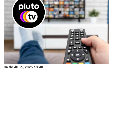
04 de Julio, 2025 13:40