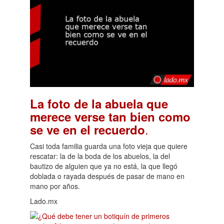
La foto de la abuela que
merece verse tan bien como
.
se ve en el recuerdo
Casi toda familia guarda una foto vieja que quiere
rescatar: la de la boda de los abuelos, la del
bautizo de alguien que ya no está, la que llegó
doblada o rayada después de pasar de mano en
mano por años.
Lado.mx