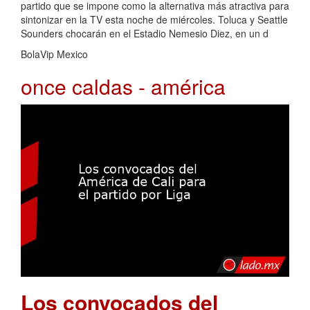
partido que se impone como la alternativa más atractiva para
sintonizar en la TV esta noche de miércoles. Toluca y Seattle
Sounders chocarán en el Estadio Nemesio Diez, en un d
BolaVip Mexico
once caldas - américa
Los convocados del