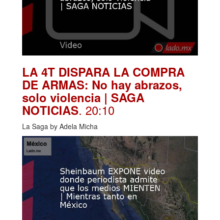
LA 4T DISPARA LA COMPRA
DE ARMAS: No hay abrazos,
solo violencia | SAGA
. 20:10
NOTICIAS
La Saga by Adela Micha