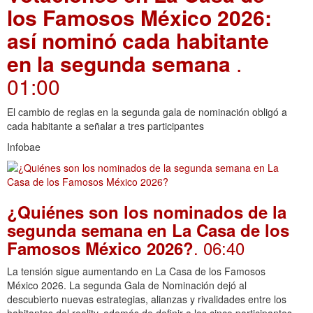
los Famosos México 2026:
así nominó cada habitante
en la segunda semana
.
01:00
El cambio de reglas en la segunda gala de nominación obligó a
cada habitante a señalar a tres participantes
Infobae
¿Quiénes son los nominados de la
segunda semana en La Casa de los
. 06:40
Famosos México 2026?
La tensión sigue aumentando en La Casa de los Famosos
México 2026. La segunda Gala de Nominación dejó al
descubierto nuevas estrategias, alianzas y rivalidades entre los