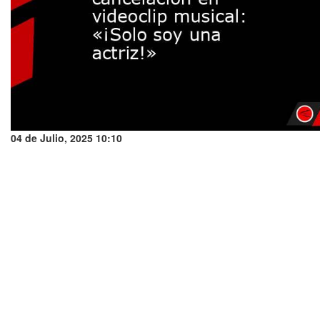
04 de Julio, 2025 10:10