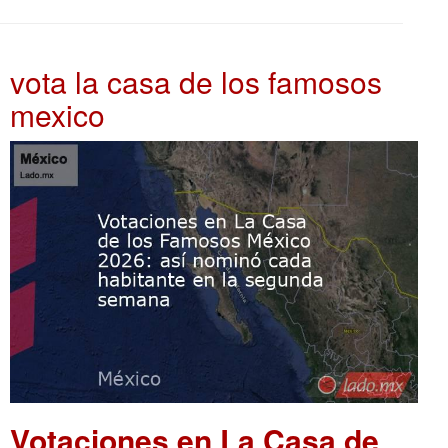
vota la casa de los famosos
mexico
Votaciones en La Casa de