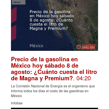
Precio de la gasolina en
México hoy sábado 8 de
agosto: ¿Cuánto cuesta el litro
. 04:20
de Magna y Premium?
La Comisión Nacional de Energía es el organismo que
informa todos los días el costo de las gasolinas en
México
Infobae