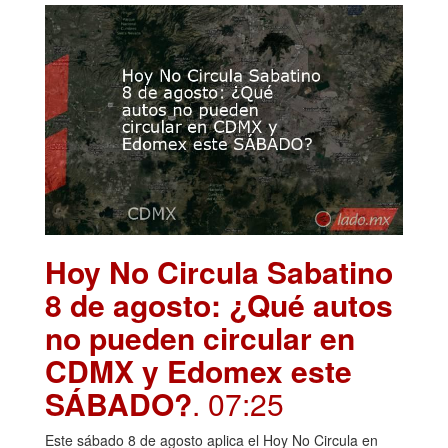
Hoy No Circula Sabatino
8 de agosto: ¿Qué autos
no pueden circular en
CDMX y Edomex este
SÁBADO?
. 07:25
Este sábado 8 de agosto aplica el Hoy No Circula en