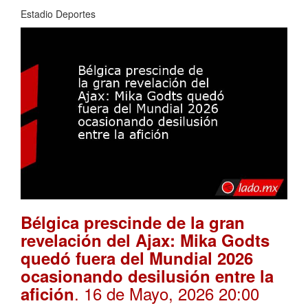
Estadio Deportes
Bélgica prescinde de la gran
revelación del Ajax: Mika Godts
quedó fuera del Mundial 2026
ocasionando desilusión entre la
. 16 de Mayo, 2026 20:00
afición