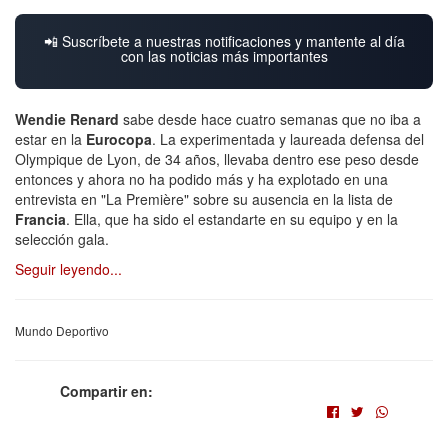
📲 Suscríbete a nuestras notificaciones y mantente al día
con las noticias más importantes
Wendie Renard
sabe desde hace cuatro semanas que no iba a
estar en la
Eurocopa
. La experimentada y laureada defensa del
Olympique de Lyon, de 34 años, llevaba dentro ese peso desde
entonces y ahora no ha podido más y ha explotado en una
entrevista en "La Première" sobre su ausencia en la lista de
Francia
. Ella, que ha sido el estandarte en su equipo y en la
selección gala.
Seguir leyendo...
Mundo Deportivo
Compartir en: