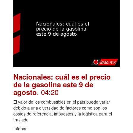
Nacionales: cuál es el precio
de la gasolina este 9 de
. 04:20
agosto
El valor de los combustibles en el país puede variar
debido a una diversidad de factores como son los
costos de referencia, impuestos y la logística para el
traslado
Infobae