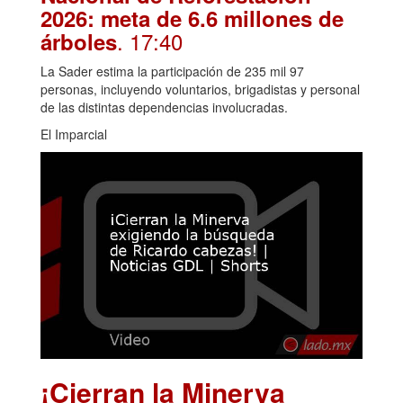
2026: meta de 6.6 millones de
. 17:40
árboles
La Sader estima la participación de 235 mil 97
personas, incluyendo voluntarios, brigadistas y personal
de las distintas dependencias involucradas.
El Imparcial
¡Cierran la Minerva