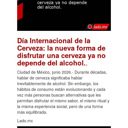
Día Internacional de la
Cerveza: la nueva forma de
disfrutar una cerveza ya no
.
depende del alcohol.
Ciudad de México, junio 2026.- Durante décadas,
hablar de cerveza significaba hablar
inevitablemente de alcohol. Sin embargo, los
hábitos de consumo están evolucionando y cada
vez más personas buscan alternativas que les
permitan disfrutar el mismo sabor, el mismo ritual y
la misma experiencia social, pero de una forma
más equilibrada.
Lado.mx