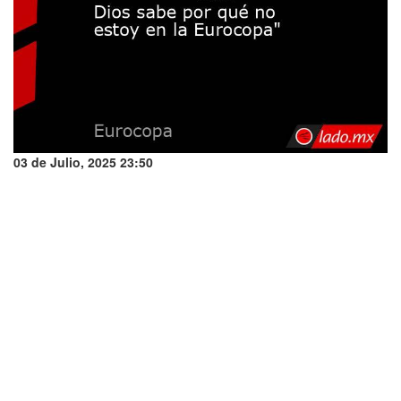
03 de Julio, 2025 23:50