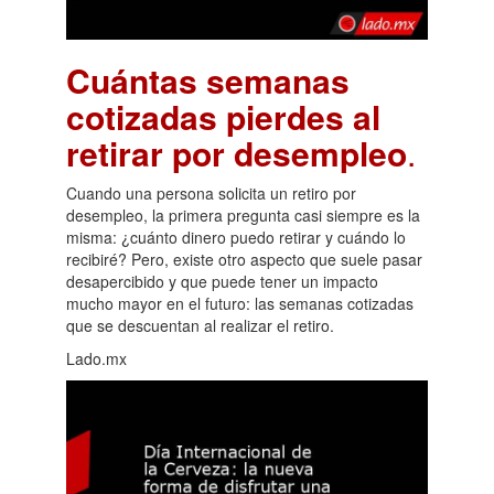
Cuántas semanas
cotizadas pierdes al
retirar por desempleo
.
Cuando una persona solicita un retiro por
desempleo, la primera pregunta casi siempre es la
misma: ¿cuánto dinero puedo retirar y cuándo lo
recibiré? Pero, existe otro aspecto que suele pasar
desapercibido y que puede tener un impacto
mucho mayor en el futuro: las semanas cotizadas
que se descuentan al realizar el retiro.
Lado.mx