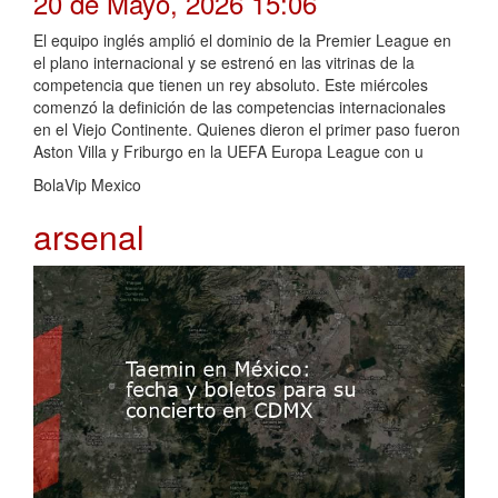
20 de Mayo, 2026 15:06
El equipo inglés amplió el dominio de la Premier League en
el plano internacional y se estrenó en las vitrinas de la
competencia que tienen un rey absoluto. Este miércoles
comenzó la definición de las competencias internacionales
en el Viejo Continente. Quienes dieron el primer paso fueron
Aston Villa y Friburgo en la UEFA Europa League con u
BolaVip Mexico
arsenal