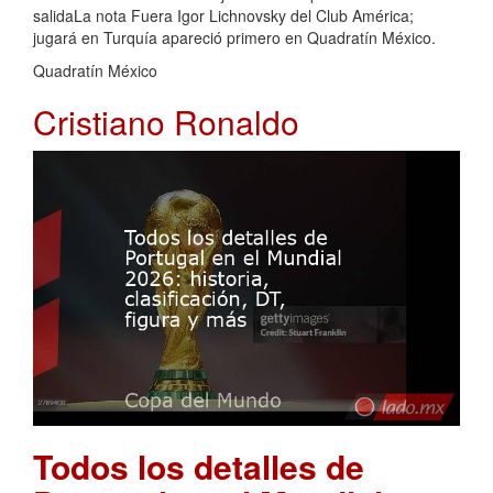
salidaLa nota Fuera Igor Lichnovsky del Club América;
jugará en Turquía apareció primero en Quadratín México.
Quadratín México
Cristiano Ronaldo
Todos los detalles de