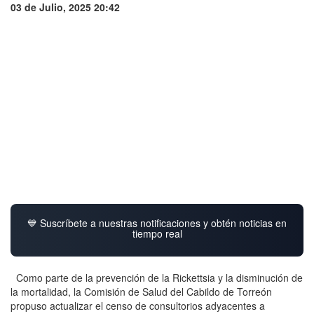
03 de Julio, 2025 20:42
💙 Suscríbete a nuestras notificaciones y obtén noticias en
tiempo real
Como parte de la prevención de la Rickettsia y la disminución de
la mortalidad, la Comisión de Salud del Cabildo de Torreón
propuso actualizar el censo de consultorios adyacentes a