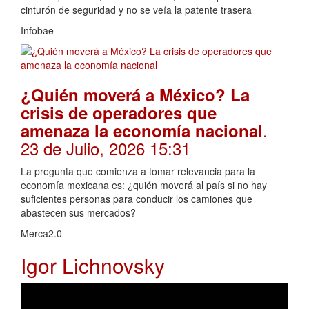
cinturón de seguridad y no se veía la patente trasera
Infobae
¿Quién moverá a México? La
crisis de operadores que
.
amenaza la economía nacional
23 de Julio, 2026 15:31
La pregunta que comienza a tomar relevancia para la
economía mexicana es: ¿quién moverá al país si no hay
suficientes personas para conducir los camiones que
abastecen sus mercados?
Merca2.0
Igor Lichnovsky