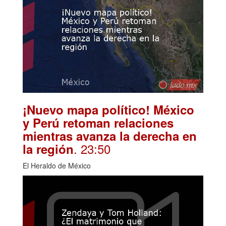
¡Nuevo mapa político! México
y Perú retoman relaciones
mientras avanza la derecha en
. 23:50
la región
El Heraldo de México