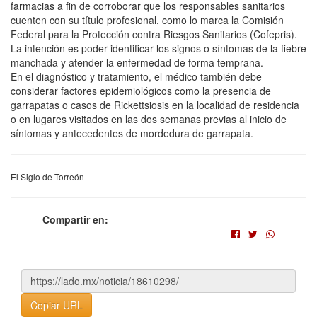
farmacias a fin de corroborar que los responsables sanitarios
cuenten con su título profesional, como lo marca la Comisión
Federal para la Protección contra Riesgos Sanitarios (Cofepris).
La intención es poder identificar los signos o síntomas de la fiebre
manchada y atender la enfermedad de forma temprana.
En el diagnóstico y tratamiento, el médico también debe
considerar factores epidemiológicos como la presencia de
garrapatas o casos de Rickettsiosis en la localidad de residencia
o en lugares visitados en las dos semanas previas al inicio de
síntomas y antecedentes de mordedura de garrapata.
El Siglo de Torreón
Compartir en:
Copiar URL