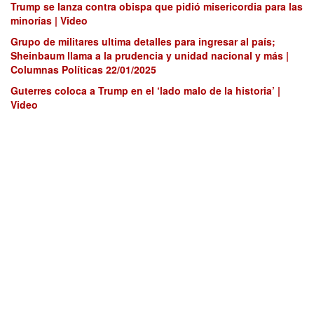
Trump se lanza contra obispa que pidió misericordia para las
minorías | Video
Grupo de militares ultima detalles para ingresar al país;
Sheinbaum llama a la prudencia y unidad nacional y más |
Columnas Políticas 22/01/2025
Guterres coloca a Trump en el ‘lado malo de la historia’ |
Video