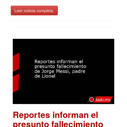
Leer noticia completa.
Reportes informan el
presunto fallecimiento