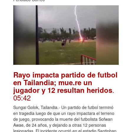
Rayo impacta partido de futbol
en Tailandia; mue.re un
.
jugador y 12 resultan heridos
05:42
Sungai Golok, Tailandia.- Un partido de futbol terminó
en tragedia luego de que un rayo impactara el terreno
de juego, provocando la muerte del futbolista Sofwan
Awae, de 24 años, y dejando a otras 12 personas
lesionadas. El incidente ocurrió en el estadio Santiphap,