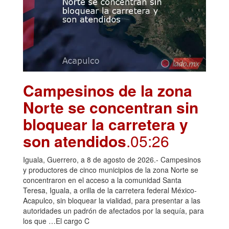
Campesinos de la zona
Norte se concentran sin
bloquear la carretera y
son atendidos
.05:26
Iguala, Guerrero, a 8 de agosto de 2026.- Campesinos
y productores de cinco municipios de la zona Norte se
concentraron en el acceso a la comunidad Santa
Teresa, Iguala, a orilla de la carretera federal México-
Acapulco, sin bloquear la vialidad, para presentar a las
autoridades un padrón de afectados por la sequía, para
los que …El cargo C