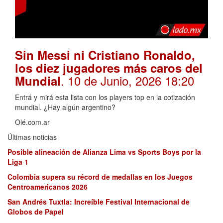
Sin Messi ni Cristiano Ronaldo,
los diez jugadores más caros del
. 10 de Junio, 2026 18:20
Mundial
Entrá y mirá esta lista con los players top en la cotización
mundial. ¿Hay algún argentino?
Olé.com.ar
Últimas noticias
Posible alineación de Alianza Lima vs Sports Boys por la
Liga 1
Colombia supera su récord de medallas en los Juegos
Centroamericanos 2026
San Andrés Tuxtla: Increíble Festival Internacional de
Globos de Papel