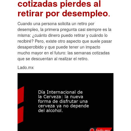
cotizadas pierdes al
retirar por desempleo
.
Cuando una persona solicita un retiro por
desempleo, la primera pregunta casi siempre es la
misma: ¿cuánto dinero puedo retirar y cuándo lo
recibiré? Pero, existe otro aspecto que suele pasar
desapercibido y que puede tener un impacto
mucho mayor en el futuro: las semanas cotizadas
que se descuentan al realizar el retiro.
Lado.mx