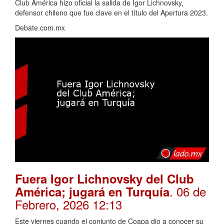
Club América hizo oficial la salida de Igor Lichnovsky,
defensor chileno que fue clave en el título del Apertura 2023.
Debate.com.mx
Fuera Igor Lichnovsky del Club
. 06 de
América; jugará en Turquía
Febrero, 2026 12:13
Este viernes cuando el conjunto de Coapa dio a conocer su