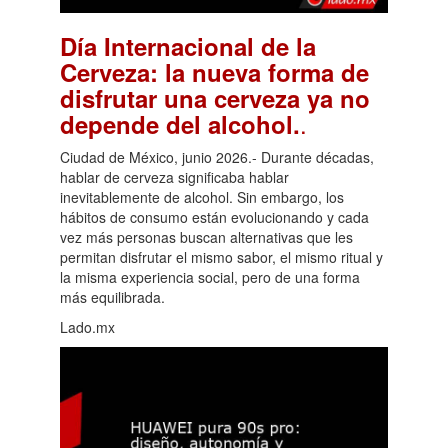
Día Internacional de la
Cerveza: la nueva forma de
disfrutar una cerveza ya no
.
depende del alcohol.
Ciudad de México, junio 2026.- Durante décadas,
hablar de cerveza significaba hablar
inevitablemente de alcohol. Sin embargo, los
hábitos de consumo están evolucionando y cada
vez más personas buscan alternativas que les
permitan disfrutar el mismo sabor, el mismo ritual y
la misma experiencia social, pero de una forma
más equilibrada.
Lado.mx