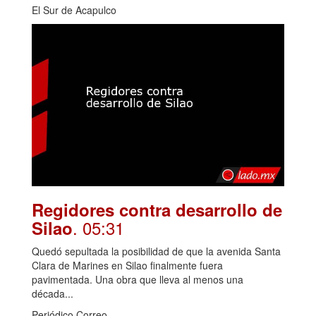
El Sur de Acapulco
Regidores contra desarrollo de
. 05:31
Silao
Quedó sepultada la posibilidad de que la avenida Santa
Clara de Marines en Silao finalmente fuera
pavimentada. Una obra que lleva al menos una
década...
Periódico Correo