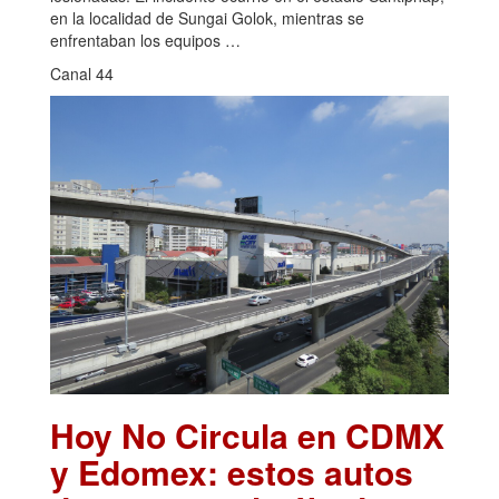
en la localidad de Sungai Golok, mientras se
enfrentaban los equipos …
Canal 44
Hoy No Circula en CDMX
y Edomex: estos autos