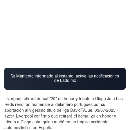
🚀 Mantente informado al instante, activa las notificaciones
de Lado.mx
Liverpool retirará dorsal "20" en honor y tributo a Diogo Jota Los
Reds rendirán homenaje al delantero portugués por su
aportación al vigésimo título de liga DavidTAJue, 03/07/2025 -
12:54 Liverpool confirmó que retirará el dorsal 20 en honor y
tributo a Diogo Jota, quien murió en un trágico accidente
automovilístico en España.