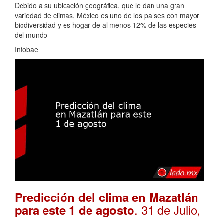
Debido a su ubicación geográfica, que le dan una gran
variedad de climas, México es uno de los países con mayor
biodiversidad y es hogar de al menos 12% de las especies
del mundo
Infobae
Predicción del clima en Mazatlán
. 31 de Julio,
para este 1 de agosto