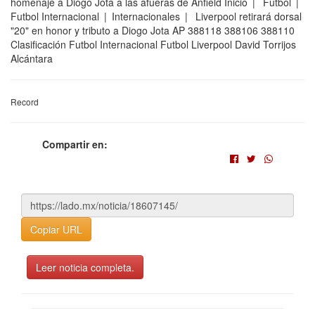
homenaje a Diogo Jota a las afueras de Anfield Inicio | Futbol |
Futbol Internacional | Internacionales | Liverpool retirará dorsal
"20" en honor y tributo a Diogo Jota AP 388118 388106 388110
Clasificación Futbol Internacional Futbol Liverpool David Torrijos
Alcántara
Record
Compartir en:
Copiar URL
Leer noticia completa.