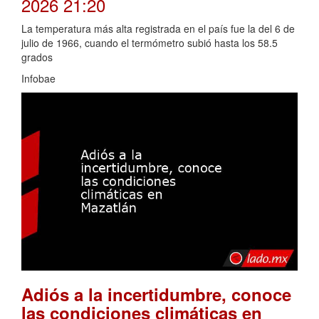
2026 21:20
La temperatura más alta registrada en el país fue la del 6 de
julio de 1966, cuando el termómetro subió hasta los 58.5
grados
Infobae
Adiós a la incertidumbre, conoce
las condiciones climáticas en