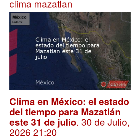
clima mazatlan
Clima en México: el estado
del tiempo para Mazatlán
este 31 de julio
. 30 de Julio,
2026 21:20