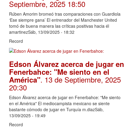
Septiembre, 2025 18:50
Rúben Amorim bromeó tras comparaciones con Guardiola
‘Ese siempre gana’ El entrenador del Manchester United
tomó de buena manera las críticas positivas hacia él
amartinezSáb, 13/09/2025 - 18:32
Record
Edson Álvarez acerca de jugar en
Fenerbahce: "Me siento en el
. 13 de Septiembre, 2025
América"
20:30
Edson Álvarez acerca de jugar en Fenerbahce: "Me siento
en el América" El mediocampista mexicano se siente
bastante cómodo de jugar en Turquía m.diazSáb,
13/09/2025 - 19:49
Record