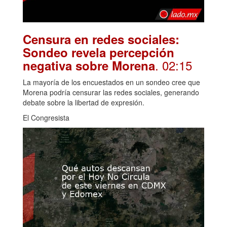
Censura en redes sociales:
Sondeo revela percepción
. 02:15
negativa sobre Morena
La mayoría de los encuestados en un sondeo cree que
Morena podría censurar las redes sociales, generando
debate sobre la libertad de expresión.
El Congresista