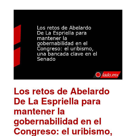
Los retos de Abelardo
De La Espriella para
mantener la
gobernabilidad en el
Congreso: el uribismo,