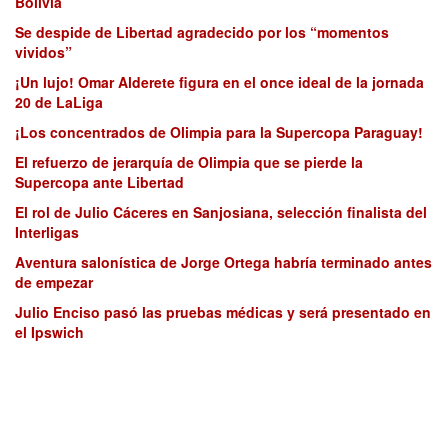
Bolivia
Se despide de Libertad agradecido por los “momentos
vividos”
¡Un lujo! Omar Alderete figura en el once ideal de la jornada
20 de LaLiga
¡Los concentrados de Olimpia para la Supercopa Paraguay!
El refuerzo de jerarquía de Olimpia que se pierde la
Supercopa ante Libertad
El rol de Julio Cáceres en Sanjosiana, selección finalista del
Interligas
Aventura salonística de Jorge Ortega habría terminado antes
de empezar
Julio Enciso pasó las pruebas médicas y será presentado en
el Ipswich