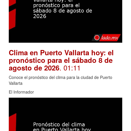
Clima en Puerto Vallarta hoy: el
pronóstico para el sábado 8 de
. 01:11
agosto de 2026
Conoce el pronóstico del clima para la ciudad de Puerto
Vallarta
El Informador