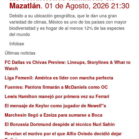
. 01 de Agosto, 2026 21:30
Mazatlán
Debido a su ubicación geográfica, que le dan una gran
variedad de climas, México es uno de los países con mayor
biodiversidad y es hogar de al menos 12% de las especies
del mundo
Infobae
Últimas noticias
FC Dallas vs Chivas Preview: Lineups, Storylines & What to
Watch
Liga Femenil: América es líder con marcha perfecta
Fuentes: Patriots firmarán a McDaniels como OC
Lewis Hamilton manejó por primera vez su Ferrari
El mensaje de Keylor como jugador de Newell"s
Marchesín llegó a Ezeiza para sumarse a Boca
El Borussia Dortmund despide al técnico Nuri Sahin
Revelan el motivo por el que Alfio Oviedo decidió dejar