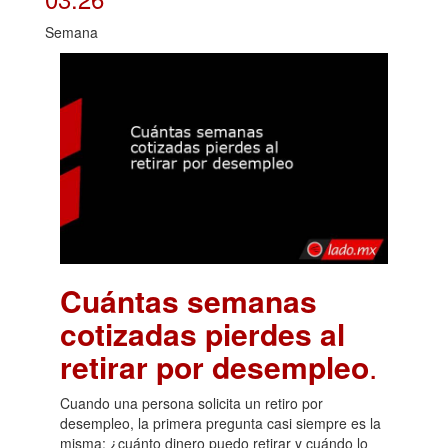
Semana
Cuántas semanas
cotizadas pierdes al
retirar por desempleo
.
Cuando una persona solicita un retiro por
desempleo, la primera pregunta casi siempre es la
misma: ¿cuánto dinero puedo retirar y cuándo lo