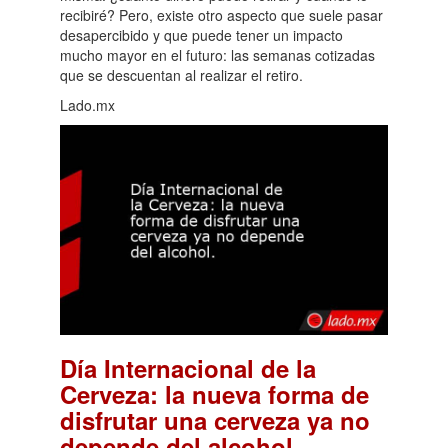
recibiré? Pero, existe otro aspecto que suele pasar
desapercibido y que puede tener un impacto
mucho mayor en el futuro: las semanas cotizadas
que se descuentan al realizar el retiro.
Lado.mx
Día Internacional de la
Cerveza: la nueva forma de
disfrutar una cerveza ya no
.
depende del alcohol.