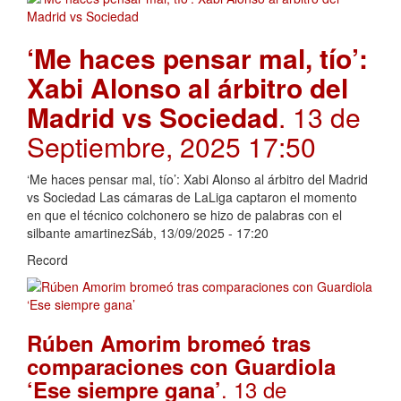
‘Me haces pensar mal, tío’:
Xabi Alonso al árbitro del
Madrid vs Sociedad
. 13 de
Septiembre, 2025 17:50
‘Me haces pensar mal, tío’: Xabi Alonso al árbitro del Madrid
vs Sociedad Las cámaras de LaLiga captaron el momento
en que el técnico colchonero se hizo de palabras con el
silbante amartinezSáb, 13/09/2025 - 17:20
Record
Rúben Amorim bromeó tras
comparaciones con Guardiola
. 13 de
‘Ese siempre gana’