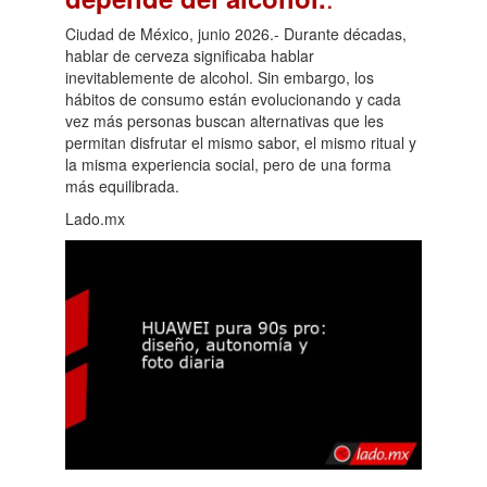
Ciudad de México, junio 2026.- Durante décadas,
hablar de cerveza significaba hablar
inevitablemente de alcohol. Sin embargo, los
hábitos de consumo están evolucionando y cada
vez más personas buscan alternativas que les
permitan disfrutar el mismo sabor, el mismo ritual y
la misma experiencia social, pero de una forma
más equilibrada.
Lado.mx