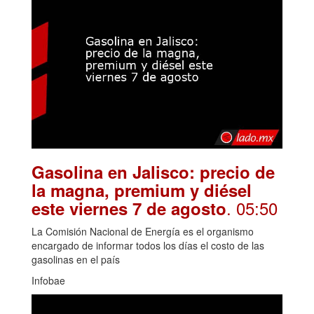
Gasolina en Jalisco: precio de
la magna, premium y diésel
. 05:50
este viernes 7 de agosto
La Comisión Nacional de Energía es el organismo
encargado de informar todos los días el costo de las
gasolinas en el país
Infobae