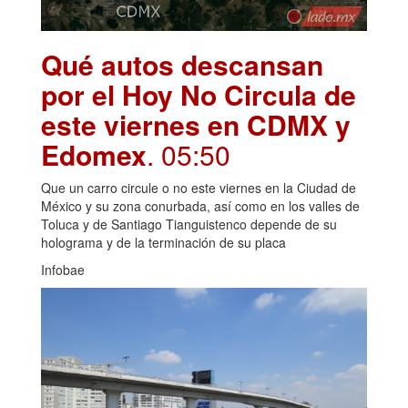
Qué autos descansan
por el Hoy No Circula de
este viernes en CDMX y
Edomex
. 05:50
Que un carro circule o no este viernes en la Ciudad de
México y su zona conurbada, así como en los valles de
Toluca y de Santiago Tianguistenco depende de su
holograma y de la terminación de su placa
Infobae