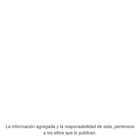
La información agregada y la responsabilidad de esta, pertenece
a los sitios que lo publican.