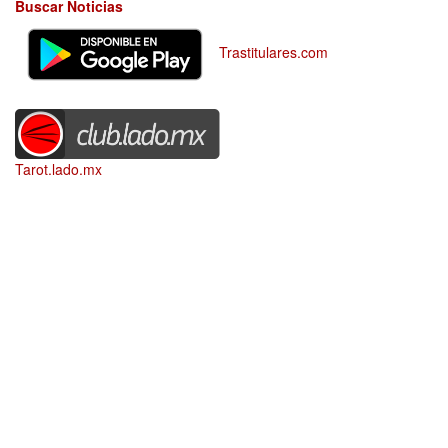
Buscar Noticias
Trastitulares.com
Tarot.lado.mx