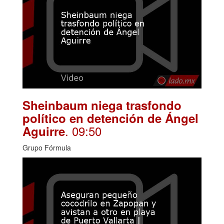
Sheinbaum niega trasfondo
político en detención de Ángel
. 09:50
Aguirre
Grupo Fórmula