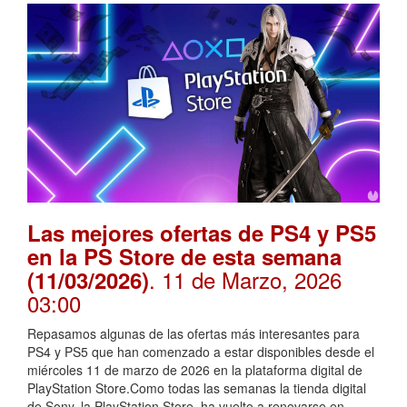
Las mejores ofertas de PS4 y PS5
en la PS Store de esta semana
. 11 de Marzo, 2026
(11/03/2026)
03:00
Repasamos algunas de las ofertas más interesantes para
PS4 y PS5 que han comenzado a estar disponibles desde el
miércoles 11 de marzo de 2026 en la plataforma digital de
PlayStation Store.Como todas las semanas la tienda digital
de Sony, la PlayStation Store, ha vuelto a renovarse en