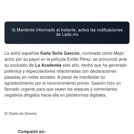
🚀 Mantente informado al instante, activa las notificaciones
de Lado.mx
La actriz española
Karla Sofía Gascón,
nominada como Mejor
actriz por su papel en la película Emilia Pérez, se pronunció ante
su exclusión de
La Academia
este año, hecho que ha generado
polémica y especulaciones relacionadas con declaraciones
pasadas en redes sociales. A pesar de manifestar su
agradecimiento por el reconocimiento previo, Gascón hizo un
llamado urgente para que cesen los ataques y comentarios
negativos dirigidos hacia ella en plataformas digitales.
El Diario de Sonora
Compartir en: