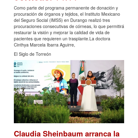
Como parte del programa permanente de donación y
procuración de órganos y tejidos, el Instituto Mexicano
del Seguro Social (IMSS) en Durango realizó tres
procuraciones consecutivas de córneas, lo que permitirá
restaurar la visión y mejorar la calidad de vida de
pacientes que requieren un trasplante.La doctora
Cinthya Marcela Ibarra Aguirre,
El Siglo de Torreón
Claudia Sheinbaum arranca la