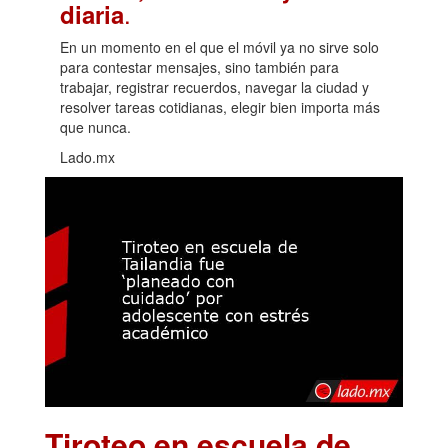
.
diaria
En un momento en el que el móvil ya no sirve solo
para contestar mensajes, sino también para
trabajar, registrar recuerdos, navegar la ciudad y
resolver tareas cotidianas, elegir bien importa más
que nunca.
Lado.mx
Tiroteo en escuela de