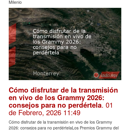
Milenio
Cómo disfrutar de la transmisión
en vivo de los Grammy 2026:
. 01
consejos para no perdértela
de Febrero, 2026 11:49
Cómo disfrutar de la transmisión en vivo de los Grammy
2026: consejos para no perdértelaLos Premios Grammy del