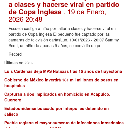
a clases y hacerse viral en partido
. 19 de Enero,
de Copa Inglesa
2026 20:48
Escuela castiga a niño por faltar a clases y hacerse viral en
partido de Copa Inglesa El pequeño fue captado por las
cámaras de televisión eariasLun, 19/01/2026 - 20:07 Sammy
Scott, un niño de apenas 9 años, se convirtió en pr
Record
Últimas noticias
Luis Cárdenas deja MVS Noticias tras 15 años de trayectoria
Gobierno de México invertirá 181 mil millones de pesos en
hospitales
Capturan a dos implicados en homicidio en Acapulco,
Guerrero
Estadounidense buscado por Interpol es detenido en
Jalisco
Puebla registra el mayor aumento de infecciones intestinales