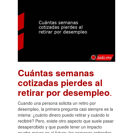
Cuántas semanas
cotizadas pierdes al
retirar por desempleo
.
Cuando una persona solicita un retiro por
desempleo, la primera pregunta casi siempre es la
misma: ¿cuánto dinero puedo retirar y cuándo lo
recibiré? Pero, existe otro aspecto que suele pasar
desapercibido y que puede tener un impacto
mucho mayor en el futuro: las semanas cotizadas