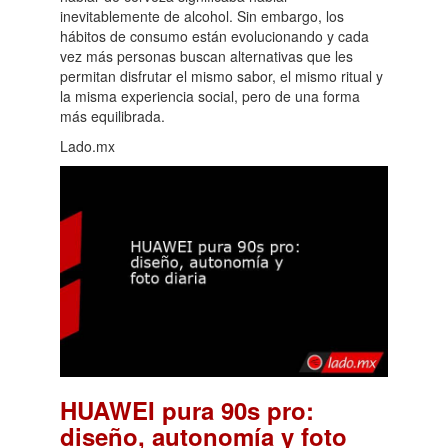
inevitablemente de alcohol. Sin embargo, los
hábitos de consumo están evolucionando y cada
vez más personas buscan alternativas que les
permitan disfrutar el mismo sabor, el mismo ritual y
la misma experiencia social, pero de una forma
más equilibrada.
Lado.mx
HUAWEI pura 90s pro:
diseño, autonomía y foto