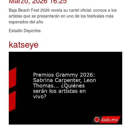
Marzo, 2026 16:25
Baja Beach Fest 2026 revela su cartel oficial: conoce a los
artistas que se presentarán en uno de los festivales más
esperados del año
Estadio Deportes
katseye