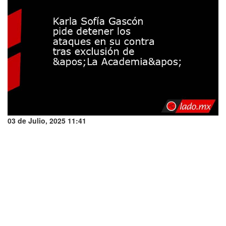
03 de Julio, 2025 11:41