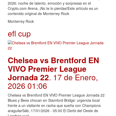
2026: noche de talento, emoción y sorpresas en el
Crypto.com Arena. ¡No te lo pierdas!Este artículo es un
contenido original de Monterrey Rock
Monterrey Rock
efl cup
Chelsea vs Brentford EN
VIVO Premier League
Jornada 22
. 17 de Enero,
2026 01:06
Chelsea vs Brentford EN VIVO Premier League Jornada 22
Blues y Bees chocan en Stamford Bridge: urgencia local
frente a un visitante en racha que sueña con Champions
araguilarSáb, 17/01/2026 - 05:00 El Derbi del Oeste de
Londres vuel