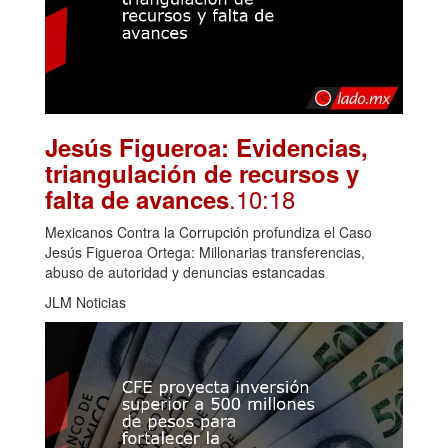
Jesús Figueroa: Evidencias,
triangulación de recursos y
.10:18
falta de avances
Mexicanos Contra la Corrupción profundiza el Caso
Jesús Figueroa Ortega: Millonarias transferencias,
abuso de autoridad y denuncias estancadas
JLM Noticias