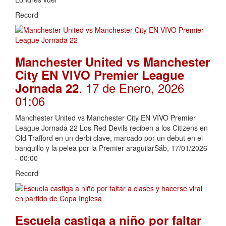
Record
Manchester United vs Manchester
City EN VIVO Premier League
. 17 de Enero, 2026
Jornada 22
01:06
Manchester United vs Manchester City EN VIVO Premier
League Jornada 22 Los Red Devils reciben a los Citizens en
Old Trafford en un derbi clave, marcado por un debut en el
banquillo y la pelea por la Premier araguilarSáb, 17/01/2026
- 00:00
Record
Escuela castiga a niño por faltar