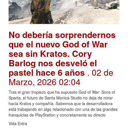
No debería sorprendernos
que el nuevo God of War
sea sin Kratos. Cory
Barlog nos desveló el
pastel hace 6 años
. 02 de
Marzo, 2026 02:04
Tras el gran tropiezo que ha supuesto God of War: Sons of
Sparta, el futuro de Santa Monica Studio no deja de mirar
hacia Kratos y compañía. Sabemos que la desarrolladora
está trabajando en algo relacionado con una de las grandes
franquicias de PlayStation y concretamente su directo
Vida Extra