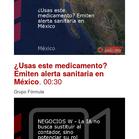
¿Usas este medicamento?
Emiten alerta sanitaria en
. 00:30
México
Grupo Fórmula