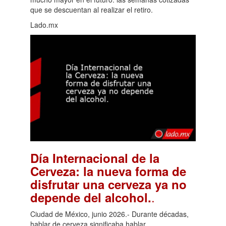
que se descuentan al realizar el retiro.
Lado.mx
Día Internacional de la
Cerveza: la nueva forma de
disfrutar una cerveza ya no
.
depende del alcohol.
Ciudad de México, junio 2026.- Durante décadas,
hablar de cerveza significaba hablar