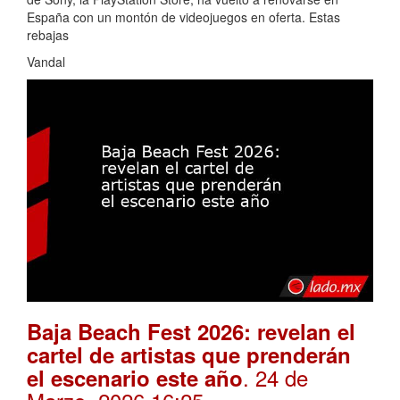
España con un montón de videojuegos en oferta. Estas
rebajas
Vandal
Baja Beach Fest 2026: revelan el
cartel de artistas que prenderán
. 24 de
el escenario este año