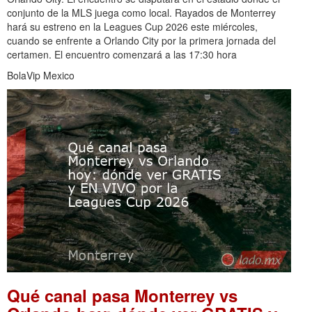
conjunto de la MLS juega como local. Rayados de Monterrey
hará su estreno en la Leagues Cup 2026 este miércoles,
cuando se enfrente a Orlando City por la primera jornada del
certamen. El encuentro comenzará a las 17:30 hora
BolaVip Mexico
Qué canal pasa Monterrey vs