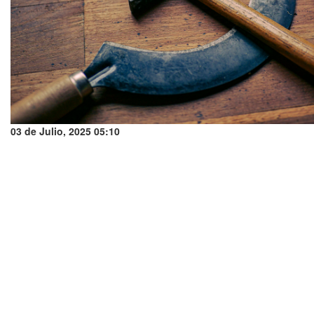
03 de Julio, 2025 05:10