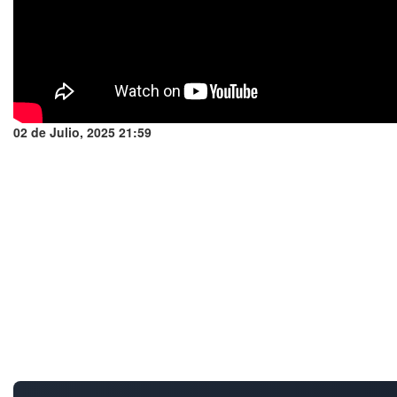
02 de Julio, 2025 21:59