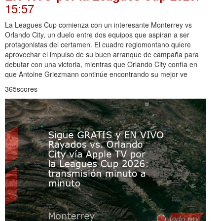
15:57
La Leagues Cup comienza con un interesante Monterrey vs
Orlando City, un duelo entre dos equipos que aspiran a ser
protagonistas del certamen. El cuadro regiomontano quiere
aprovechar el impulso de su buen arranque de campaña para
debutar con una victoria, mientras que Orlando City confía en
que Antoine Griezmann continúe encontrando su mejor ve
365scores