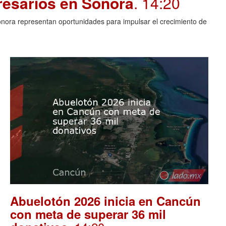
resarios en Sonora
. 14:20
Sonora representan oportunidades para impulsar el crecimiento de
Abuelotón 2026 inicia en Cancún
con meta de superar 36 mil