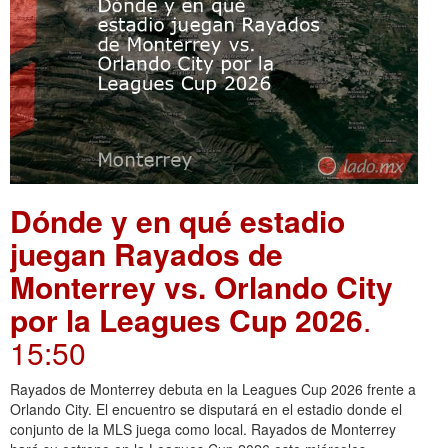
Dónde y en qué estadio
juegan Rayados de
Monterrey vs. Orlando City
por la Leagues Cup 2026
.
15:50
Rayados de Monterrey debuta en la Leagues Cup 2026 frente a
Orlando City. El encuentro se disputará en el estadio donde el
conjunto de la MLS juega como local. Rayados de Monterrey