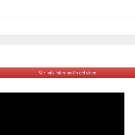
Ver más información del video