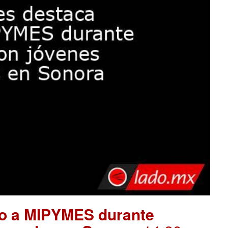
yo a MIPYMES durante