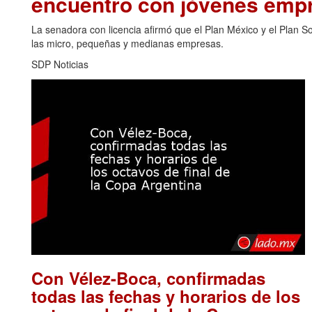
encuentro con jóvenes emp
La senadora con licencia afirmó que el Plan México y el Plan 
las micro, pequeñas y medianas empresas.
SDP Noticias
Con Vélez-Boca, confirmadas
todas las fechas y horarios de los