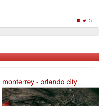
monterrey - orlando city