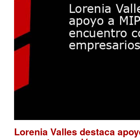
Lorenia Valles destaca apo