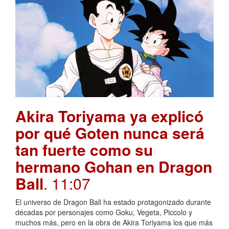
Akira Toriyama ya explicó
por qué Goten nunca será
tan fuerte como su
hermano Gohan en Dragon
Ball
. 11:07
El universo de Dragon Ball ha estado protagonizado durante
décadas por personajes como Goku, Vegeta, Piccolo y
muchos más, pero en la obra de Akira Toriyama los que más