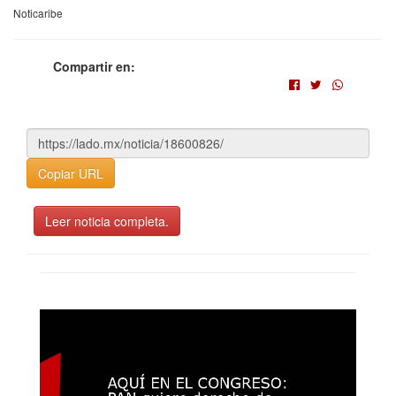
Noticaribe
Compartir en:
Copiar URL
Leer noticia completa.