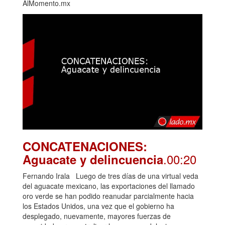
AlMomento.mx
CONCATENACIONES:
.00:20
Aguacate y delincuencia
Fernando Irala Luego de tres días de una virtual veda
del aguacate mexicano, las exportaciones del llamado
oro verde se han podido reanudar parcialmente hacia
los Estados Unidos, una vez que el gobierno ha
desplegado, nuevamente, mayores fuerzas de