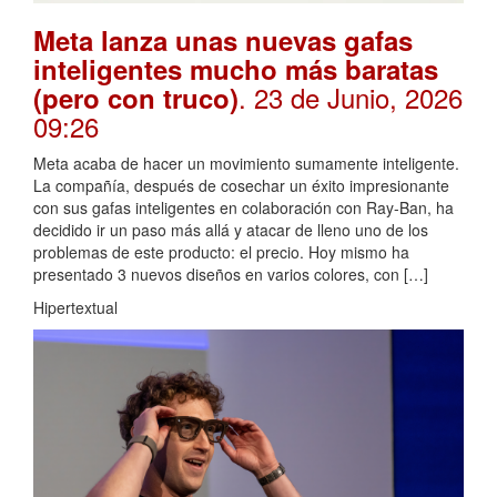
Meta lanza unas nuevas gafas
inteligentes mucho más baratas
. 23 de Junio, 2026
(pero con truco)
09:26
Meta acaba de hacer un movimiento sumamente inteligente.
La compañía, después de cosechar un éxito impresionante
con sus gafas inteligentes en colaboración con Ray-Ban, ha
decidido ir un paso más allá y atacar de lleno uno de los
problemas de este producto: el precio. Hoy mismo ha
presentado 3 nuevos diseños en varios colores, con […]
Hipertextual