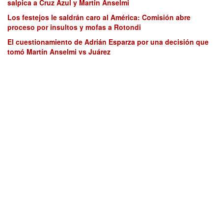
salpica a Cruz Azul y Martin Anselmi
Los festejos le saldrán caro al América: Comisión abre
proceso por insultos y mofas a Rotondi
El cuestionamiento de Adrián Esparza por una decisión que
tomó Martín Anselmi vs Juárez