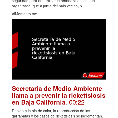
seguridad para neutralizar la amenaza del crimen
organizado, que a juicio del país vecino, p
AlMomento.mx
Secretaría de Medio Ambiente
llama a prevenir la rickettsiosis
. 00:22
en Baja California
Debido a la ola de calor, la reproducción de las
garrapatas y los casos de rickettsiosis se incrementan.