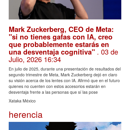
Mark Zuckerberg, CEO de Meta:
"si no tienes gafas con IA, creo
que probablemente estarás en
. 03 de
una desventaja cognitiva"
Julio, 2026 16:34
En julio de 2025, durante una presentación de resultados del
segundo trimestre de Meta, Mark Zuckerberg dejó en claro
su visión acerca de los lentes con IA. Afirmó que en el futuro
quienes no cuenten con estos accesorios estarán en
desventaja frente a las personas que sí las pose
Xataka México
herencia