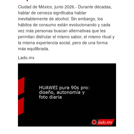
Ciudad de México, junio 2026.- Durante décadas,
hablar de cerveza significaba hablar
inevitablemente de alcohol. Sin embargo, los
hábitos de consumo están evolucionando y cada
vez más personas buscan alternativas que les
permitan disfrutar el mismo sabor, el mismo ritual y
la misma experiencia social, pero de una forma
más equilibrada.
Lado.mx