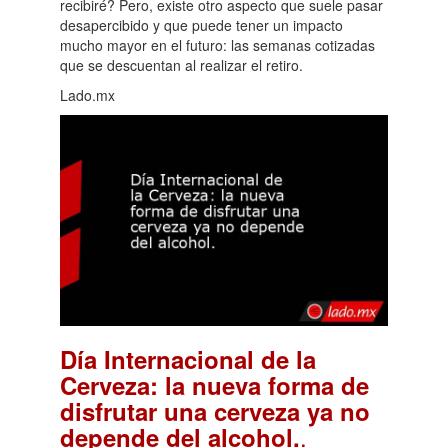
recibiré? Pero, existe otro aspecto que suele pasar
desapercibido y que puede tener un impacto
mucho mayor en el futuro: las semanas cotizadas
que se descuentan al realizar el retiro.
Lado.mx
Día Internacional de la
Cerveza: la nueva forma de
disfrutar una cerveza ya no
.
depende del alcohol.