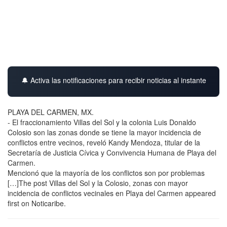
🔔 Activa las notificaciones para recibir noticias al instante
PLAYA DEL CARMEN, MX.
- El fraccionamiento Villas del Sol y la colonia Luis Donaldo
Colosio son las zonas donde se tiene la mayor incidencia de
conflictos entre vecinos, reveló Kandy Mendoza, titular de la
Secretaría de Justicia Cívica y Convivencia Humana de Playa del
Carmen.
Mencionó que la mayoría de los conflictos son por problemas
[…]The post Villas del Sol y la Colosio, zonas con mayor
incidencia de conflictos vecinales en Playa del Carmen appeared
first on Noticaribe.