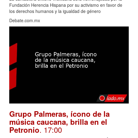
Fundación Herencia Hispana por su activismo en favor de
los derechos humanos y la igualdad de género
Debate.com.mx
Grupo Palmeras, ícono de la
música caucana, brilla en el
. 17:00
Petronio