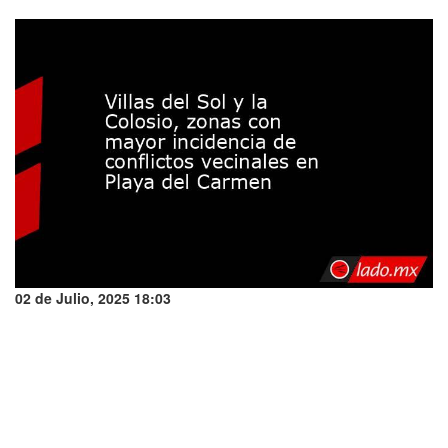
02 de Julio, 2025 18:03