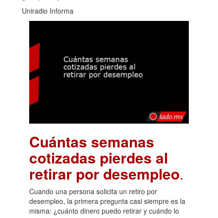
Uniradio Informa
Cuántas semanas
cotizadas pierdes al
retirar por desempleo
.
Cuando una persona solicita un retiro por
desempleo, la primera pregunta casi siempre es la
misma: ¿cuánto dinero puedo retirar y cuándo lo