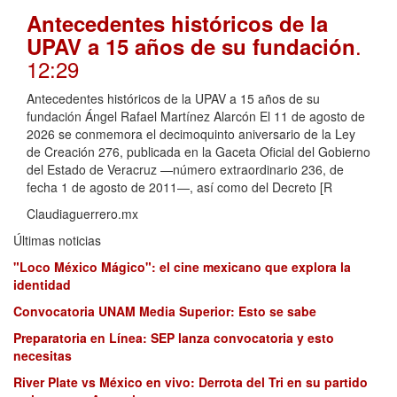
Antecedentes históricos de la
.
UPAV a 15 años de su fundación
12:29
Antecedentes históricos de la UPAV a 15 años de su
fundación Ángel Rafael Martínez Alarcón El 11 de agosto de
2026 se conmemora el decimoquinto aniversario de la Ley
de Creación 276, publicada en la Gaceta Oficial del Gobierno
del Estado de Veracruz —número extraordinario 236, de
fecha 1 de agosto de 2011—, así como del Decreto [R
Claudiaguerrero.mx
Últimas noticias
"Loco México Mágico": el cine mexicano que explora la
identidad
Convocatoria UNAM Media Superior: Esto se sabe
Preparatoria en Línea: SEP lanza convocatoria y esto
necesitas
River Plate vs México en vivo: Derrota del Tri en su partido