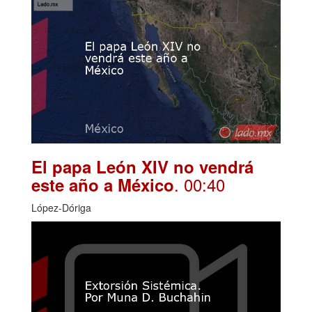
El papa León XIV no vendrá
. 00:40
este año a México
López-Dóriga