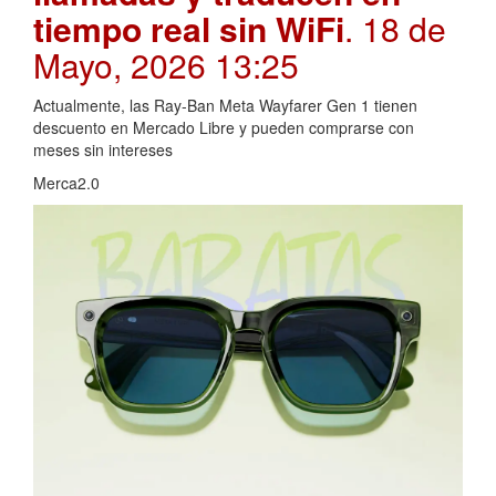
tiempo real sin WiFi
. 18 de
Mayo, 2026 13:25
Actualmente, las Ray-Ban Meta Wayfarer Gen 1 tienen
descuento en Mercado Libre y pueden comprarse con
meses sin intereses
Merca2.0