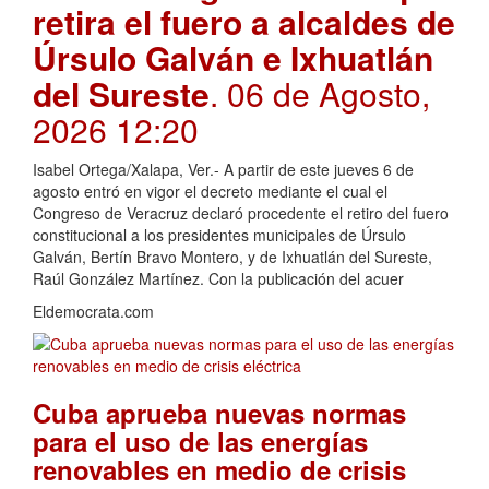
retira el fuero a alcaldes de
Úrsulo Galván e Ixhuatlán
del Sureste
. 06 de Agosto,
2026 12:20
Isabel Ortega/Xalapa, Ver.- A partir de este jueves 6 de
agosto entró en vigor el decreto mediante el cual el
Congreso de Veracruz declaró procedente el retiro del fuero
constitucional a los presidentes municipales de Úrsulo
Galván, Bertín Bravo Montero, y de Ixhuatlán del Sureste,
Raúl González Martínez. Con la publicación del acuer
Eldemocrata.com
Cuba aprueba nuevas normas
para el uso de las energías
renovables en medio de crisis