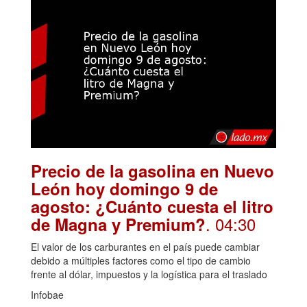
Precio de la gasolina en Nuevo
León hoy domingo 9 de
agosto: ¿Cuánto cuesta el litro
. 04:30
de Magna y Premium?
El valor de los carburantes en el país puede cambiar
debido a múltiples factores como el tipo de cambio
frente al dólar, impuestos y la logística para el traslado
Infobae