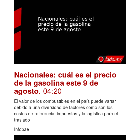
Nacionales: cuál es el precio
de la gasolina este 9 de
. 04:20
agosto
El valor de los combustibles en el país puede variar
debido a una diversidad de factores como son los
costos de referencia, impuestos y la logística para el
traslado
Infobae