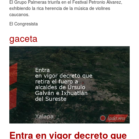
El Grupo Palmeras triunfa en el Festival Petronio Álvarez,
exhibiendo la rica herencia de la música de violines
caucanos.
El Congresista
gaceta
Entra en vigor decreto que