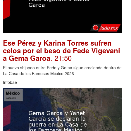
Ese Pérez y Karina Torres sufren
celos por el beso de Fede Vigevani
. 21:50
a Gema Garoa
El nuevo shippeo entre Fede y Gema sigue creciendo dentro de
La Casa de los Famosos México 2026
Infobae