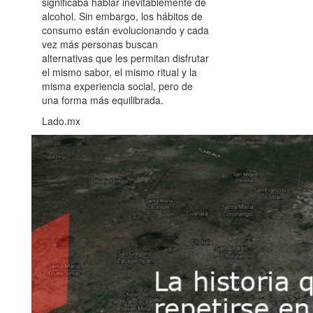
significaba hablar inevitablemente de
alcohol. Sin embargo, los hábitos de
consumo están evolucionando y cada
vez más personas buscan
alternativas que les permitan disfrutar
el mismo sabor, el mismo ritual y la
misma experiencia social, pero de
una forma más equilibrada.
Lado.mx