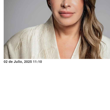
02 de Julio, 2025 11:10