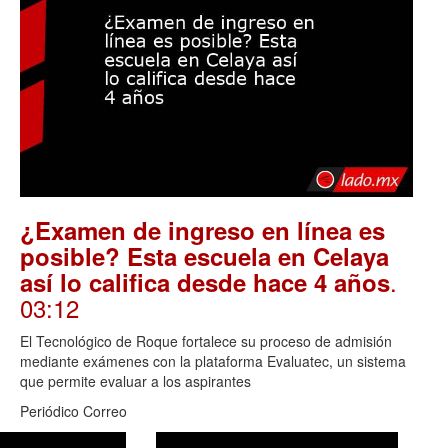
¿Examen de ingreso en línea es
posible? Esta escuela en Celaya
.
así lo califica desde hace 4 años
03:12
El Tecnológico de Roque fortalece su proceso de admisión
mediante exámenes con la plataforma Evaluatec, un sistema
que permite evaluar a los aspirantes
Periódico Correo