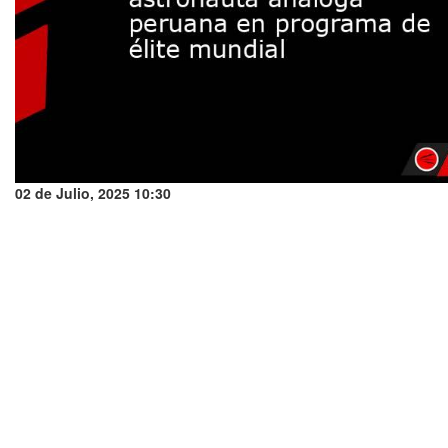
02 de Julio, 2025 10:30