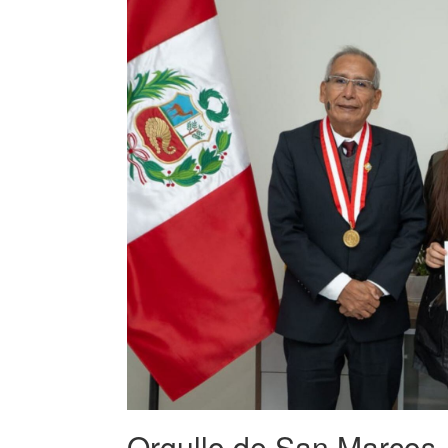
Orgullo de San Marcos